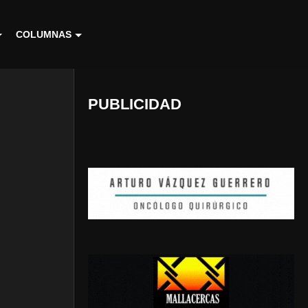
COLUMNAS
PUBLICIDAD