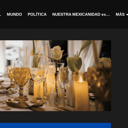
L
MUNDO
POLÍTICA
NUESTRA MEXICANIDAD es…
MÁS