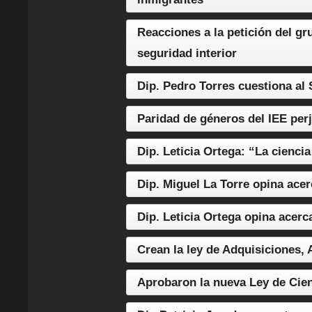
Reacciones a la petición del g
seguridad interior
Dip. Pedro Torres cuestiona al 
Paridad de géneros del IEE perju
Dip. Leticia Ortega: “La cienci
Dip. Miguel La Torre opina acer
Dip. Leticia Ortega opina acer
Crean la ley de Adquisiciones,
Aprobaron la nueva Ley de Cien