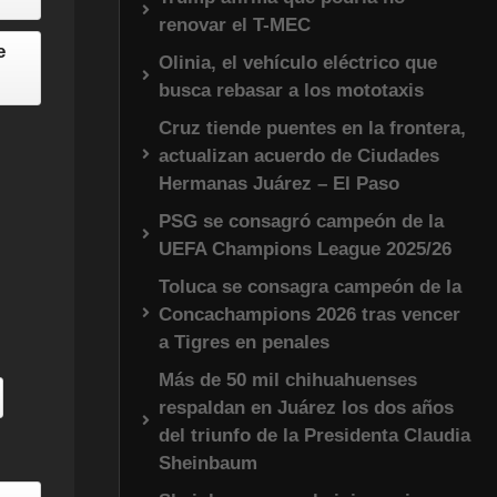
renovar el T-MEC
e
Olinia, el vehículo eléctrico que
busca rebasar a los mototaxis
Cruz tiende puentes en la frontera,
actualizan acuerdo de Ciudades
Hermanas Juárez – El Paso
PSG se consagró campeón de la
UEFA Champions League 2025/26
Toluca se consagra campeón de la
Concachampions 2026 tras vencer
a Tigres en penales
Más de 50 mil chihuahuenses
respaldan en Juárez los dos años
del triunfo de la Presidenta Claudia
Sheinbaum