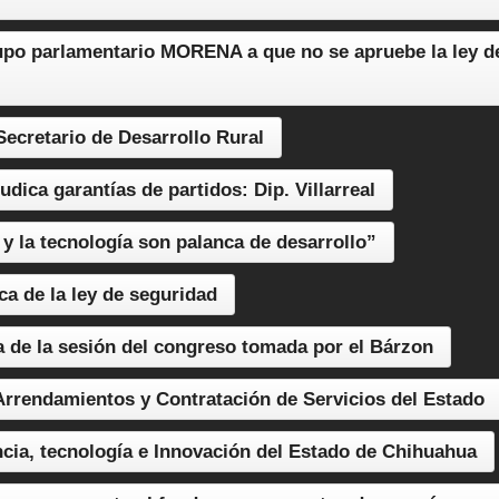
rupo parlamentario MORENA a que no se apruebe la ley d
Secretario de Desarrollo Rural
dica garantías de partidos: Dip. Villarreal
a y la tecnología son palanca de desarrollo”
ca de la ley de seguridad
ca de la sesión del congreso tomada por el Bárzon
 Arrendamientos y Contratación de Servicios del Estado
cia, tecnología e Innovación del Estado de Chihuahua