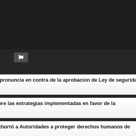
pronuncia en contra de la aprobacion de Ley de segurid
re las estrategias implementadas en favor de la
hortó a Autoridades a proteger derechos humanos de