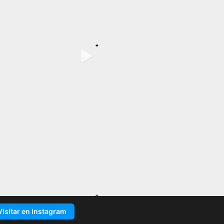
Visitar en Instagram