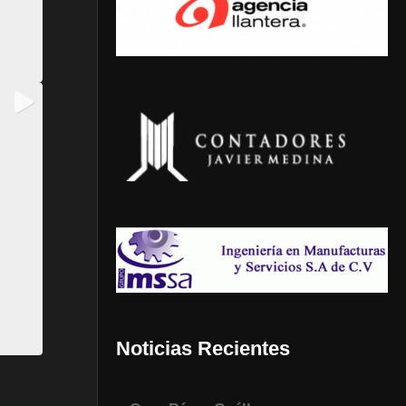
Noticias Recientes