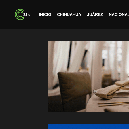
INICIO
CHIHUAHUA
JUÁREZ
NACIONA