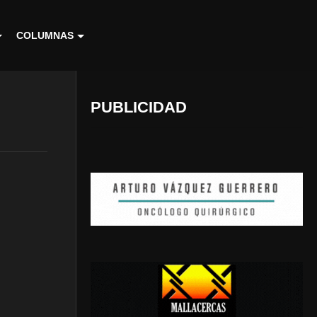
COLUMNAS
PUBLICIDAD