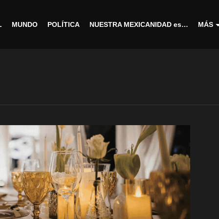
L
MUNDO
POLÍTICA
NUESTRA MEXICANIDAD es…
MÁS