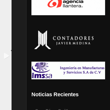
Noticias Recientes