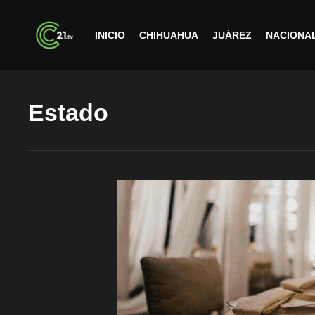
INICIO
CHIHUAHUA
JUÁREZ
NACIONA
Estado