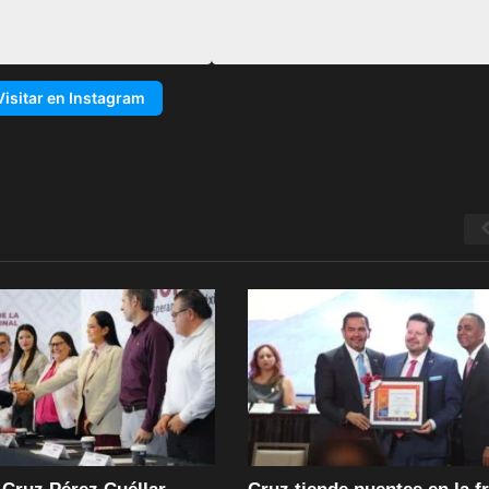
Visitar en Instagram