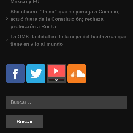
México y EU
Sheinbaum: “falso” que se persiga a Campos;
actuó fuera de la Constitución; rechaza
protección a Rocha
La OMS da detalles de la cepa del hantavirus que
tiene en vilo al mundo