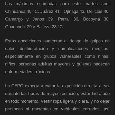
Las máximas estimadas para este martes son:
Chihuahua 40 °C, Juárez 41, Ojinaga 43, Delicias 40,
Camargo y Janos 39, Parral 36, Bocoyna 30,
Guachochi 29 y Balleza 28 °C.
Estas condiciones aumentan el riesgo de golpes de
calor, deshidratación y complicaciones médicas,
especialmente en grupos vulnerables como niñas,
niños, personas adultas mayores y quienes padecen
enfermedades crónicas.
La CEPC exhorta a evitar la exposición directa al sol
durante las horas de mayor radiación, estar hidratado
en todo momento, vestir ropa ligera y clara, y no dejar
personas ni mascotas en vehículos cerrados, así