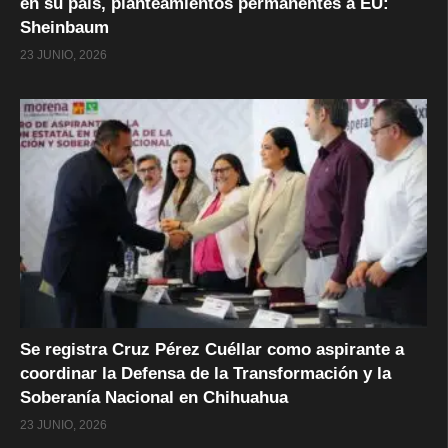
en su país, planteamientos permanentes a EU:
Sheinbaum
23 JUNIO, 2026
Se registra Cruz Pérez Cuéllar como aspirante a
coordinar la Defensa de la Transformación y la
Soberanía Nacional en Chihuahua
23 JUNIO, 2026