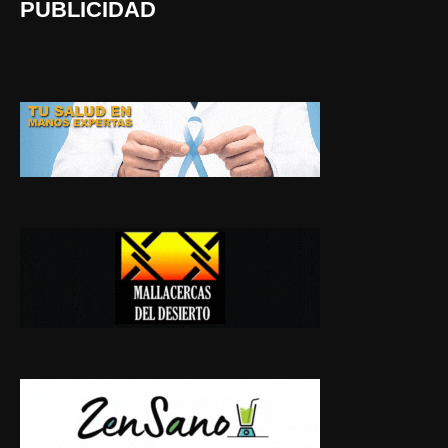
PUBLICIDAD