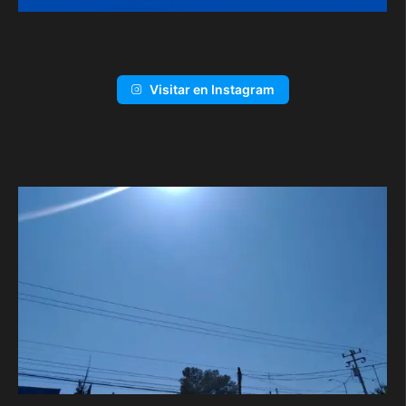
Visitar en Instagram