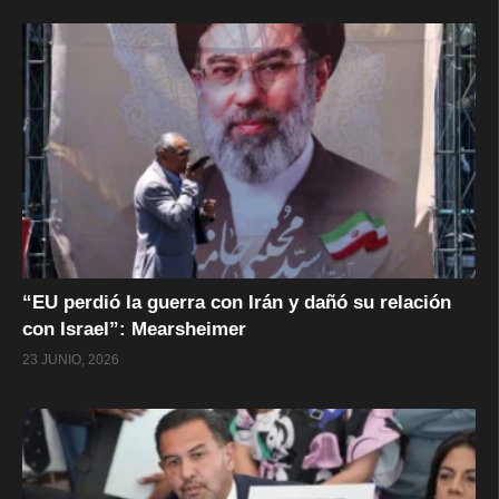
“EU perdió la guerra con Irán y dañó su relación
con Israel”: Mearsheimer
23 JUNIO, 2026