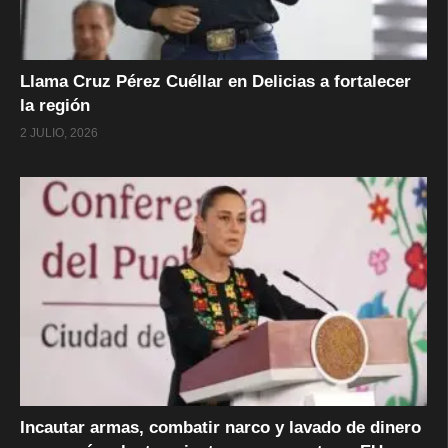
Llama Cruz Pérez Cuéllar en Delicias a fortalecer
la región
2 JULIO, 2026
Incautar armas, combatir narco y lavado de dinero