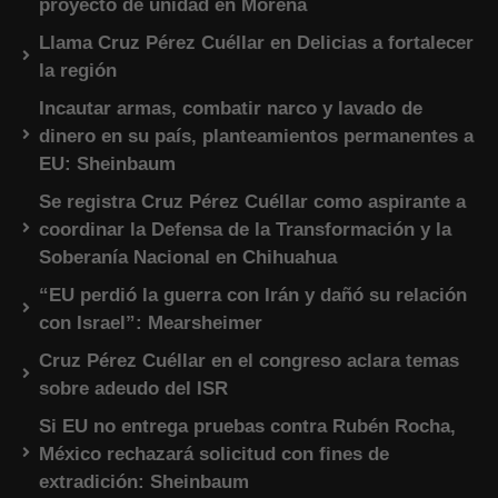
proyecto de unidad en Morena
Llama Cruz Pérez Cuéllar en Delicias a fortalecer
la región
Incautar armas, combatir narco y lavado de
dinero en su país, planteamientos permanentes a
EU: Sheinbaum
Se registra Cruz Pérez Cuéllar como aspirante a
coordinar la Defensa de la Transformación y la
Soberanía Nacional en Chihuahua
“EU perdió la guerra con Irán y dañó su relación
con Israel”: Mearsheimer
Cruz Pérez Cuéllar en el congreso aclara temas
sobre adeudo del ISR
Si EU no entrega pruebas contra Rubén Rocha,
México rechazará solicitud con fines de
extradición: Sheinbaum