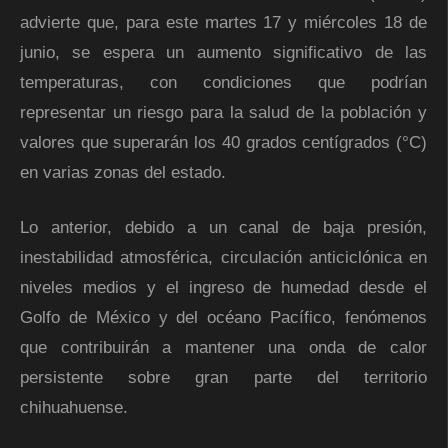
advierte que, para este martes 17 y miércoles 18 de
junio, se espera un aumento significativo de las
temperaturas, con condiciones que podrían
representar un riesgo para la salud de la población y
valores que superarán los 40 grados centígrados (°C)
en varias zonas del estado.
Lo anterior, debido a un canal de baja presión,
inestabilidad atmosférica, circulación anticiclónica en
niveles medios y el ingreso de humedad desde el
Golfo de México y del océano Pacífico, fenómenos
que contribuirán a mantener una onda de calor
persistente sobre gran parte del territorio
chihuahuense.