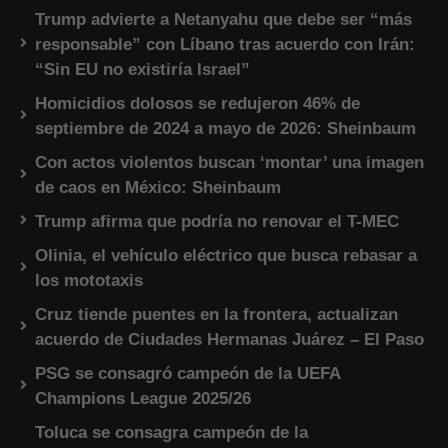
Trump advierte a Netanyahu que debe ser “más
responsable” con Líbano tras acuerdo con Irán:
“Sin EU no existiría Israel”
Homicidios dolosos se redujeron 46% de
septiembre de 2024 a mayo de 2026: Sheinbaum
Con actos violentos buscan ‘montar’ una imagen
de caos en México: Sheinbaum
Trump afirma que podría no renovar el T-MEC
Olinia, el vehículo eléctrico que busca rebasar a
los mototaxis
Cruz tiende puentes en la frontera, actualizan
acuerdo de Ciudades Hermanas Juárez – El Paso
PSG se consagró campeón de la UEFA
Champions League 2025/26
Toluca se consagra campeón de la