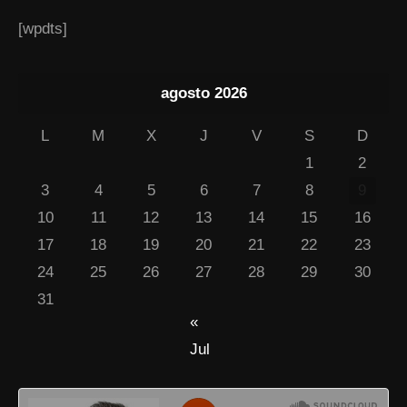
[wpdts]
agosto 2026
L
M
X
J
V
S
D
1
2
3
4
5
6
7
8
9
10
11
12
13
14
15
16
17
18
19
20
21
22
23
24
25
26
27
28
29
30
31
«
Jul