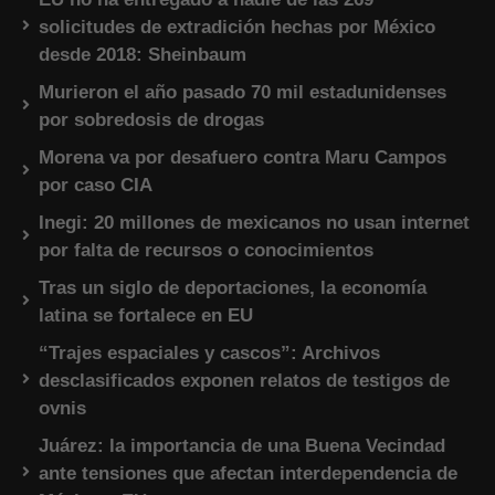
solicitudes de extradición hechas por México
desde 2018: Sheinbaum
Murieron el año pasado 70 mil estadunidenses
por sobredosis de drogas
Morena va por desafuero contra Maru Campos
por caso CIA
Inegi: 20 millones de mexicanos no usan internet
por falta de recursos o conocimientos
Tras un siglo de deportaciones, la economía
latina se fortalece en EU
“Trajes espaciales y cascos”: Archivos
desclasificados exponen relatos de testigos de
ovnis
Juárez: la importancia de una Buena Vecindad
ante tensiones que afectan interdependencia de