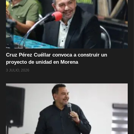
Cruz Pérez Cuéllar convoca a construir un
proyecto de unidad en Morena
3 JULIO, 2026