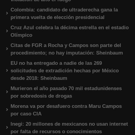
Colombia: candidato de ultraderecha gana la
primera vuelta de elección presidencial
Cruz Azul celebra la décima estrella en el estadio
Olímpico
Citas de FGR a Rocha y Campos son parte del
procedimiento; no hay imputación: Sheinbaum
EU no ha entregado a nadie de las 269
solicitudes de extradición hechas por México
desde 2018: Sheinbaum
Murieron el año pasado 70 mil estadunidenses
por sobredosis de drogas
Morena va por desafuero contra Maru Campos
por caso CIA
Inegi: 20 millones de mexicanos no usan internet
por falta de recursos o conocimientos