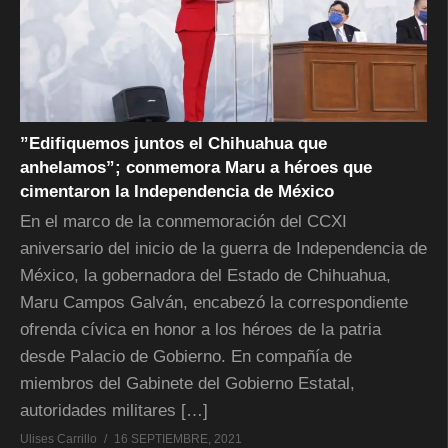
”Edifiquemos juntos el Chihuahua que
anhelamos”; conmemora Maru a héroes que
cimentaron la Independencia de México
En el marco de la conmemoración del CCXI
aniversario del inicio de la guerra de Independencia de
México, la gobernadora del Estado de Chihuahua,
Maru Campos Galván, encabezó la correspondiente
ofrenda cívica en honor a los héroes de la patria
desde Palacio de Gobierno. En compañía de
miembros del Gabinete del Gobierno Estatal,
autoridades militares […]
Ulises Carrillo
16 SEPTIEMBRE, 2021