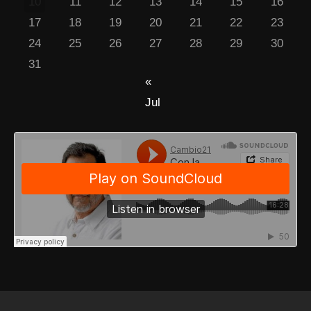
10
11
12
13
14
15
16
17
18
19
20
21
22
23
24
25
26
27
28
29
30
31
«
Jul