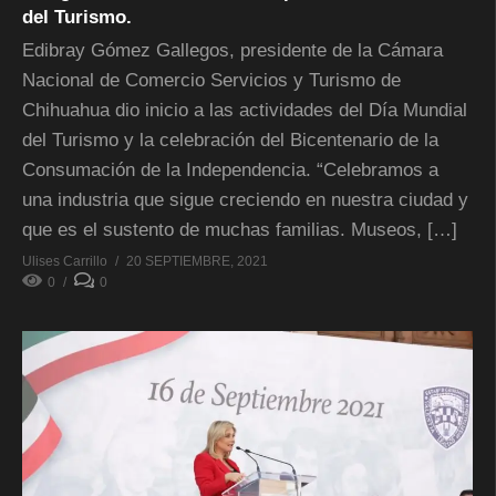
del Turismo.
Edibray Gómez Gallegos, presidente de la Cámara
Nacional de Comercio Servicios y Turismo de
Chihuahua dio inicio a las actividades del Día Mundial
del Turismo y la celebración del Bicentenario de la
Consumación de la Independencia. “Celebramos a
una industria que sigue creciendo en nuestra ciudad y
que es el sustento de muchas familias. Museos, […]
Ulises Carrillo
20 SEPTIEMBRE, 2021
0
0