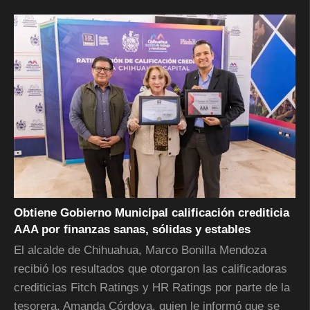
Obtiene Gobierno Municipal calificación crediticia
AAA por finanzas sanas, sólidas y estables
El alcalde de Chihuahua, Marco Bonilla Mendoza
recibió los resultados que otorgaron las calificadoras
crediticias Fitch Ratings y HR Ratings por parte de la
tesorera, Amanda Córdova, quien le informó que se