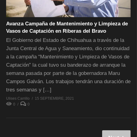
Avanza Campaña de Mantenimiento y Limpieza de
Vasos de Captación en Riberas del Bravo
El Gobierno del Estado de Chihuahua a través de la
Junta Central de Agua y Saneamiento, dio continuidad
a la campaña “Mantenimiento y Limpieza de Vasos de
Captación” la cual tuvo su banderazo de arranque la
semana pasada por parte de la gobernadora Maru
Campos Galván. Los trabajos tendrán una duración de
tres semanas y […]
Ulises Carrillo
15 SEPTIEMBRE, 2021
0
0