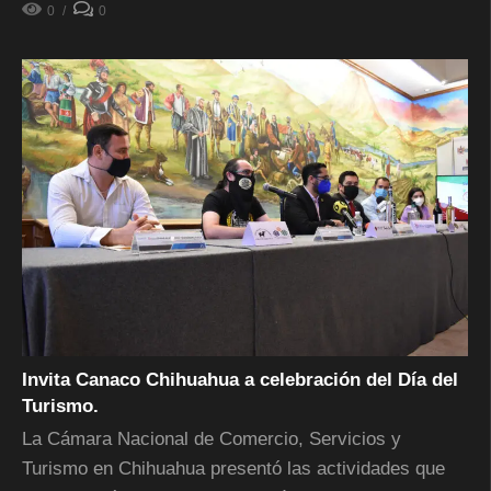
0
0
Invita Canaco Chihuahua a celebración del Día del
Turismo.
La Cámara Nacional de Comercio, Servicios y
Turismo en Chihuahua presentó las actividades que