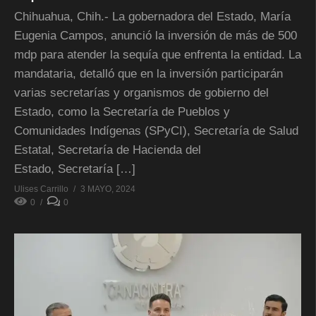
Chihuahua, Chih.- La gobernadora del Estado, María
Eugenia Campos, anunció la inversión de más de 500
mdp para atender la sequía que enfrenta la entidad. La
mandataria, detalló que en la inversión participarán
varias secretarías y organismos de gobierno del
Estado, como la Secretaría de Pueblos y
Comunidades Indígenas (SPyCI), Secretaría de Salud
Estatal, Secretaría de Hacienda del
Estado, Secretaría […]
Ulises Carrillo
3 MAYO, 2024
0
0