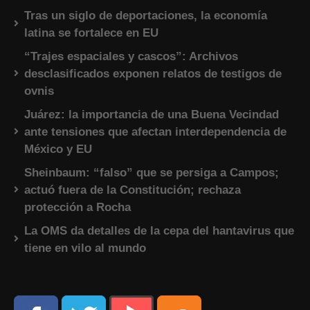
Tras un siglo de deportaciones, la economía
latina se fortalece en EU
“Trajes espaciales y cascos”: Archivos
desclasificados exponen relatos de testigos de
ovnis
Juárez: la importancia de una Buena Vecindad
ante tensiones que afectan interdependencia de
México y EU
Sheinbaum: “falso” que se persiga a Campos;
actuó fuera de la Constitución; rechaza
protección a Rocha
La OMS da detalles de la cepa del hantavirus que
tiene en vilo al mundo