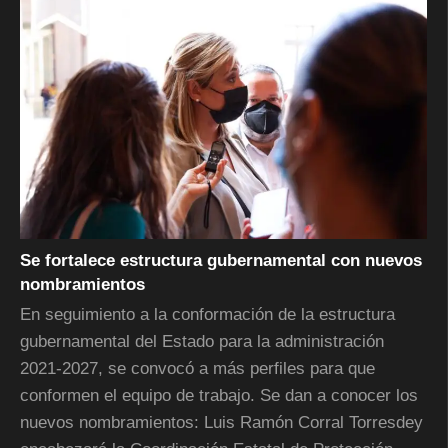
Se fortalece estructura gubernamental con nuevos
nombramientos
En seguimiento a la conformación de la estructura
gubernamental del Estado para la administración
2021-2027, se convocó a más perfiles para que
conformen el equipo de trabajo. Se dan a conocer los
nuevos nombramientos: Luis Ramón Corral Torresdey