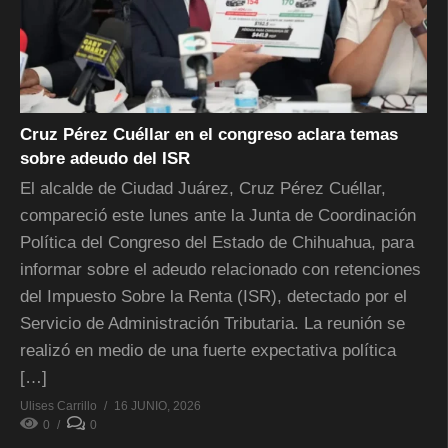
Cruz Pérez Cuéllar en el congreso aclara temas
sobre adeudo del ISR
El alcalde de Ciudad Juárez, Cruz Pérez Cuéllar,
compareció este lunes ante la Junta de Coordinación
Política del Congreso del Estado de Chihuahua, para
informar sobre el adeudo relacionado con retenciones
del Impuesto Sobre la Renta (ISR), detectado por el
Servicio de Administración Tributaria. La reunión se
realizó en medio de una fuerte expectativa política
[…]
Ulises Carrillo
16 JUNIO, 2026
0
0