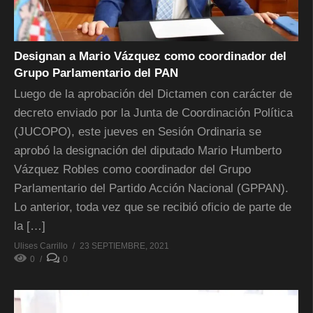
Designan a Mario Vázquez como coordinador del
Grupo Parlamentario del PAN
Luego de la aprobación del Dictamen con carácter de
decreto enviado por la Junta de Coordinación Política
(JUCOPO), este jueves en Sesión Ordinaria se
aprobó la designación del diputado Mario Humberto
Vázquez Robles como coordinador del Grupo
Parlamentario del Partido Acción Nacional (GPPAN).
Lo anterior, toda vez que se recibió oficio de parte de
la […]
Ulises Carrillo
23 SEPTIEMBRE, 2021
0
0