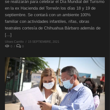
se realizarán para celebrar el Día Mundial del Turismo
en la ex Hacienda del Torreón los días 18 y 19 de
septiembre. Se contará con un ambiente 100%
familiar con actividades infantiles, rifas, obras
teatrales cortesía de Chihuahua Bárbaro además de
[…]
Ulises Carrillo
15 SEPTIEMBRE, 2021
0
0