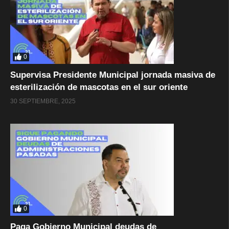
0
Supervisa Presidente Municipal jornada masiva de
esterilización de mascotas en el sur oriente
30 SEPTIEMBRE, 2025
0
Paga Gobierno Municipal deudas de