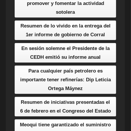
promover y fomentar la actividad
sotolera
Resumen de lo vivido en la entrega del
1er informe de gobierno de Corral
En sesión solemne el Presidente de la
CEDH emitió su informe anual
Para cualquier país petrolero es
importante tener refinerías: Dip Leticia
Ortega Máynez
Resumen de iniciativas presentadas el
6 de febrero en el Congreso del Estado
Meoqui tiene garantizado el suministro