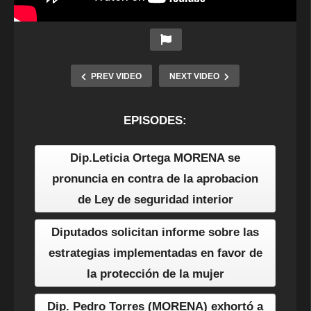
PREV VIDEO
NEXT VIDEO
EPISODES:
Dip.Leticia Ortega MORENA se
pronuncia en contra de la aprobacion
de Ley de seguridad interior
Diputados solicitan informe sobre las
estrategias implementadas en favor de
la protección de la mujer
Dip. Pedro Torres (MORENA) exhortó a