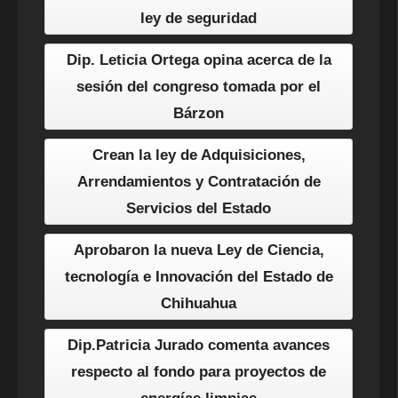
ley de seguridad
Dip. Leticia Ortega opina acerca de la
sesión del congreso tomada por el
Bárzon
Crean la ley de Adquisiciones,
Arrendamientos y Contratación de
Servicios del Estado
Aprobaron la nueva Ley de Ciencia,
tecnología e Innovación del Estado de
Chihuahua
Dip.Patricia Jurado comenta avances
respecto al fondo para proyectos de