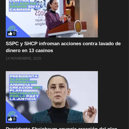
0
SSPC y SHCP infroman acciones contra lavado de
dinero en 13 casinos
14 NOVIEMBRE, 2025
0