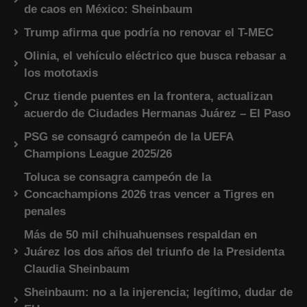
de caos en México: Sheinbaum
Trump afirma que podría no renovar el T-MEC
Olinia, el vehículo eléctrico que busca rebasar a
los mototaxis
Cruz tiende puentes en la frontera, actualizan
acuerdo de Ciudades Hermanas Juárez – El Paso
PSG se consagró campeón de la UEFA
Champions League 2025/26
Toluca se consagra campeón de la
Concachampions 2026 tras vencer a Tigres en
penales
Más de 50 mil chihuahuenses respaldan en
Juárez los dos años del triunfo de la Presidenta
Claudia Sheinbaum
Sheinbaum: no a la injerencia; legítimo, dudar de