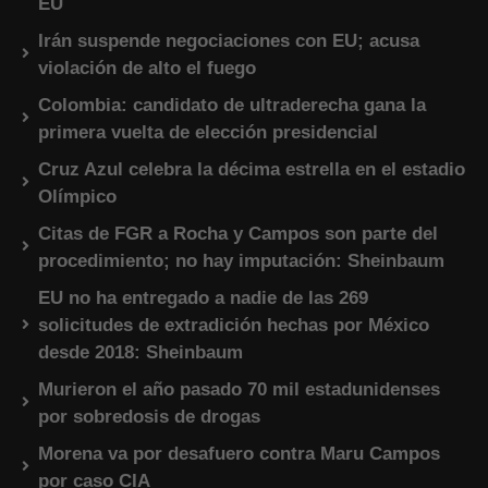
EU
Irán suspende negociaciones con EU; acusa
violación de alto el fuego
Colombia: candidato de ultraderecha gana la
primera vuelta de elección presidencial
Cruz Azul celebra la décima estrella en el estadio
Olímpico
Citas de FGR a Rocha y Campos son parte del
procedimiento; no hay imputación: Sheinbaum
EU no ha entregado a nadie de las 269
solicitudes de extradición hechas por México
desde 2018: Sheinbaum
Murieron el año pasado 70 mil estadunidenses
por sobredosis de drogas
Morena va por desafuero contra Maru Campos
por caso CIA