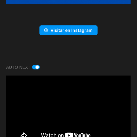
Visitar en Instagram
AUTO NEXT