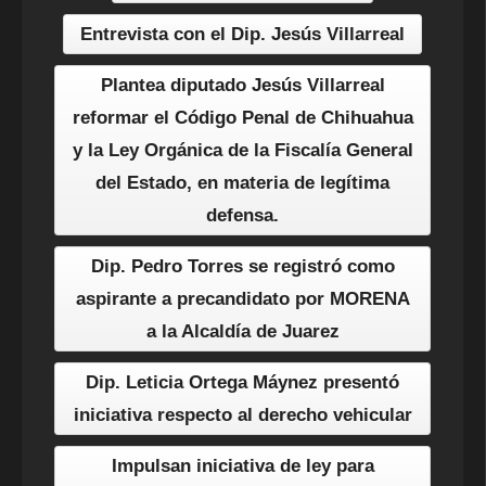
Entrevista con el Dip. Jesús Villarreal
Plantea diputado Jesús Villarreal
reformar el Código Penal de Chihuahua
y la Ley Orgánica de la Fiscalía General
del Estado, en materia de legítima
defensa.
Dip. Pedro Torres se registró como
aspirante a precandidato por MORENA
a la Alcaldía de Juarez
Dip. Leticia Ortega Máynez presentó
iniciativa respecto al derecho vehicular
Impulsan iniciativa de ley para