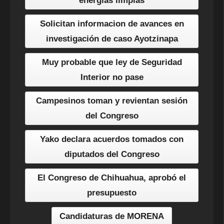
energías limpias
Solicitan informacion de avances en
investigación de caso Ayotzinapa
Muy probable que ley de Seguridad
Interior no pase
Campesinos toman y revientan sesión
del Congreso
Yako declara acuerdos tomados con
diputados del Congreso
El Congreso de Chihuahua, aprobó el
presupuesto
Candidaturas de MORENA