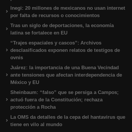
Inegi: 20 millones de mexicanos no usan internet
por falta de recursos o conocimientos
Tras un siglo de deportaciones, la economía
latina se fortalece en EU
“Trajes espaciales y cascos”: Archivos
desclasificados exponen relatos de testigos de
ovnis
Juárez: la importancia de una Buena Vecindad
ante tensiones que afectan interdependencia de
México y EU
Sheinbaum: “falso” que se persiga a Campos;
actuó fuera de la Constitución; rechaza
protección a Rocha
La OMS da detalles de la cepa del hantavirus que
tiene en vilo al mundo