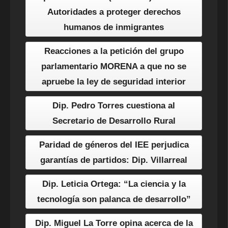
Autoridades a proteger derechos
humanos de inmigrantes
Reacciones a la petición del grupo
parlamentario MORENA a que no se
apruebe la ley de seguridad interior
Dip. Pedro Torres cuestiona al
Secretario de Desarrollo Rural
Paridad de géneros del IEE perjudica
garantías de partidos: Dip. Villarreal
Dip. Leticia Ortega: “La ciencia y la
tecnología son palanca de desarrollo”
Dip. Miguel La Torre opina acerca de la