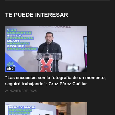
TE PUEDE INTERESAR
0
“Las encuestas son la fotografia de un momento,
seguiré trabajando”: Cruz Pérez Cuéllar
24 NOVIEMBRE, 2025