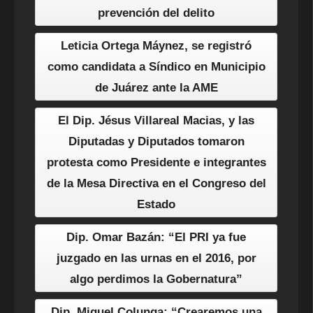
prevención del delito
Leticia Ortega Máynez, se registró
como candidata a Síndico en Municipio
de Juárez ante la AME
El Dip. Jésus Villareal Macias, y las
Diputadas y Diputados tomaron
protesta como Presidente e integrantes
de la Mesa Directiva en el Congreso del
Estado
Dip. Omar Bazán: “El PRI ya fue
juzgado en las urnas en el 2016, por
algo perdimos la Gobernatura”
Dip. Miguel Colunga: “Crearemos una