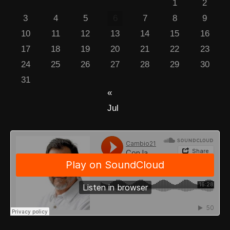
1
2
3
4
5
6
7
8
9
10
11
12
13
14
15
16
17
18
19
20
21
22
23
24
25
26
27
28
29
30
31
«
Jul