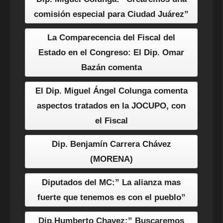
comisión especial para Ciudad Juárez”
La Comparecencia del Fiscal del
Estado en el Congreso: El Dip. Omar
Bazán comenta
El Dip. Miguel Ángel Colunga comenta
aspectos tratados en la JOCUPO, con
el Fiscal
Dip. Benjamín Carrera Chávez
(MORENA)
Diputados del MC:” La alianza mas
fuerte que tenemos es con el pueblo”
Dip.Humberto Chavez:” Buscaremos