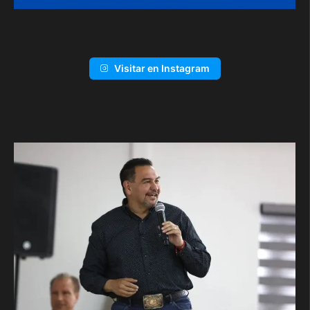
Visitar en Instagram