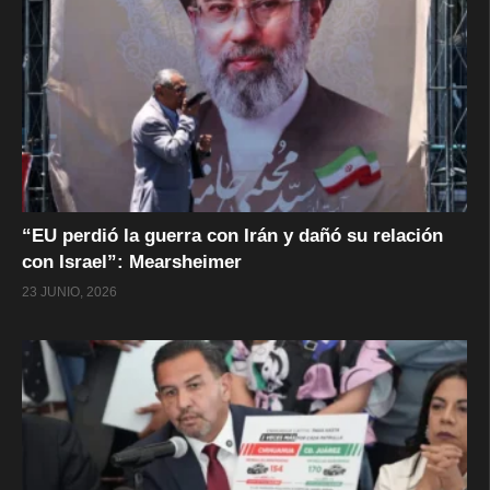
“EU perdió la guerra con Irán y dañó su relación
con Israel”: Mearsheimer
23 JUNIO, 2026