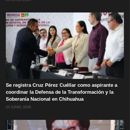
Se registra Cruz Pérez Cuéllar como aspirante a
coordinar la Defensa de la Transformación y la
Soberanía Nacional en Chihuahua
23 JUNIO, 2026