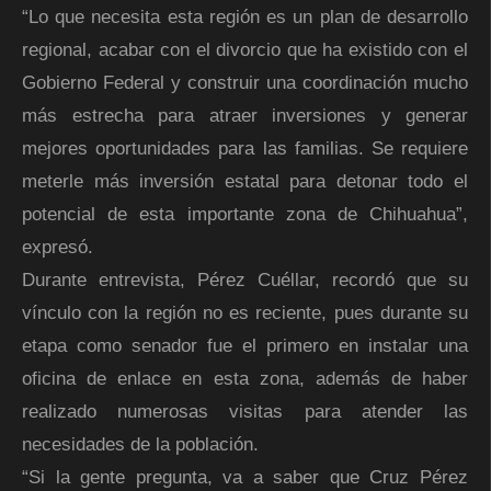
“Lo que necesita esta región es un plan de desarrollo
regional, acabar con el divorcio que ha existido con el
Gobierno Federal y construir una coordinación mucho
más estrecha para atraer inversiones y generar
mejores oportunidades para las familias. Se requiere
meterle más inversión estatal para detonar todo el
potencial de esta importante zona de Chihuahua”,
expresó.
Durante entrevista, Pérez Cuéllar, recordó que su
vínculo con la región no es reciente, pues durante su
etapa como senador fue el primero en instalar una
oficina de enlace en esta zona, además de haber
realizado numerosas visitas para atender las
necesidades de la población.
“Si la gente pregunta, va a saber que Cruz Pérez