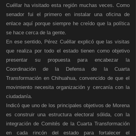
Cuéllar ha visitado esta región muchas veces. Como
senador fui el primero en instalar una oficina de
enlace aquí porque siempre he creído que la política
se hace cerca de la gente.
En ese sentido, Pérez Cuéllar explicó que las visitas
que realiza por todo el estado tienen como objetivo
presentar su propuesta para encabezar la
Coordinación de la Defensa de la Cuarta
Transformación en Chihuahua, convencido de que el
movimiento necesita organización y cercanía con la
ciudadanía.
Indicó que uno de los principales objetivos de Morena
es construir una estructura electoral sólida, con la
integración de Comités de la Cuarta Transformación
en cada rincón del estado para fortalecer el