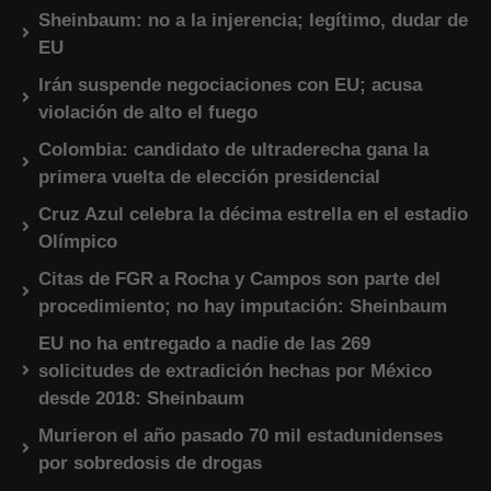
Sheinbaum: no a la injerencia; legítimo, dudar de
EU
Irán suspende negociaciones con EU; acusa
violación de alto el fuego
Colombia: candidato de ultraderecha gana la
primera vuelta de elección presidencial
Cruz Azul celebra la décima estrella en el estadio
Olímpico
Citas de FGR a Rocha y Campos son parte del
procedimiento; no hay imputación: Sheinbaum
EU no ha entregado a nadie de las 269
solicitudes de extradición hechas por México
desde 2018: Sheinbaum
Murieron el año pasado 70 mil estadunidenses
por sobredosis de drogas