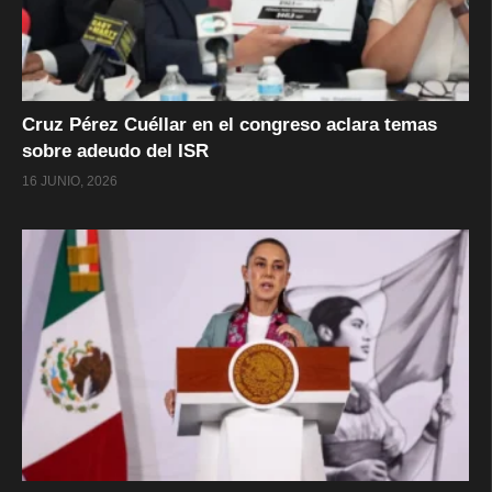
Cruz Pérez Cuéllar en el congreso aclara temas
sobre adeudo del ISR
16 JUNIO, 2026