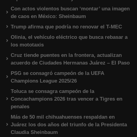
Con actos violentos buscan ‘montar’ una imagen
de caos en México: Sheinbaum
Trump afirma que podría no renovar el T-MEC
Olinia, el vehículo eléctrico que busca rebasar a
los mototaxis
Cruz tiende puentes en la frontera, actualizan
acuerdo de Ciudades Hermanas Juárez – El Paso
PSG se consagró campeón de la UEFA
Champions League 2025/26
Toluca se consagra campeón de la
Concachampions 2026 tras vencer a Tigres en
penales
Más de 50 mil chihuahuenses respaldan en
Juárez los dos años del triunfo de la Presidenta
Claudia Sheinbaum