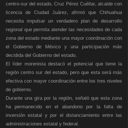
centro-sur del estado, Cruz Pérez Cuéllar, alcalde con
licencia de Ciudad Juárez, afirmó que Chihuahua
necesita impulsar un verdadero plan de desarrollo
regional que permita atender las necesidades de cada
zona del estado mediante una mayor coordinación con
el Gobierno de México y una participación más
decidida del Gobierno del estado.
El líder morenista destacó el potencial que tiene la
región centro sur del estado, pero que esta será más
efectiva con mayor coordinación entre los tres niveles
de gobierno.
Durante una gira por la región, señaló que esta zona
ha permanecido en el abandono por la falta de
inversión estatal y por el distanciamiento entre las
administraciones estatal y federal.