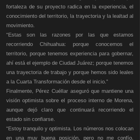
fortaleza de su proyecto radica en la experiencia, el
conocimiento del territorio, la trayectoria y la lealtad al
movimiento.
“Estas son las razones por las que estamos
recorriendo Chihuahua: porque conocemos el
territorio, porque tenemos experiencia para gobernar,
ahí está el ejemplo de Ciudad Juárez; porque tenemos
una trayectoria de trabajo y porque hemos sido leales
a la Cuarta Transformación desde el inicio.”
Finalmente, Pérez Cuéllar aseguró que mantiene una
visión optimista sobre el proceso interno de Morena,
aunque dejó claro que continuará recorriendo el
estado sin confiarse.
“Estoy tranquilo y optimista. Los números nos colocan
en una muy buena posición, pero no me confío.