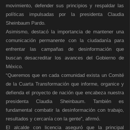
movimiento, defender sus principios y respaldar las
políticas impulsadas por la presidenta Claudia
Sheinbaum Pardo.
Asimismo, destacó la importancia de mantener una
comunicación permanente con la ciudadanía para
enfrentar las campañas de desinformación que
buscan desacreditar los avances del Gobierno de
México.
“Queremos que en cada comunidad exista un Comité
de la Cuarta Transformación que informe, organice y
defienda el proyecto de nación que encabeza nuestra
presidenta Claudia Sheinbaum. También es
fundamental combatir la desinformación con trabajo,
resultados y cercanía con la gente”, afirmó.
El alcalde con licencia aseguró que la principal