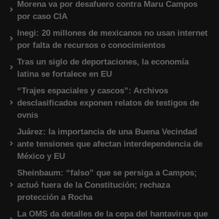
Morena va por desafuero contra Maru Campos
por caso CIA
Inegi: 20 millones de mexicanos no usan internet
por falta de recursos o conocimientos
Tras un siglo de deportaciones, la economía
latina se fortalece en EU
“Trajes espaciales y cascos”: Archivos
desclasificados exponen relatos de testigos de
ovnis
Juárez: la importancia de una Buena Vecindad
ante tensiones que afectan interdependencia de
México y EU
Sheinbaum: “falso” que se persiga a Campos;
actuó fuera de la Constitución; rechaza
protección a Rocha
La OMS da detalles de la cepa del hantavirus que