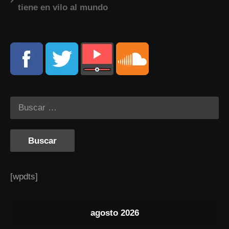
tiene en vilo al mundo
[wpdts]
agosto 2026