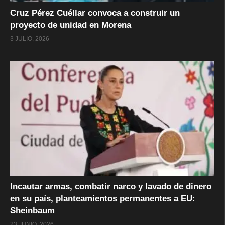
Cruz Pérez Cuéllar convoca a construir un
proyecto de unidad en Morena
3 JULIO, 2026
Incautar armas, combatir narco y lavado de dinero
en su país, planteamientos permanentes a EU:
Sheinbaum
23 JUNIO, 2026