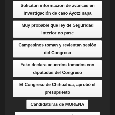
Solicitan informacion de avances en
investigación de caso Ayotzinapa
Muy probable que ley de Seguridad
Interior no pase
Campesinos toman y revientan sesión
del Congreso
Yako declara acuerdos tomados con
diputados del Congreso
El Congreso de Chihuahua, aprobó el
presupuesto
Candidaturas de MORENA