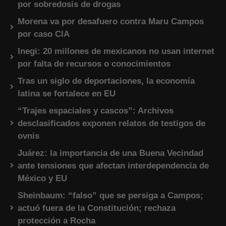
por sobredosis de drogas
Morena va por desafuero contra Maru Campos
por caso CIA
Inegi: 20 millones de mexicanos no usan internet
por falta de recursos o conocimientos
Tras un siglo de deportaciones, la economía
latina se fortalece en EU
“Trajes espaciales y cascos”: Archivos
desclasificados exponen relatos de testigos de
ovnis
Juárez: la importancia de una Buena Vecindad
ante tensiones que afectan interdependencia de
México y EU
Sheinbaum: “falso” que se persiga a Campos;
actuó fuera de la Constitución; rechaza
protección a Rocha