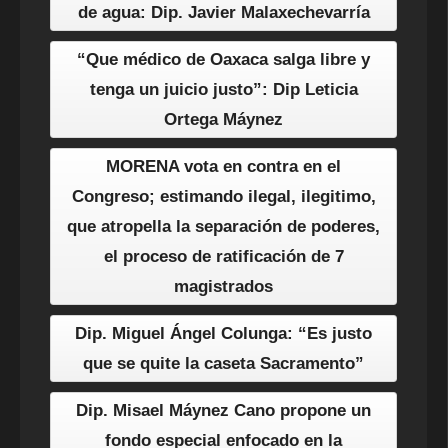
de agua: Dip. Javier Malaxechevarría
“Que médico de Oaxaca salga libre y
tenga un juicio justo”: Dip Leticia
Ortega Máynez
MORENA vota en contra en el
Congreso; estimando ilegal, ilegitimo,
que atropella la separación de poderes,
el proceso de ratificación de 7
magistrados
Dip. Miguel Ángel Colunga: “Es justo
que se quite la caseta Sacramento”
Dip. Misael Máynez Cano propone un
fondo especial enfocado en la