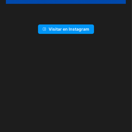
Visitar en Instagram