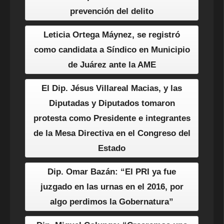
prevención del delito
Leticia Ortega Máynez, se registró
como candidata a Síndico en Municipio
de Juárez ante la AME
El Dip. Jésus Villareal Macias, y las
Diputadas y Diputados tomaron
protesta como Presidente e integrantes
de la Mesa Directiva en el Congreso del
Estado
Dip. Omar Bazán: “El PRI ya fue
juzgado en las urnas en el 2016, por
algo perdimos la Gobernatura”