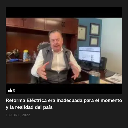
0
Reforma Eléctrica era inadecuada para el momento
y la realidad del país
18 ABRIL, 2022