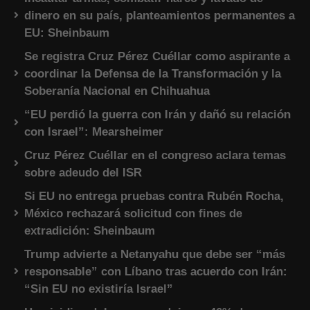
dinero en su país, planteamientos permanentes a
EU: Sheinbaum
Se registra Cruz Pérez Cuéllar como aspirante a
coordinar la Defensa de la Transformación y la
Soberanía Nacional en Chihuahua
“EU perdió la guerra con Irán y dañó su relación
con Israel”: Mearsheimer
Cruz Pérez Cuéllar en el congreso aclara temas
sobre adeudo del ISR
Si EU no entrega pruebas contra Rubén Rocha,
México rechazará solicitud con fines de
extradición: Sheinbaum
Trump advierte a Netanyahu que debe ser “más
responsable” con Líbano tras acuerdo con Irán:
“Sin EU no existiría Israel”