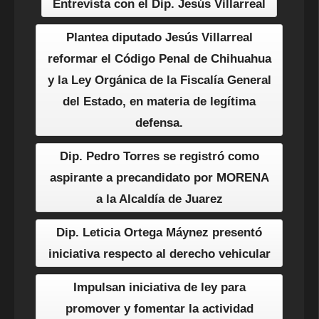
Entrevista con el Dip. Jesús Villarreal
Plantea diputado Jesús Villarreal
reformar el Código Penal de Chihuahua
y la Ley Orgánica de la Fiscalía General
del Estado, en materia de legítima
defensa.
Dip. Pedro Torres se registró como
aspirante a precandidato por MORENA
a la Alcaldía de Juarez
Dip. Leticia Ortega Máynez presentó
iniciativa respecto al derecho vehicular
Impulsan iniciativa de ley para
promover y fomentar la actividad