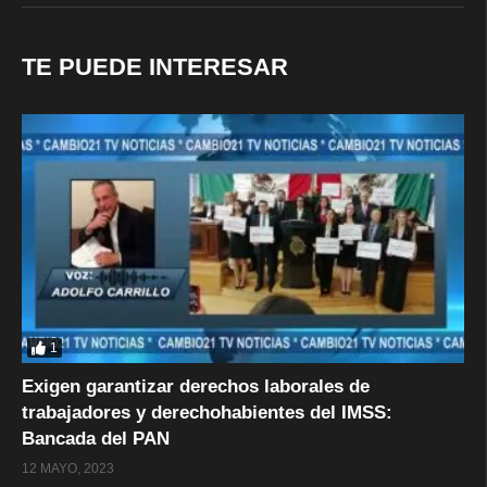
TE PUEDE INTERESAR
1
Exigen garantizar derechos laborales de
trabajadores y derechohabientes del IMSS:
Bancada del PAN
12 MAYO, 2023