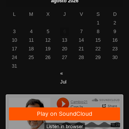
agosto 2026
L
M
X
J
V
S
D
1
2
3
4
5
6
7
8
9
10
11
12
13
14
15
16
17
18
19
20
21
22
23
24
25
26
27
28
29
30
31
«
Jul