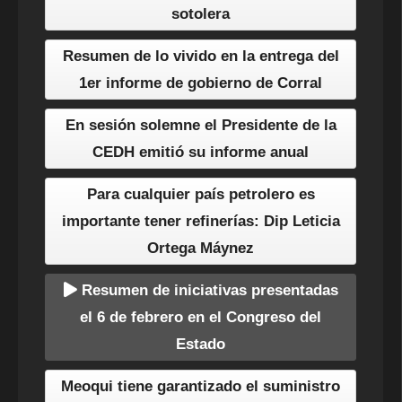
sotolera
Resumen de lo vivido en la entrega del
1er informe de gobierno de Corral
En sesión solemne el Presidente de la
CEDH emitió su informe anual
Para cualquier país petrolero es
importante tener refinerías: Dip Leticia
Ortega Máynez
Resumen de iniciativas presentadas
el 6 de febrero en el Congreso del
Estado
Meoqui tiene garantizado el suministro