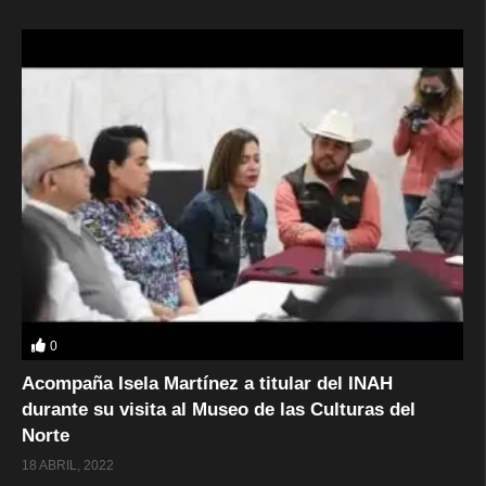
0
Acompaña Isela Martínez a titular del INAH
durante su visita al Museo de las Culturas del
Norte
18 ABRIL, 2022