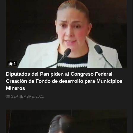
1
Diputados del Pan piden al Congreso Federal
Creación de Fondo de desarrollo para Municipios
Mineros
30 SEPTIEMBRE, 2021