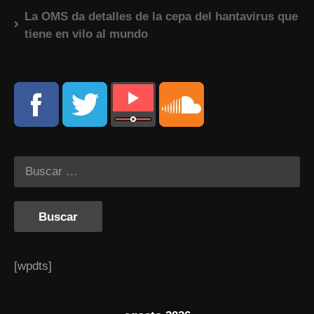
La OMS da detalles de la cepa del hantavirus que
tiene en vilo al mundo
[wpdts]