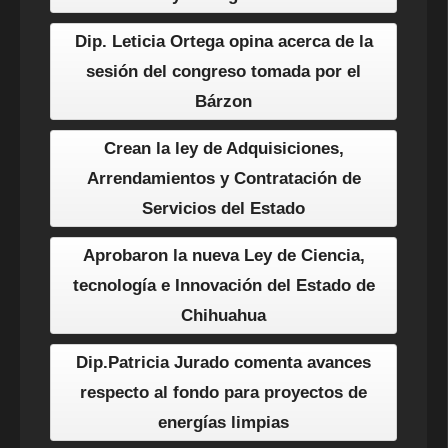
Dip. Leticia Ortega opina acerca de la
sesión del congreso tomada por el
Bárzon
Crean la ley de Adquisiciones,
Arrendamientos y Contratación de
Servicios del Estado
Aprobaron la nueva Ley de Ciencia,
tecnología e Innovación del Estado de
Chihuahua
Dip.Patricia Jurado comenta avances
respecto al fondo para proyectos de
energías limpias