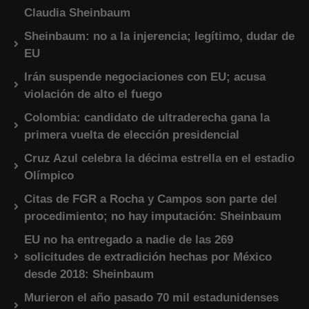
Claudia Sheinbaum
Sheinbaum: no a la injerencia; legítimo, dudar de
EU
Irán suspende negociaciones con EU; acusa
violación de alto el fuego
Colombia: candidato de ultraderecha gana la
primera vuelta de elección presidencial
Cruz Azul celebra la décima estrella en el estadio
Olímpico
Citas de FGR a Rocha y Campos son parte del
procedimiento; no hay imputación: Sheinbaum
EU no ha entregado a nadie de las 269
solicitudes de extradición hechas por México
desde 2018: Sheinbaum
Murieron el año pasado 70 mil estadunidenses