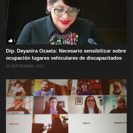
1
Dip. Deyanira Ozaeta: Necesario sensibilizar sobre
ocupación lugares vehiculares de discapacitados
30 SEPTIEMBRE, 2021