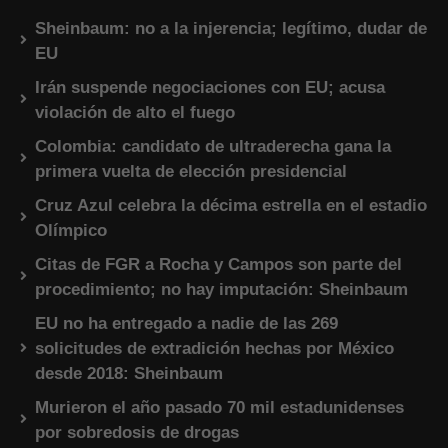
Sheinbaum: no a la injerencia; legítimo, dudar de
EU
Irán suspende negociaciones con EU; acusa
violación de alto el fuego
Colombia: candidato de ultraderecha gana la
primera vuelta de elección presidencial
Cruz Azul celebra la décima estrella en el estadio
Olímpico
Citas de FGR a Rocha y Campos son parte del
procedimiento; no hay imputación: Sheinbaum
EU no ha entregado a nadie de las 269
solicitudes de extradición hechas por México
desde 2018: Sheinbaum
Murieron el año pasado 70 mil estadunidenses
por sobredosis de drogas