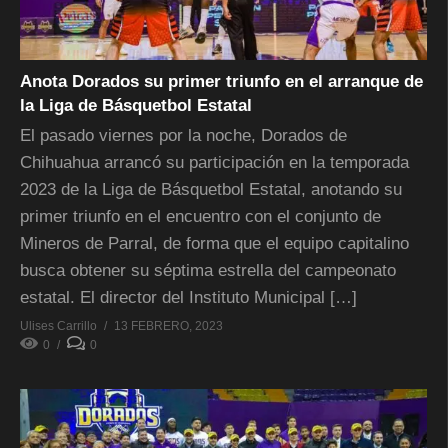
Anota Dorados su primer triunfo en el arranque de
la Liga de Básquetbol Estatal
El pasado viernes por la noche, Dorados de
Chihuahua arrancó su participación en la temporada
2023 de la Liga de Básquetbol Estatal, anotando su
primer triunfo en el encuentro con el conjunto de
Mineros de Parral, de forma que el equipo capitalino
busca obtener su séptima estrella del campeonato
estatal. El director del Instituto Municipal […]
Ulises Carrillo
13 FEBRERO, 2023
0
0