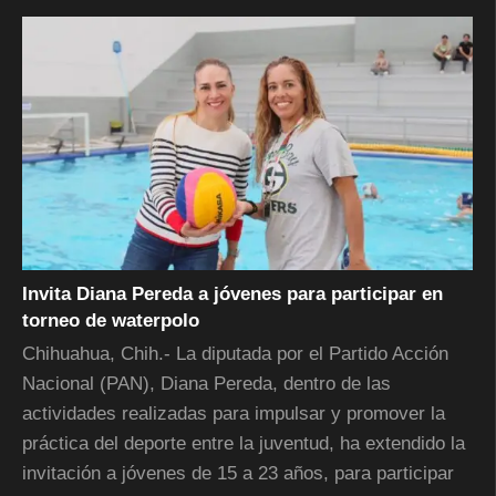
Invita Diana Pereda a jóvenes para participar en
torneo de waterpolo
Chihuahua, Chih.- La diputada por el Partido Acción
Nacional (PAN), Diana Pereda, dentro de las
actividades realizadas para impulsar y promover la
práctica del deporte entre la juventud, ha extendido la
invitación a jóvenes de 15 a 23 años, para participar