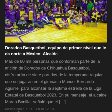
Dorados Basquetbol, equipo de primer nivel que le
da norte a México: Alcalde
Más de 80 mil personas que conforman parte de la
afición de Dorados de Chihuahua Basquetbol,
disfrutarán de siete partidos de la temporada regular
que se jugarán en el gimnasio Manuel Bernardo
Aguirre, para alcanzar la séptima estrella de la Liga
Estatal de Basquetbol 2023. En su mensaje, el alcalde
Marco Bonilla, señaló que el […]
Ulises Carrillo
2 FEBRERO, 2023