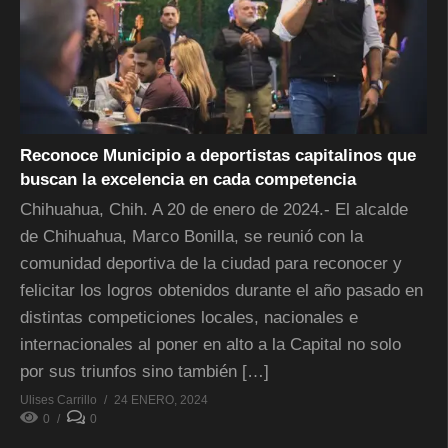
Reconoce Municipio a deportistas capitalinos que
buscan la excelencia en cada competencia
Chihuahua, Chih. A 20 de enero de 2024.- El alcalde
de Chihuahua, Marco Bonilla, se reunió con la
comunidad deportiva de la ciudad para reconocer y
felicitar los logros obtenidos durante el año pasado en
distintas competiciones locales, nacionales e
internacionales al poner en alto a la Capital no solo
por sus triunfos sino también […]
Ulises Carrillo
24 ENERO, 2024
0
0