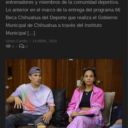
entrenadores y miembros de la comunidad deportiva.
Lo anterior en el marco de la entrega del programa Mi
Beca Chihuahua del Deporte que realiza el Gobierno
Municipal de Chihuahua a través del Instituto
Municipal […]
Ulises Carrillo
14 ABRIL, 2024
0
0