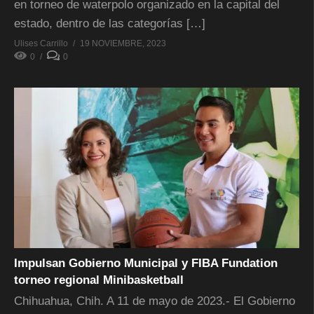
en torneo de waterpolo organizado en la capital del
estado, dentro de las categorías […]
Ulises Carrillo
19 NOVIEMBRE, 2023
0
0
Impulsan Gobierno Municipal y FIBA Fundation
torneo regional Minibasketball
Chihuahua, Chih. A 11 de mayo de 2023.- El Gobierno