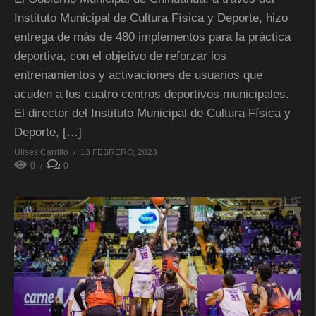
Instituto Municipal de Cultura Física y Deporte, hizo
entrega de más de 480 implementos para la práctica
deportiva, con el objetivo de reforzar los
entrenamientos y activaciones de usuarios que
acuden a los cuatro centros deportivos municipales.
El director del Instituto Municipal de Cultura Física y
Deporte, […]
Ulises Carrillo
13 FEBRERO, 2023
0
0