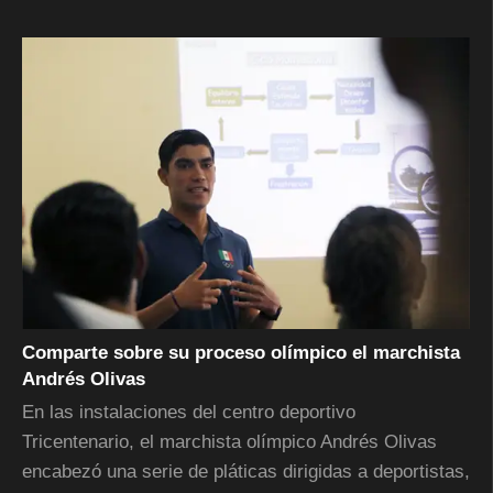
Comparte sobre su proceso olímpico el marchista
Andrés Olivas
En las instalaciones del centro deportivo
Tricentenario, el marchista olímpico Andrés Olivas
encabezó una serie de pláticas dirigidas a deportistas,