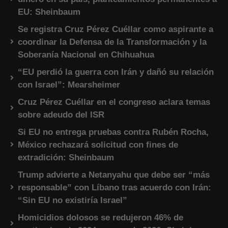
EU: Sheinbaum
Se registra Cruz Pérez Cuéllar como aspirante a
coordinar la Defensa de la Transformación y la
Soberanía Nacional en Chihuahua
“EU perdió la guerra con Irán y dañó su relación
con Israel”: Mearsheimer
Cruz Pérez Cuéllar en el congreso aclara temas
sobre adeudo del ISR
Si EU no entrega pruebas contra Rubén Rocha,
México rechazará solicitud con fines de
extradición: Sheinbaum
Trump advierte a Netanyahu que debe ser “más
responsable” con Líbano tras acuerdo con Irán:
“Sin EU no existiría Israel”
Homicidios dolosos se redujeron 46% de