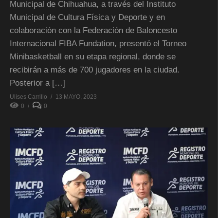
Municipal de Chihuahua, a través del Instituto
Municipal de Cultura Física y Deporte y en
colaboración con la Federación de Baloncesto
Internacional FIBA Fundation, presentó el Torneo
Minibasketball en su etapa regional, donde se
recibirán a más de 700 jugadores en la ciudad.
Posterior a […]
Ulises Carrillo
13 MAYO, 2023
0
0