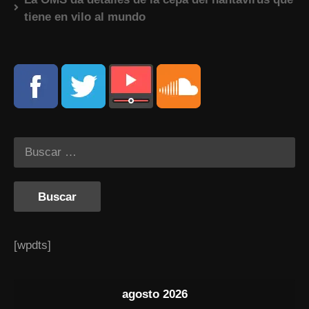
tiene en vilo al mundo
[wpdts]
agosto 2026