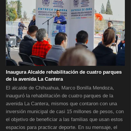
Inaugura Alcalde rehabilitación de cuatro parques
de la avenida La Cantera
El alcalde de Chihuahua, Marco Bonilla Mendoza,
inauguró la rehabilitación de cuatro parques de la
avenida La Cantera, mismos que contaron con una
inversión municipal de casi 15 millones de pesos, con
el objetivo de beneficiar a las familias que usan estos
espacios para practicar deporte. En su mensaje, el