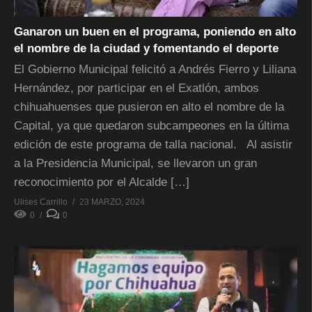
Ganaron un buen en el programa, poniendo en alto
el nombre de la ciudad y fomentando el deporte
El Gobierno Municipal felicitó a Andrés Fierro y Liliana
Hernández, por participar en el Exatlón, ambos
chihuahuenses que pusieron en alto el nombre de la
Capital, ya que quedaron subcampeones en la última
edición de este programa de talla nacional. Al asistir
a la Presidencia Municipal, se llevaron un gran
reconocimiento por el Alcalde […]
Ulises Carrillo
23 MARZO, 2024
0
0