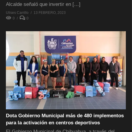
Alcalde señaló que invertir en […]
Ulises Carrillo
13 FEBRERO, 2023
0
0
Dota Gobierno Municipal más de 480 implementos
para la activación en centros deportivos
El Gobierno Municipal de Chihuahua, a través del