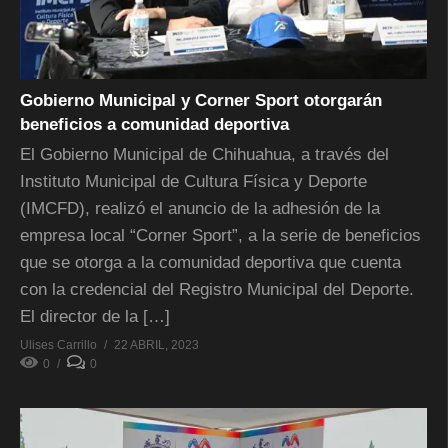
Gobierno Municipal y Corner Sport otorgarán
beneficios a comunidad deportiva
El Gobierno Municipal de Chihuahua, a través del
Instituto Municipal de Cultura Física y Deporte
(IMCFD), realizó el anuncio de la adhesión de la
empresa local “Corner Sport”, a la serie de beneficios
que se otorga a la comunidad deportiva que cuenta
con la credencial del Registro Municipal del Deporte.
El director de la […]
Ulises Carrillo
22 ABRIL, 2023
0
0