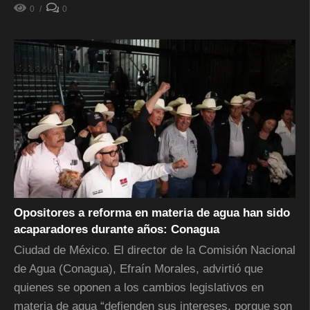
0
0
Opositores a reforma en materia de agua han sido
acaparadores durante años: Conagua
Ciudad de México. El director de la Comisión Nacional
de Agua (Conagua), Efraín Morales, advirtió que
quienes se oponen a los cambios legislativos en
materia de agua “defienden sus intereses, porque son