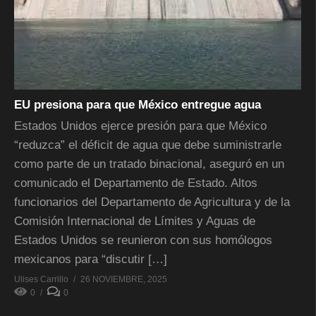
EU presiona para que México entregue agua
Estados Unidos ejerce presión para que México
“reduzca” el déficit de agua que debe suministrarle
como parte de un tratado binacional, aseguró en un
comunicado el Departamento de Estado. Altos
funcionarios del Departamento de Agricultura y de la
Comisión Internacional de Límites y Aguas de
Estados Unidos se reunieron con sus homólogos
mexicanos para “discutir […]
Ulises Carrillo
26 NOVIEMBRE, 2025
0
0