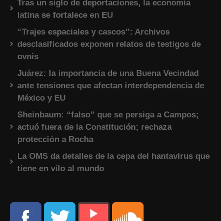
Tras un siglo de deportaciones, la economía
latina se fortalece en EU
“Trajes espaciales y cascos”: Archivos
desclasificados exponen relatos de testigos de
ovnis
Juárez: la importancia de una Buena Vecindad
ante tensiones que afectan interdependencia de
México y EU
Sheinbaum: “falso” que se persiga a Campos;
actuó fuera de la Constitución; rechaza
protección a Rocha
La OMS da detalles de la cepa del hantavirus que
tiene en vilo al mundo