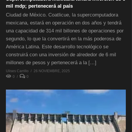
mil mdp; pertenecerá al país
Ciudad de México. Coatlicue, la supercomputadora
mexicana, estará en operación en dos años y tendrá
una capacidad de 314 mil billones de operaciones por
segundo, lo que la convertirá en la más poderosa de
América Latina. Este desarrollo tecnológico se
construirá con una inversión de alrededor de 6 mil
millones de pesos y pertenecerá a la […]
Ulises Carrillo
26 NOVIEMBRE, 2025
0
0