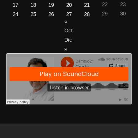
22
23
17
18
19
20
21
29
30
24
25
26
27
28
«
Oct
Dic
»