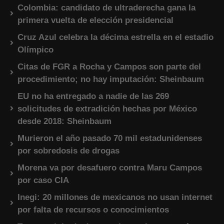
Colombia: candidato de ultraderecha gana la
primera vuelta de elección presidencial
Cruz Azul celebra la décima estrella en el estadio
Olímpico
Citas de FGR a Rocha y Campos son parte del
procedimiento; no hay imputación: Sheinbaum
EU no ha entregado a nadie de las 269
solicitudes de extradición hechas por México
desde 2018: Sheinbaum
Murieron el año pasado 70 mil estadunidenses
por sobredosis de drogas
Morena va por desafuero contra Maru Campos
por caso CIA
Inegi: 20 millones de mexicanos no usan internet
por falta de recursos o conocimientos