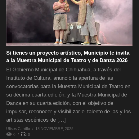
Si tienes un proyecto artístico, Municipio te invita
a la Muestra Municipal de Teatro y de Danza 2026
El Gobierno Municipal de Chihuahua, a través del
Instituto de Cultura, anunció la apertura de las
convocatorias para la Muestra Municipal de Teatro en
su décima cuarta edición, y la Muestra Municipal de
Danza en su cuarta edición, con el objetivo de
impulsar, reconocer y visibilizar el talento de las y los
artistas escénicos de […]
Ulises Carrillo
18 NOVIEMBRE, 2025
0
0