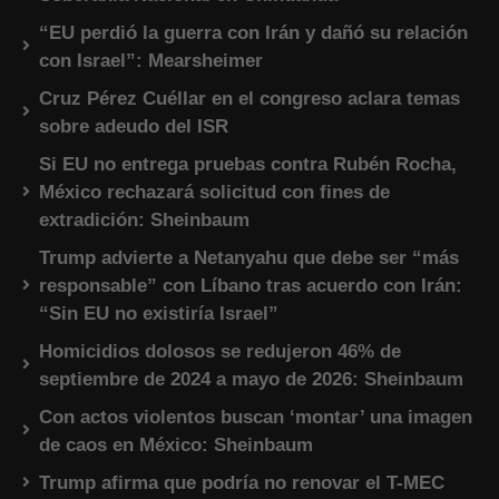
“EU perdió la guerra con Irán y dañó su relación
con Israel”: Mearsheimer
Cruz Pérez Cuéllar en el congreso aclara temas
sobre adeudo del ISR
Si EU no entrega pruebas contra Rubén Rocha,
México rechazará solicitud con fines de
extradición: Sheinbaum
Trump advierte a Netanyahu que debe ser “más
responsable” con Líbano tras acuerdo con Irán:
“Sin EU no existiría Israel”
Homicidios dolosos se redujeron 46% de
septiembre de 2024 a mayo de 2026: Sheinbaum
Con actos violentos buscan ‘montar’ una imagen
de caos en México: Sheinbaum
Trump afirma que podría no renovar el T-MEC