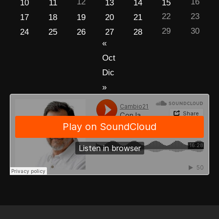
12
16
10
11
13
14
15
22
23
17
18
19
20
21
29
30
24
25
26
27
28
«
Oct
Dic
»