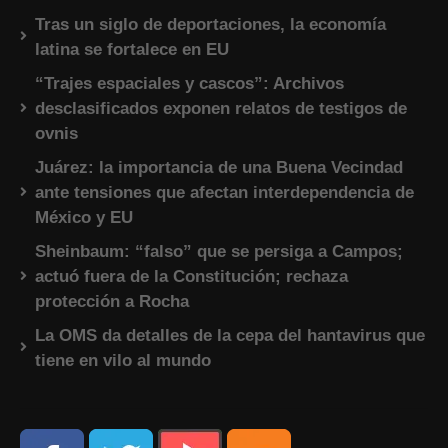
Tras un siglo de deportaciones, la economía
latina se fortalece en EU
“Trajes espaciales y cascos”: Archivos
desclasificados exponen relatos de testigos de
ovnis
Juárez: la importancia de una Buena Vecindad
ante tensiones que afectan interdependencia de
México y EU
Sheinbaum: “falso” que se persiga a Campos;
actuó fuera de la Constitución; rechaza
protección a Rocha
La OMS da detalles de la cepa del hantavirus que
tiene en vilo al mundo