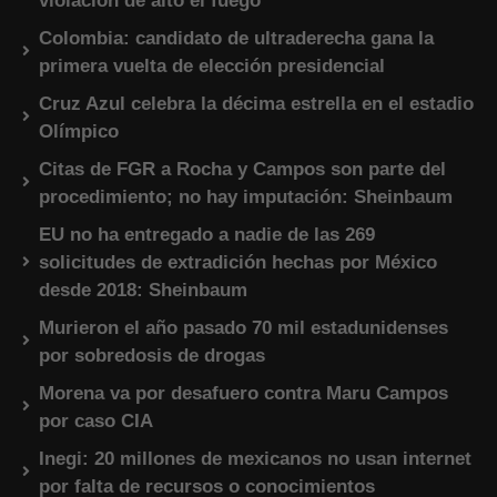
violación de alto el fuego
Colombia: candidato de ultraderecha gana la
primera vuelta de elección presidencial
Cruz Azul celebra la décima estrella en el estadio
Olímpico
Citas de FGR a Rocha y Campos son parte del
procedimiento; no hay imputación: Sheinbaum
EU no ha entregado a nadie de las 269
solicitudes de extradición hechas por México
desde 2018: Sheinbaum
Murieron el año pasado 70 mil estadunidenses
por sobredosis de drogas
Morena va por desafuero contra Maru Campos
por caso CIA
Inegi: 20 millones de mexicanos no usan internet
por falta de recursos o conocimientos