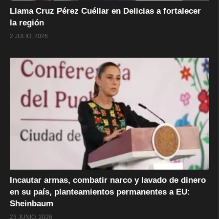
Llama Cruz Pérez Cuéllar en Delicias a fortalecer
la región
2 JULIO, 2026
Incautar armas, combatir narco y lavado de dinero
en su país, planteamientos permanentes a EU:
Sheinbaum
23 JUNIO, 2026