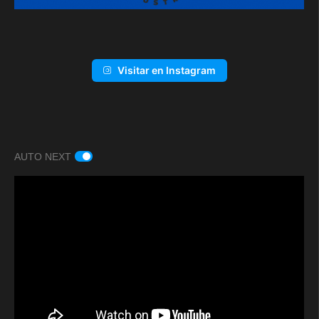
Visitar en Instagram
AUTO NEXT