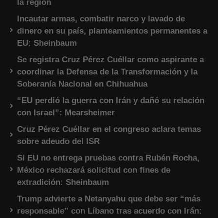
la región
Incautar armas, combatir narco y lavado de
dinero en su país, planteamientos permanentes a
EU: Sheinbaum
Se registra Cruz Pérez Cuéllar como aspirante a
coordinar la Defensa de la Transformación y la
Soberanía Nacional en Chihuahua
“EU perdió la guerra con Irán y dañó su relación
con Israel”: Mearsheimer
Cruz Pérez Cuéllar en el congreso aclara temas
sobre adeudo del ISR
Si EU no entrega pruebas contra Rubén Rocha,
México rechazará solicitud con fines de
extradición: Sheinbaum
Trump advierte a Netanyahu que debe ser “más
responsable” con Líbano tras acuerdo con Irán: