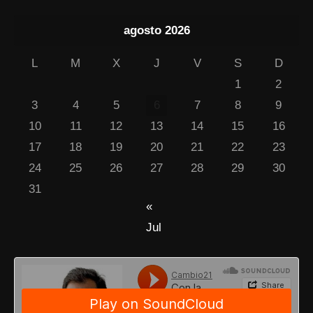
agosto 2026
L
M
X
J
V
S
D
1
2
3
4
5
6
7
8
9
10
11
12
13
14
15
16
17
18
19
20
21
22
23
24
25
26
27
28
29
30
31
«
Jul