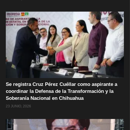
Se registra Cruz Pérez Cuéllar como aspirante a
coordinar la Defensa de la Transformación y la
Soberanía Nacional en Chihuahua
23 JUNIO, 2026