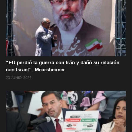
“EU perdió la guerra con Irán y dañó su relación
con Israel”: Mearsheimer
23 JUNIO, 2026