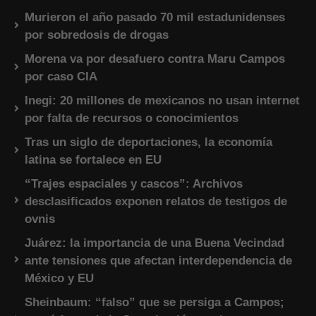
Murieron el año pasado 70 mil estadunidenses
por sobredosis de drogas
Morena va por desafuero contra Maru Campos
por caso CIA
Inegi: 20 millones de mexicanos no usan internet
por falta de recursos o conocimientos
Tras un siglo de deportaciones, la economía
latina se fortalece en EU
“Trajes espaciales y cascos”: Archivos
desclasificados exponen relatos de testigos de
ovnis
Juárez: la importancia de una Buena Vecindad
ante tensiones que afectan interdependencia de
México y EU
Sheinbaum: “falso” que se persiga a Campos;