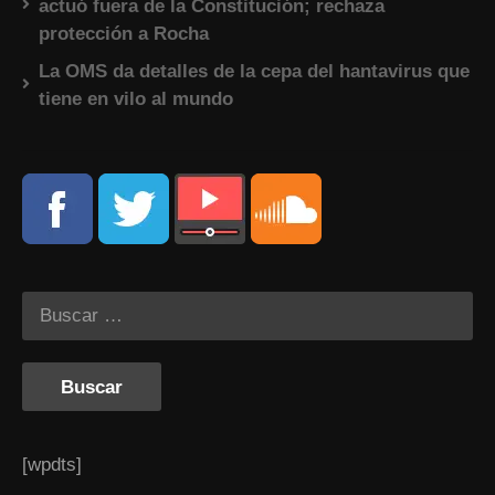
actuó fuera de la Constitución; rechaza
protección a Rocha
La OMS da detalles de la cepa del hantavirus que
tiene en vilo al mundo
[wpdts]