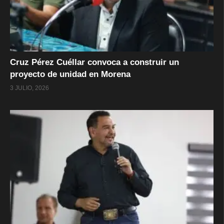
Cruz Pérez Cuéllar convoca a construir un
proyecto de unidad en Morena
3 JULIO, 2026