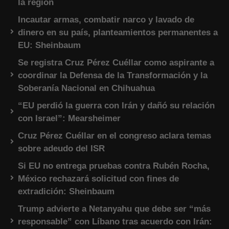
la región
Incautar armas, combatir narco y lavado de
dinero en su país, planteamientos permanentes a
EU: Sheinbaum
Se registra Cruz Pérez Cuéllar como aspirante a
coordinar la Defensa de la Transformación y la
Soberanía Nacional en Chihuahua
“EU perdió la guerra con Irán y dañó su relación
con Israel”: Mearsheimer
Cruz Pérez Cuéllar en el congreso aclara temas
sobre adeudo del ISR
Si EU no entrega pruebas contra Rubén Rocha,
México rechazará solicitud con fines de
extradición: Sheinbaum
Trump advierte a Netanyahu que debe ser “más
responsable” con Líbano tras acuerdo con Irán: