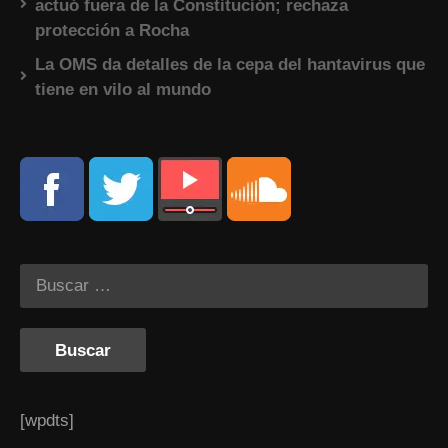
actuó fuera de la Constitución; rechaza
protección a Rocha
La OMS da detalles de la cepa del hantavirus que
tiene en vilo al mundo
[wpdts]