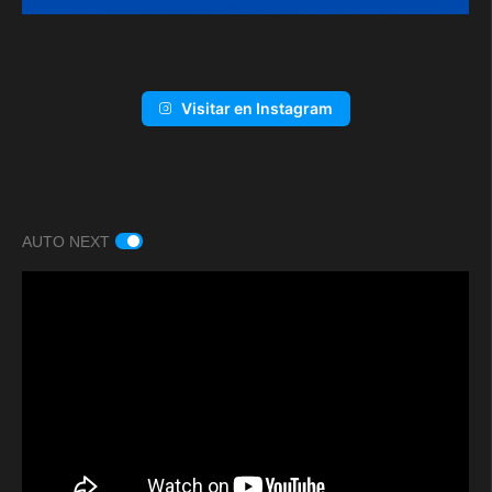
Visitar en Instagram
AUTO NEXT