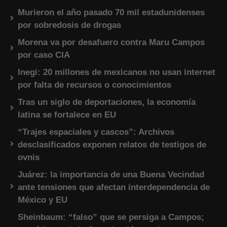
Murieron el año pasado 70 mil estadunidenses
por sobredosis de drogas
Morena va por desafuero contra Maru Campos
por caso CIA
Inegi: 20 millones de mexicanos no usan internet
por falta de recursos o conocimientos
Tras un siglo de deportaciones, la economía
latina se fortalece en EU
“Trajes espaciales y cascos”: Archivos
desclasificados exponen relatos de testigos de
ovnis
Juárez: la importancia de una Buena Vecindad
ante tensiones que afectan interdependencia de
México y EU
Sheinbaum: “falso” que se persiga a Campos;