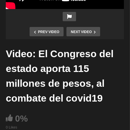
PREV VIDEO
NEXT VIDEO
Video: El Congreso del
estado aporta 115
millones de pesos, al
combate del covid19
0%
0 Likes