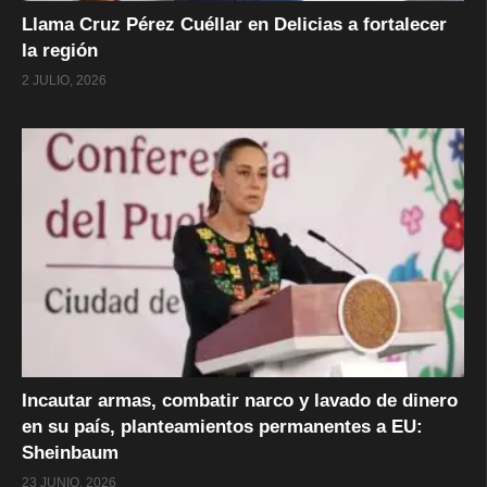
Llama Cruz Pérez Cuéllar en Delicias a fortalecer
la región
2 JULIO, 2026
Incautar armas, combatir narco y lavado de dinero
en su país, planteamientos permanentes a EU:
Sheinbaum
23 JUNIO, 2026