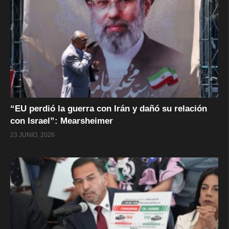
“EU perdió la guerra con Irán y dañó su relación
con Israel”: Mearsheimer
23 JUNIO, 2026