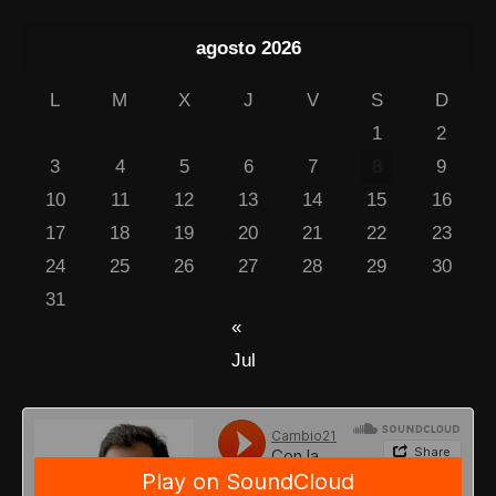
agosto 2026
L
M
X
J
V
S
D
1
2
3
4
5
6
7
8
9
10
11
12
13
14
15
16
17
18
19
20
21
22
23
24
25
26
27
28
29
30
31
«
Jul