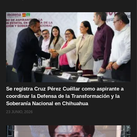
Se registra Cruz Pérez Cuéllar como aspirante a
coordinar la Defensa de la Transformación y la
Soberanía Nacional en Chihuahua
23 JUNIO, 2026