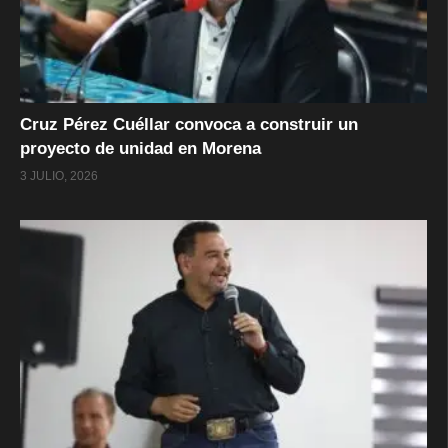
Cruz Pérez Cuéllar convoca a construir un
proyecto de unidad en Morena
3 JULIO, 2026