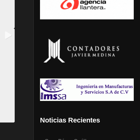
Noticias Recientes