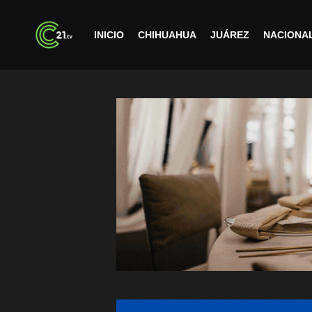
INICIO
CHIHUAHUA
JUÁREZ
NACIONA