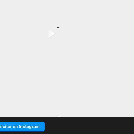
Visitar en Instagram