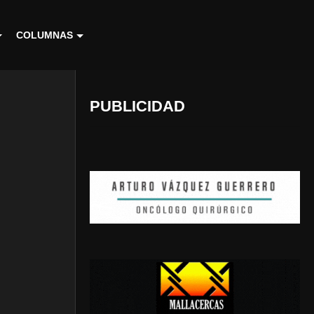
COLUMNAS
PUBLICIDAD