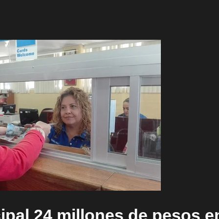
pal 24 millones de pesos e