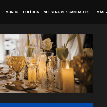
L
MUNDO
POLÍTICA
NUESTRA MEXICANIDAD es…
MÁS