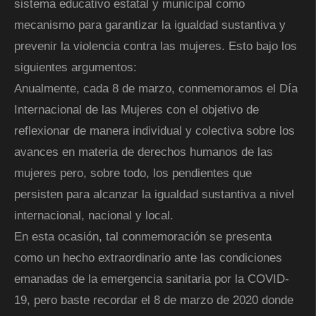
sistema educativo estatal y municipal como
mecanismo para garantizar la igualdad sustantiva y
prevenir la violencia contra las mujeres. Esto bajo los
siguientes argumentos:
Anualmente, cada 8 de marzo, conmemoramos el Día
Internacional de las Mujeres con el objetivo de
reflexionar de manera individual y colectiva sobre los
avances en materia de derechos humanos de las
mujeres pero, sobre todo, los pendientes que
persisten para alcanzar la igualdad sustantiva a nivel
internacional, nacional y local.
En esta ocasión, tal conmemoración se presenta
como un hecho extraordinario ante las condiciones
emanadas de la emergencia sanitaria por la COVID-
19, pero baste recordar el 8 de marzo de 2020 donde