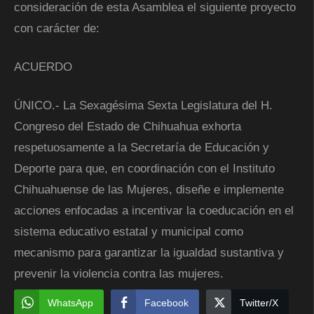
consideración de esta Asamblea el siguiente proyecto
con carácter de:
ACUERDO
ÚNICO.- La Sexagésima Sexta Legislatura del H.
Congreso del Estado de Chihuahua exhorta
respetuosamente a la Secretaría de Educación y
Deporte para que, en coordinación con el Instituto
Chihuahuense de las Mujeres, diseñe e implemente
acciones enfocadas a incentivar la coeducación en el
sistema educativo estatal y municipal como
mecanismo para garantizar la igualdad sustantiva y
prevenir la violencia contra las mujeres.
WhatsApp
Facebook
Twitter/X