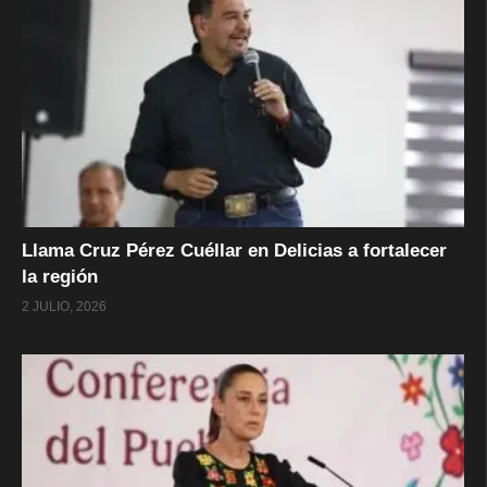
Llama Cruz Pérez Cuéllar en Delicias a fortalecer
la región
2 JULIO, 2026