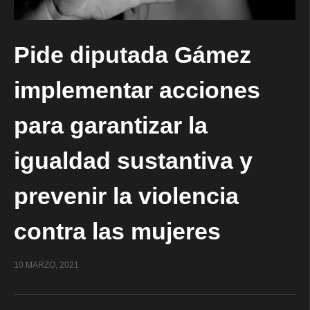
Pide diputada Gámez
implementar acciones
para garantizar la
igualdad sustantiva y
prevenir la violencia
contra las mujeres
10 MARZO, 2021