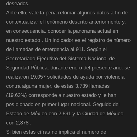
deseados.
Ante ello, vale la pena retomar algunos datos a fin de
contextualizar el fenómeno descrito anteriormente y,
en consecuencia, conocer la panorama actual en
nuestro estado . Un indicador es el registro de número
de llamadas de emergencia al 911. Según el
Secretariado Ejecutivo del Sistema Nacional de
Seguridad Pública, durante enero del presente año, se
realizaron 19,057 solicitudes de ayuda por violencia
contra alguna mujer, de estas 3,739 llamadas
(19.62%) corresponde a nuestro estado y le han
posicionado en primer lugar nacional. Seguido del
Estado de México con 2,891 y la Ciudad de México
con 2,878 .
Si bien estas cifras no implica el número de