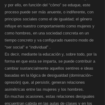
y por ello, en función del “cómo” se eduque, este
proceso puede ser más anuente, o indiferente, con
principios sociales como el de igualdad; el género
influye en nuestro comportamiento como mujeres y
como hombres, en una sociedad concreta en un
tiempo concreto y va configurado nuestro modo de
“ser social” e “individual” .
Es decir, mediante la educación y, sobre todo, por la
forma en que esta se imparta, se puede contribuir a
cambiar sustancialmente aquellos sentires e ideas
basadas en la lógica de desigualdad (dominación–
opresión) que, al persistir, generan relaciones
asimétricas entre las mujeres y los hombres.
En muchas ocasiones, estas relaciones desiguales
encuentran cabida en las aulas de clases y en los