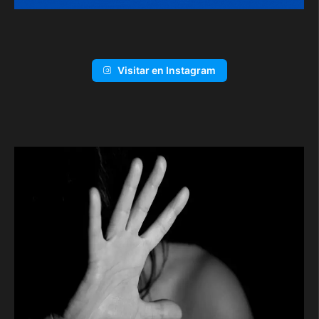
Visitar en Instagram