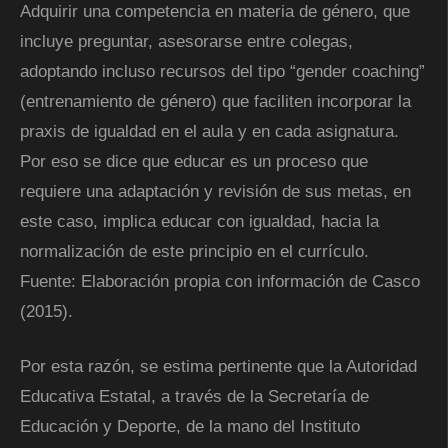
Adquirir una competencia en materia de género, que
incluye preguntar, asesorarse entre colegas,
adoptando incluso recursos del tipo “gender coaching”
(entrenamiento de género) que faciliten incorporar la
praxis de igualdad en el aula y en cada asignatura.
Por eso se dice que educar es un proceso que
requiere una adaptación y revisión de sus metas, en
este caso, implica educar con igualdad, hacia la
normalización de este principio en el currículo.
Fuente: Elaboración propia con información de Casco
(2015).
Por esta razón, se estima pertinente que la Autoridad
Educativa Estatal, a través de la Secretaría de
Educación y Deporte, de la mano del Instituto