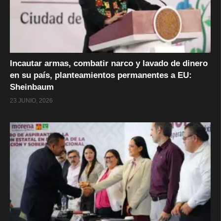
Incautar armas, combatir narco y lavado de dinero
en su país, planteamientos permanentes a EU:
Sheinbaum
23 JUNIO, 2026