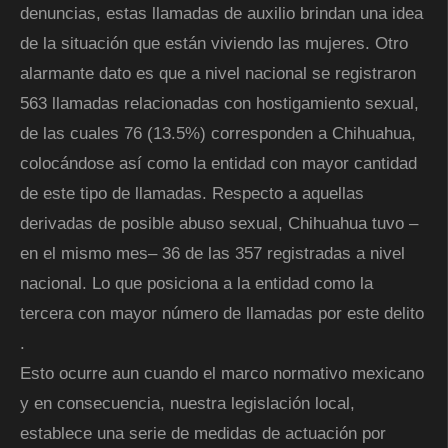
denuncias, estas llamadas de auxilio brindan una idea
de la situación que están viviendo las mujeres. Otro
alarmante dato es que a nivel nacional se registraron
563 llamadas relacionadas con hostigamiento sexual,
de las cuales 76 (13.5%) corresponden a Chihuahua,
colocándose así como la entidad con mayor cantidad
de este tipo de llamadas. Respecto a aquellas
derivadas de posible abuso sexual, Chihuahua tuvo –
en el mismo mes– 36 de las 357 registradas a nivel
nacional. Lo que posiciona a la entidad como la
tercera con mayor número de llamadas por este delito
.
Esto ocurre aun cuando el marco normativo mexicano
y en consecuencia, nuestra legislación local,
establece una serie de medidas de actuación por