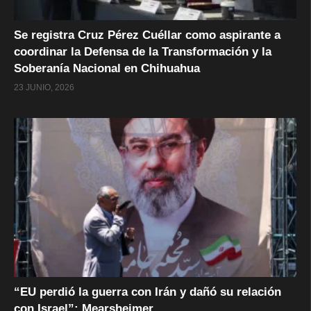
Se registra Cruz Pérez Cuéllar como aspirante a
coordinar la Defensa de la Transformación y la
Soberanía Nacional en Chihuahua
23 JUNIO, 2026
“EU perdió la guerra con Irán y dañó su relación
con Israel”: Mearsheimer