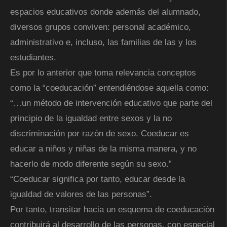
espacios educativos donde además del alumnado,
diversos grupos conviven: personal académico,
administrativo e, incluso, las familias de las y los
estudiantes.
Es por lo anterior que toma relevancia conceptos
como la “coeducación” entendiéndose aquella como:
“…un método de intervención educativo que parte del
principio de la igualdad entre sexos y la no
discriminación por razón de sexo. Coeducar es
educar a niños y niñas de la misma manera, y no
hacerlo de modo diferente según su sexo.”
“Coeducar significa por tanto, educar desde la
igualdad de valores de las personas”.
Por tanto, transitar hacia un esquema de coeducación
contribuirá al desarrollo de las personas, con especial