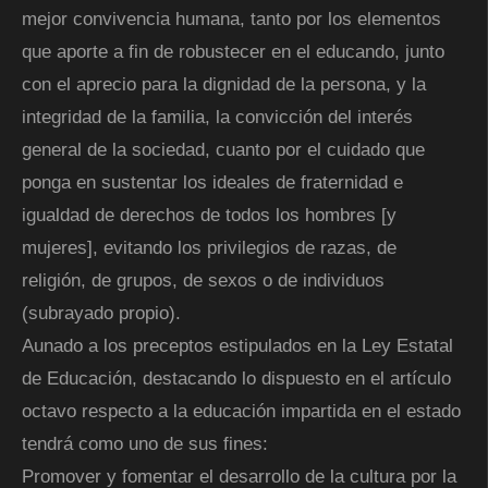
mejor convivencia humana, tanto por los elementos
que aporte a fin de robustecer en el educando, junto
con el aprecio para la dignidad de la persona, y la
integridad de la familia, la convicción del interés
general de la sociedad, cuanto por el cuidado que
ponga en sustentar los ideales de fraternidad e
igualdad de derechos de todos los hombres [y
mujeres], evitando los privilegios de razas, de
religión, de grupos, de sexos o de individuos
(subrayado propio).
Aunado a los preceptos estipulados en la Ley Estatal
de Educación, destacando lo dispuesto en el artículo
octavo respecto a la educación impartida en el estado
tendrá como uno de sus fines:
Promover y fomentar el desarrollo de la cultura por la