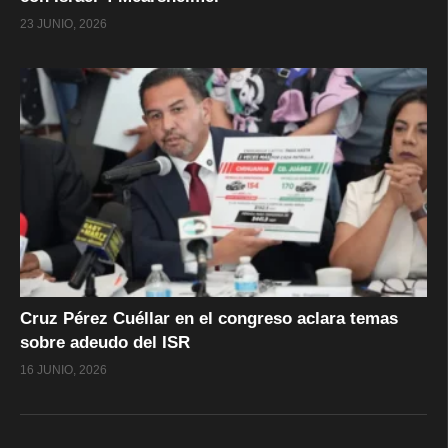
23 JUNIO, 2026
Cruz Pérez Cuéllar en el congreso aclara temas
sobre adeudo del ISR
16 JUNIO, 2026