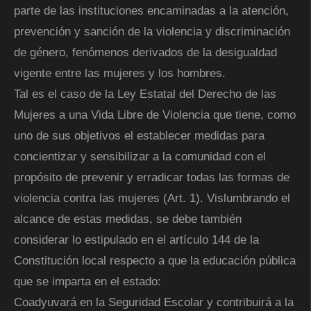
parte de las instituciones encaminadas a la atención,
prevención y sanción de la violencia y discriminación
de género, fenómenos derivados de la desigualdad
vigente entre las mujeres y los hombres.
Tal es el caso de la Ley Estatal del Derecho de las
Mujeres a una Vida Libre de Violencia que tiene, como
uno de sus objetivos el establecer medidas para
concientizar y sensibilizar a la comunidad con el
propósito de prevenir y erradicar todas las formas de
violencia contra las mujeres (Art. 1). Vislumbrando el
alcance de estas medidas, se debe también
considerar lo estipulado en el artículo 144 de la
Constitución local respecto a que la educación pública
que se imparta en el estado:
Coadyuvará en la Seguridad Escolar y contribuirá a la