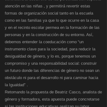
atención en las niñas , y permitirá revertir estas
formas de organización social tanto en la escuela
como en las familias ya que lo que ocurre en la casa
y en el recinto escolar permea en la formación de las
personas y en la construcción de su entorno. Así,
debemos entender la coeducación como “un
instrumento clave para la sociedad, para reducir la
desigualdad de género, y lo es, porque tenemos un
compromiso y una responsabilidad social: construir
un futuro donde las diferencias de género no sean un
obstáculo ni para el desarrollo ni para caminar hacia
la Igualdad” .
Retomando la propuesta de Beatriz Casco, analista de
género y formadora, esta apuesta puede concretarse
si las instituciones educativas realizan su labor