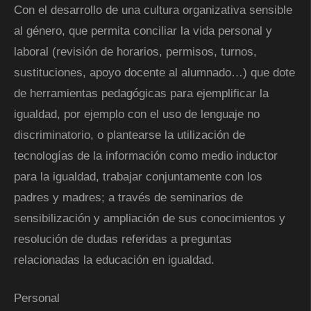
Con el desarrollo de una cultura organizativa sensible
al género, que permita conciliar la vida personal y
laboral (revisión de horarios, permisos, turnos,
sustituciones, apoyo docente al alumnado…) que dote
de herramientas pedagógicas para ejemplificar la
igualdad, por ejemplo con el uso de lenguaje no
discriminatorio, o plantearse la utilización de
tecnologías de la información como medio inductor
para la igualdad, trabajar conjuntamente con los
padres y madres; a través de seminarios de
sensibilización y ampliación de sus conocimientos y
resolución de dudas referidas a preguntas
relacionadas la educación en igualdad.
Personal