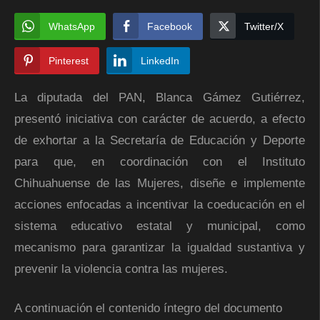
WhatsApp
Facebook
Twitter/X
Pinterest
LinkedIn
La diputada del PAN, Blanca Gámez Gutiérrez,
presentó iniciativa con carácter de acuerdo, a efecto
de exhortar a la Secretaría de Educación y Deporte
para que, en coordinación con el Instituto
Chihuahuense de las Mujeres, diseñe e implemente
acciones enfocadas a incentivar la coeducación en el
sistema educativo estatal y municipal, como
mecanismo para garantizar la igualdad sustantiva y
prevenir la violencia contra las mujeres.
A continuación el contenido íntegro del documento