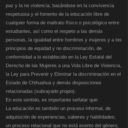
paz y la no violencia, basándose en la convivencia
respetuosa y el fomento de la educación libre de
cualquier forma de maltrato físico o psicológico entre
estudiantes, así como el respeto a las demás
personas, la igualdad entre hombres y mujeres y a los
principios de equidad y no discriminación, de
conformidad a lo establecido en la Ley Estatal del
Derecho de las Mujeres a una Vida Libre de Violencia,
la Ley para Prevenir y Eliminar la discriminación en el
Estado de Chihuahua y demás disposiciones
relacionadas (subrayado propio).
En este sentido, es importante señalar que:
La educación es también un proceso informal, de
adquisición de experiencias, saberes y habilidades;
un proceso relacional que no está exento del género,