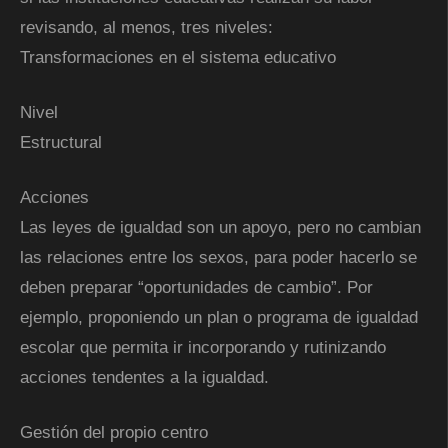
revisando, al menos, tres niveles:
Transformaciones en el sistema educativo
Nivel
Estructural
Acciones
Las leyes de igualdad son un apoyo, pero no cambian
las relaciones entre los sexos, para poder hacerlo se
deben preparar “oportunidades de cambio”. Por
ejemplo, proponiendo un plan o programa de igualdad
escolar que permita ir incorporando y rutinizando
acciones tendentes a la igualdad.
Gestión del propio centro