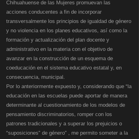
Chihuahuense de las Mujeres promuevan las
acciones conducentes a fin de incorporar
transversalmente los principios de igualdad de género
y no violencia en los planes educativos, así como la
formación y actualización del plan docente y
administrativo en la materia con el objetivo de
avanzar en la construcción de un esquema de
coeducación en el sistema educativo estatal y, en
consecuencia, municipal.
Por lo anteriormente expuesto y, considerando que “la
educación en las escuelas puede aportar de manera
determinante al cuestionamiento de los modelos de
pensamiento discriminatorios, romper con los
patrones tradicionales y a superar los prejuicios o
“suposiciones” de género” , me permito someter a la