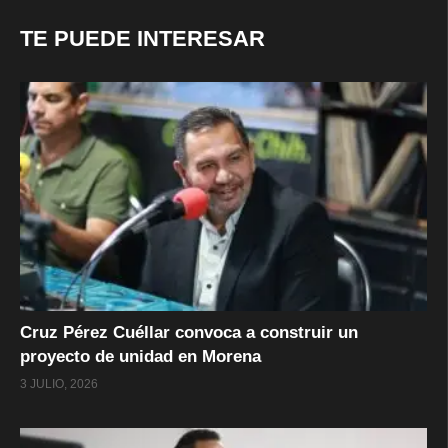
TE PUEDE INTERESAR
Cruz Pérez Cuéllar convoca a construir un
proyecto de unidad en Morena
3 JULIO, 2026