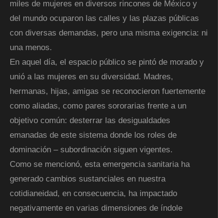
miles de mujeres en diversos rincones de México y
del mundo ocuparon las calles y las plazas públicas
con diversas demandas, pero una misma exigencia: ni
una menos.
En aquel día, el espacio público se pintó de morado y
unió a las mujeres en su diversidad. Madres,
hermanas, hijas, amigas se reconocieron fuertemente
como aliadas, como pares sororarias frente a un
objetivo común: desterrar las desigualdades
emanadas de este sistema donde los roles de
dominación – subordinación siguen vigentes.
Como se mencionó, esta emergencia sanitaria ha
generado cambios sustanciales en nuestra
cotidianeidad, en consecuencia, ha impactado
negativamente en varias dimensiones de índole