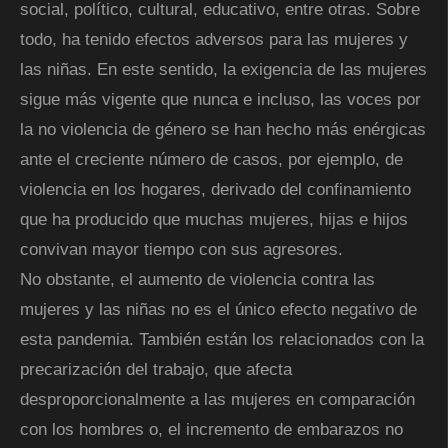
social, político, cultural, educativo, entre otras. Sobre
todo, ha tenido efectos adversos para las mujeres y
las niñas. En este sentido, la exigencia de las mujeres
sigue más vigente que nunca e incluso, las voces por
la no violencia de género se han hecho más enérgicas
ante el creciente número de casos, por ejemplo, de
violencia en los hogares, derivado del confinamiento
que ha producido que muchas mujeres, hijas e hijos
convivan mayor tiempo con sus agresores.
No obstante, el aumento de violencia contra las
mujeres y las niñas no es el único efecto negativo de
esta pandemia. También están los relacionados con la
precarización del trabajo, que afecta
desproporcionalmente a las mujeres en comparación
con los hombres o, el incremento de embarazos no