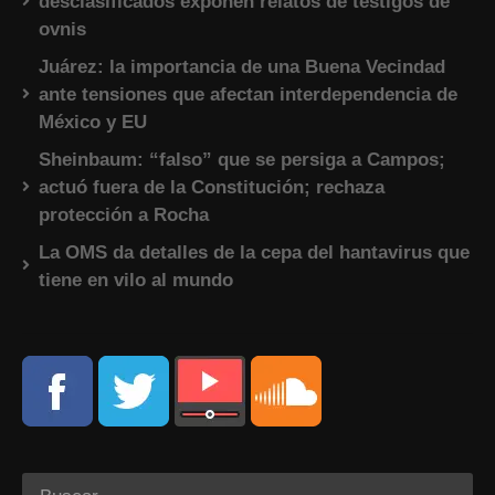
desclasificados exponen relatos de testigos de
ovnis
Juárez: la importancia de una Buena Vecindad
ante tensiones que afectan interdependencia de
México y EU
Sheinbaum: “falso” que se persiga a Campos;
actuó fuera de la Constitución; rechaza
protección a Rocha
La OMS da detalles de la cepa del hantavirus que
tiene en vilo al mundo