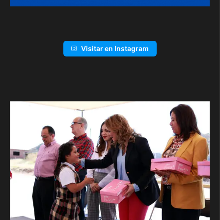
Visitar en Instagram