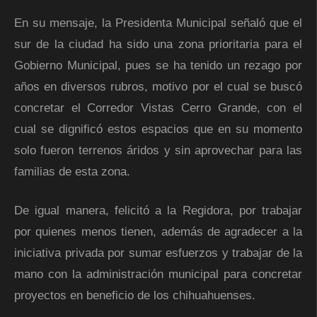
En su mensaje, la Presidenta Municipal señaló que el
sur de la ciudad ha sido una zona prioritaria para el
Gobierno Municipal, pues se ha tenido un rezago por
años en diversos rubros, motivo por el cual se buscó
concretar el Corredor Vistas Cerro Grande, con el
cual se dignificó estos espacios que en su momento
solo fueron terrenos áridos y sin aprovechar para las
familias de esta zona.
De igual manera, felicitó a la Regidora, por trabajar
por quienes menos tienen, además de agradecer a la
iniciativa privada por sumar esfuerzos y trabajar de la
mano con la administración municipal para concretar
proyectos en beneficio de los chihuahuenses.