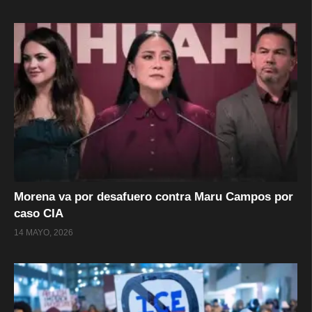
Morena va por desafuero contra Maru Campos por
caso CIA
14 MAYO, 2026