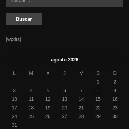
[wpdts]
agosto 2026
L
M
X
J
V
S
D
1
2
3
4
5
6
7
8
9
10
11
12
13
14
15
16
17
18
19
20
21
22
23
24
25
26
27
28
29
30
31