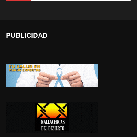
PUBLICIDAD