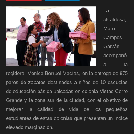
La
alcaldesa,
Maru
Campos
Galván,
acompañó
a la
regidora, Mónica Borruel Macías, en la entrega de 875
pares de zapatos destinados a niños de 10 escuelas
de educación básica ubicadas en colonia Vistas Cerro
Grande y la zona sur de la ciudad, con el objetivo de
mejorar la calidad de vida de los pequeños
estudiantes de estas colonias que presentan un índice
elevado marginación.