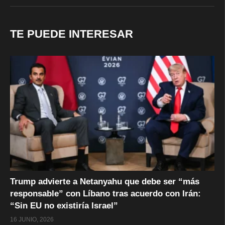
TE PUEDE INTERESAR
Trump advierte a Netanyahu que debe ser “más
responsable” con Líbano tras acuerdo con Irán:
“Sin EU no existiría Israel”
16 JUNIO, 2026