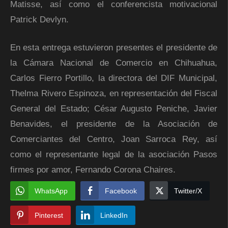
Matisse, así como el conferencista motivacional
Patrick Devlyn.
En esta entrega estuvieron presentes el presidente de
la Cámara Nacional de Comercio en Chihuahua,
Carlos Fierro Portillo, la directora del DIF Municipal,
Thelma Rivero Espinoza, en representación del Fiscal
General del Estado; César Augusto Peniche, Javier
Benavides, el presidente de la Asociación de
Comerciantes del Centro, Joan Sarroca Rey, así
como el representante legal de la asociación Pasos
firmes por amor, Fernando Corona Chaires.
WhatsApp
Facebook
Twitter/X
Pinterest
LinkedIn