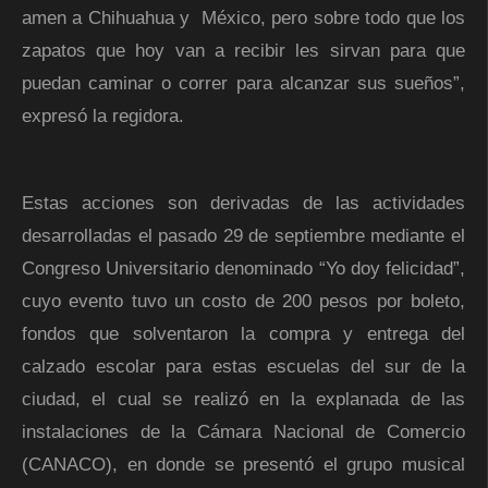
amen a Chihuahua y México, pero sobre todo que los
zapatos que hoy van a recibir les sirvan para que
puedan caminar o correr para alcanzar sus sueños”,
expresó la regidora.
Estas acciones son derivadas de las actividades
desarrolladas el pasado 29 de septiembre mediante el
Congreso Universitario denominado “Yo doy felicidad”,
cuyo evento tuvo un costo de 200 pesos por boleto,
fondos que solventaron la compra y entrega del
calzado escolar para estas escuelas del sur de la
ciudad, el cual se realizó en la explanada de las
instalaciones de la Cámara Nacional de Comercio
(CANACO), en donde se presentó el grupo musical