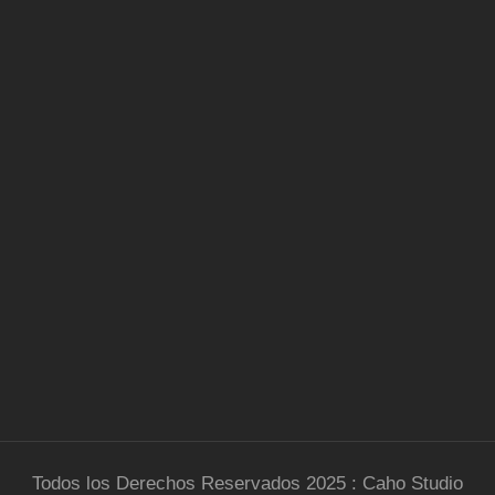
Todos los Derechos Reservados 2025 : Caho Studio