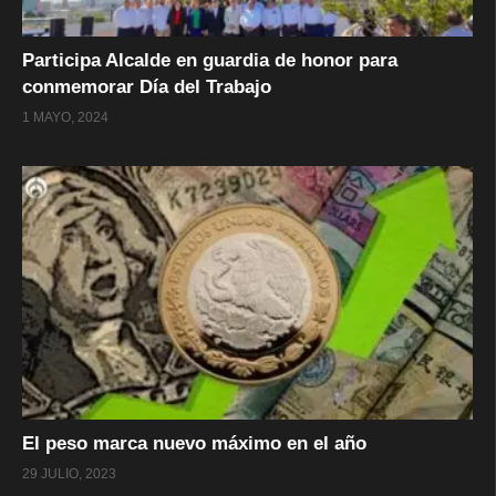
Participa Alcalde en guardia de honor para
conmemorar Día del Trabajo
1 MAYO, 2024
El peso marca nuevo máximo en el año
29 JULIO, 2023