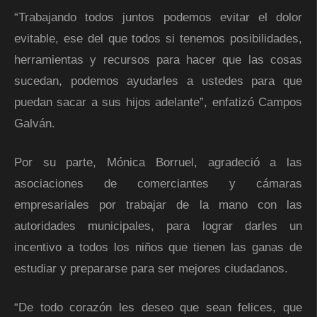
“Trabajando todos juntos podemos evitar el dolor
evitable, ese del que todos si tenemos posibilidades,
herramientas y recursos para hacer que las cosas
sucedan, podemos ayudarles a ustedes para que
puedan sacar a sus hijos adelante”, enfatizó Campos
Galván.
Por su parte, Mónica Borruel, agradeció a las
asociaciones de comerciantes y cámaras
empresariales por trabajar de la mano con las
autoridades municipales, para lograr darles un
incentivo a todos los niños que tienen las ganas de
estudiar y prepararse para ser mejores ciudadanos.
“De todo corazón les deseo que sean felices, que