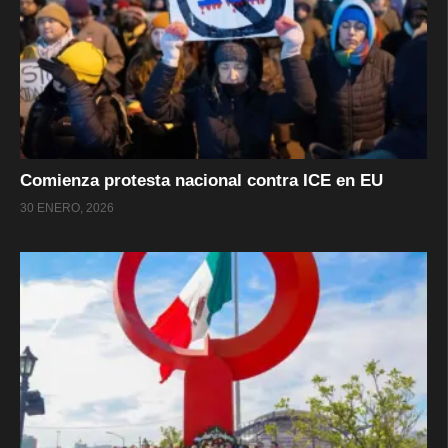
Comienza protesta nacional contra ICE en EU
30 ENERO, 2026