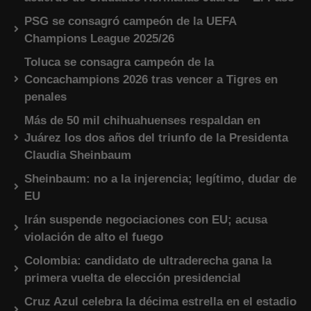
PSG se consagró campeón de la UEFA
Champions League 2025/26
Toluca se consagra campeón de la
Concachampions 2026 tras vencer a Tigres en
penales
Más de 50 mil chihuahuenses respaldan en
Juárez los dos años del triunfo de la Presidenta
Claudia Sheinbaum
Sheinbaum: no a la injerencia; legítimo, dudar de
EU
Irán suspende negociaciones con EU; acusa
violación de alto el fuego
Colombia: candidato de ultraderecha gana la
primera vuelta de elección presidencial
Cruz Azul celebra la décima estrella en el estadio