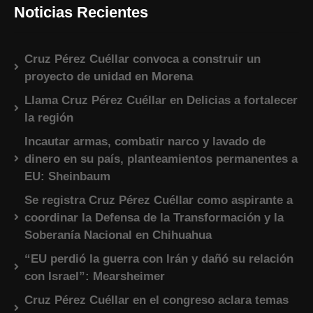
Noticias Recientes
Cruz Pérez Cuéllar convoca a construir un
proyecto de unidad en Morena
Llama Cruz Pérez Cuéllar en Delicias a fortalecer
la región
Incautar armas, combatir narco y lavado de
dinero en su país, planteamientos permanentes a
EU: Sheinbaum
Se registra Cruz Pérez Cuéllar como aspirante a
coordinar la Defensa de la Transformación y la
Soberanía Nacional en Chihuahua
“EU perdió la guerra con Irán y dañó su relación
con Israel”: Mearsheimer
Cruz Pérez Cuéllar en el congreso aclara temas