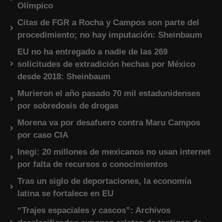
Olímpico
Citas de FGR a Rocha y Campos son parte del
procedimiento; no hay imputación: Sheinbaum
EU no ha entregado a nadie de las 269
solicitudes de extradición hechas por México
desde 2018: Sheinbaum
Murieron el año pasado 70 mil estadunidenses
por sobredosis de drogas
Morena va por desafuero contra Maru Campos
por caso CIA
Inegi: 20 millones de mexicanos no usan internet
por falta de recursos o conocimientos
Tras un siglo de deportaciones, la economía
latina se fortalece en EU
“Trajes espaciales y cascos”: Archivos