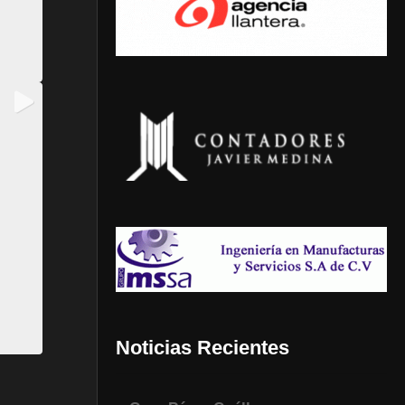
Noticias Recientes