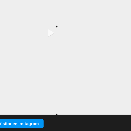
Visitar en Instagram