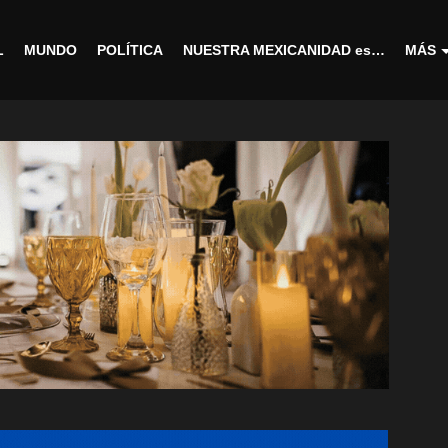
L
MUNDO
POLÍTICA
NUESTRA MEXICANIDAD es…
MÁS