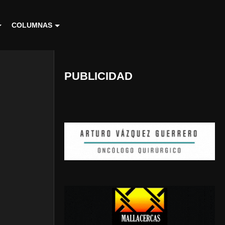
COLUMNAS
PUBLICIDAD