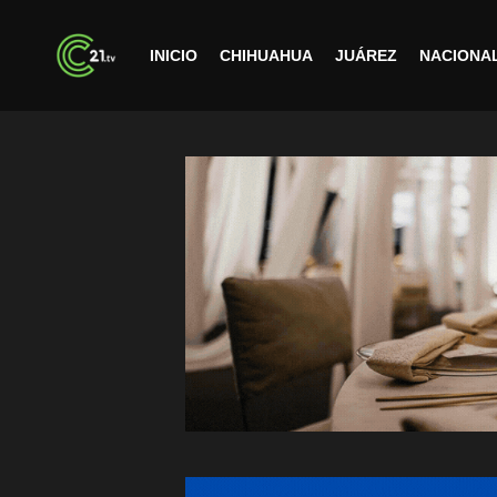
INICIO
CHIHUAHUA
JUÁREZ
NACIONA