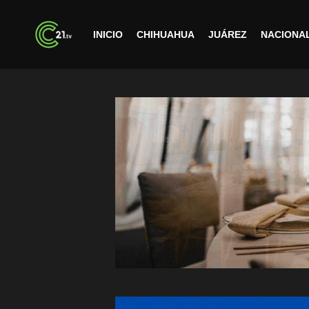
INICIO
CHIHUAHUA
JUÁREZ
NACIONA