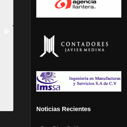
Noticias Recientes