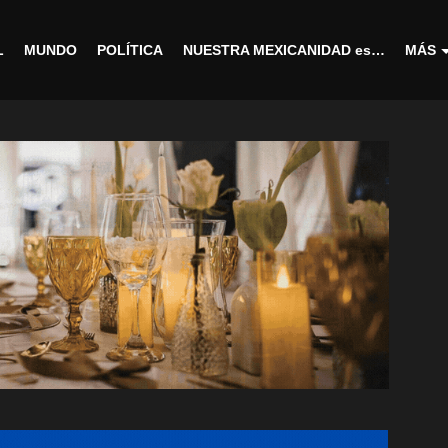
L
MUNDO
POLÍTICA
NUESTRA MEXICANIDAD es…
MÁS