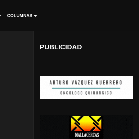
COLUMNAS
PUBLICIDAD