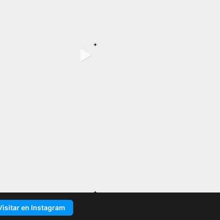
Visitar en Instagram