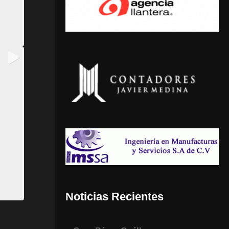
Noticias Recientes