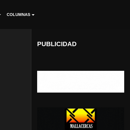
COLUMNAS
PUBLICIDAD