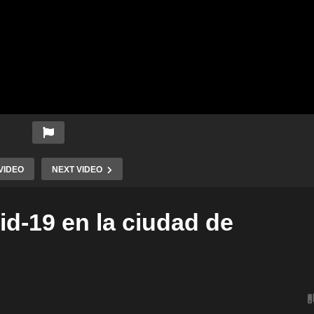
VIDEO
NEXT VIDEO
d-19 en la ciudad de