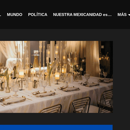
L
MUNDO
POLÍTICA
NUESTRA MEXICANIDAD es…
MÁS