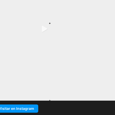
Visitar en Instagram