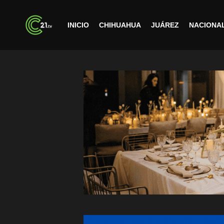
INICIO
CHIHUAHUA
JUÁREZ
NACIONA