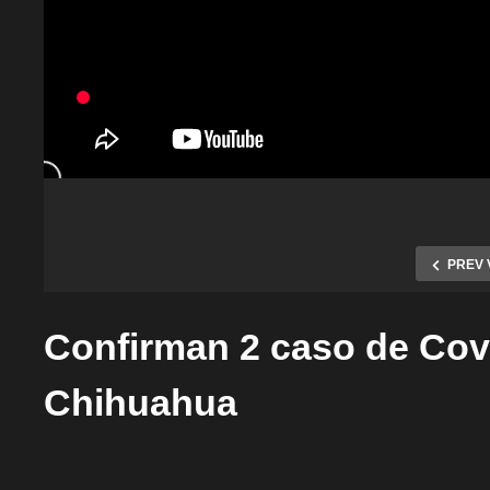
PREV 
Confirman 2 caso de Covi
Chihuahua