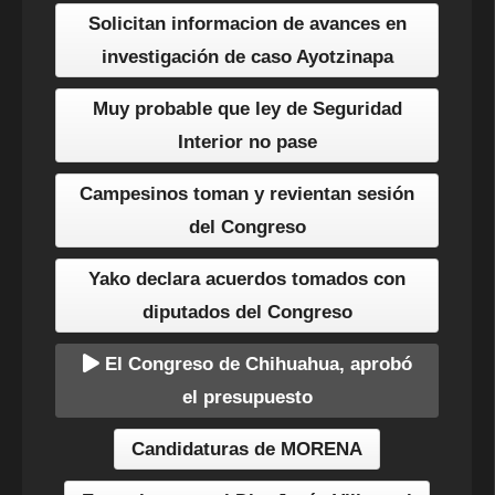
Solicitan informacion de avances en
investigación de caso Ayotzinapa
Muy probable que ley de Seguridad
Interior no pase
Campesinos toman y revientan sesión
del Congreso
Yako declara acuerdos tomados con
diputados del Congreso
El Congreso de Chihuahua, aprobó
el presupuesto
Candidaturas de MORENA