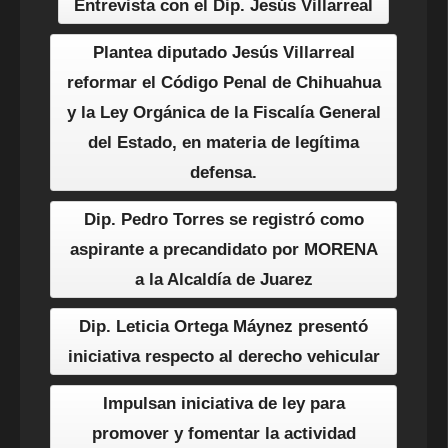
Entrevista con el Dip. Jesús Villarreal
Plantea diputado Jesús Villarreal
reformar el Código Penal de Chihuahua
y la Ley Orgánica de la Fiscalía General
del Estado, en materia de legítima
defensa.
Dip. Pedro Torres se registró como
aspirante a precandidato por MORENA
a la Alcaldía de Juarez
Dip. Leticia Ortega Máynez presentó
iniciativa respecto al derecho vehicular
Impulsan iniciativa de ley para
promover y fomentar la actividad