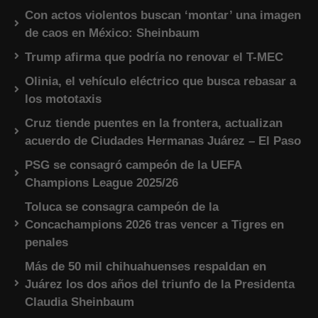
Con actos violentos buscan ‘montar’ una imagen
de caos en México: Sheinbaum
Trump afirma que podría no renovar el T-MEC
Olinia, el vehículo eléctrico que busca rebasar a
los mototaxis
Cruz tiende puentes en la frontera, actualizan
acuerdo de Ciudades Hermanas Juárez – El Paso
PSG se consagró campeón de la UEFA
Champions League 2025/26
Toluca se consagra campeón de la
Concachampions 2026 tras vencer a Tigres en
penales
Más de 50 mil chihuahuenses respaldan en
Juárez los dos años del triunfo de la Presidenta
Claudia Sheinbaum