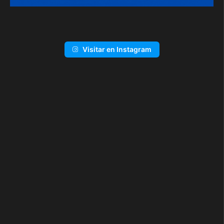
Visitar en Instagram