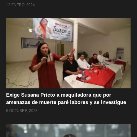
12 ENERO, 2024
Exige Susana Prieto a maquiladora que por
amenazas de muerte paré labores y se investigue
6 OCTUBRE, 2023