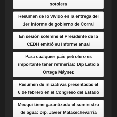
sotolera
Resumen de lo vivido en la entrega del
1er informe de gobierno de Corral
En sesión solemne el Presidente de la
CEDH emitió su informe anual
Para cualquier país petrolero es
importante tener refinerías: Dip Leticia
Ortega Máynez
Resumen de iniciativas presentadas el
6 de febrero en el Congreso del Estado
Meoqui tiene garantizado el suministro
de agua: Dip. Javier Malaxechevarría