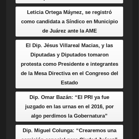
Leticia Ortega Máynez, se registró
como candidata a Síndico en Municipio
de Juárez ante la AME
El Dip. Jésus Villareal Macias, y las
Diputadas y Diputados tomaron
protesta como Presidente e integrantes
de la Mesa Directiva en el Congreso del
Estado
Dip. Omar Bazán: “El PRI ya fue
juzgado en las urnas en el 2016, por
algo perdimos la Gobernatura”
Dip. Miguel Colunga: “Crearemos una