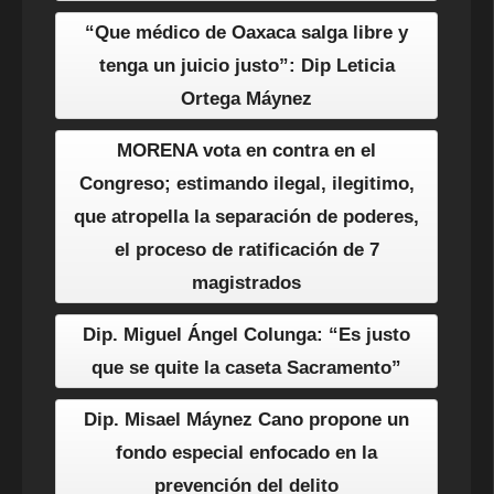
“Que médico de Oaxaca salga libre y
tenga un juicio justo”: Dip Leticia
Ortega Máynez
MORENA vota en contra en el
Congreso; estimando ilegal, ilegitimo,
que atropella la separación de poderes,
el proceso de ratificación de 7
magistrados
Dip. Miguel Ángel Colunga: “Es justo
que se quite la caseta Sacramento”
Dip. Misael Máynez Cano propone un
fondo especial enfocado en la
prevención del delito