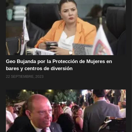
Geo Bujanda por la Protección de Mujeres en
bares y centros de diversión
22 SEPTIEMBRE, 2023