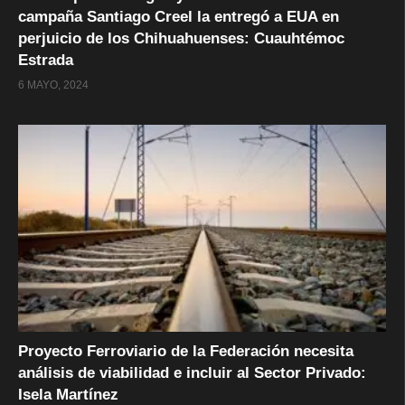
campaña Santiago Creel la entregó a EUA en
perjuicio de los Chihuahuenses: Cuauhtémoc
Estrada
6 MAYO, 2024
Proyecto Ferroviario de la Federación necesita
análisis de viabilidad e incluir al Sector Privado:
Isela Martínez