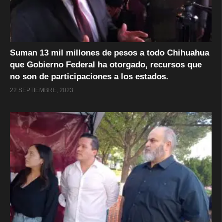
Suman 13 mil millones de pesos a todo Chihuahua
que Gobierno Federal ha otorgado, recursos que
no son de participaciones a los estados.
22 SEPTIEMBRE, 2023