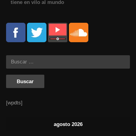
tiene en vilo al mundo
[wpdts]
agosto 2026