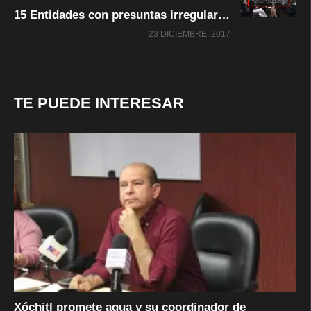
15 Entidades con presuntas irregularidades correspondientes al ejercicio del 2016
23 DICIEMBRE, 2017
TE PUEDE INTERESAR
Xóchitl promete agua y su coordinador de