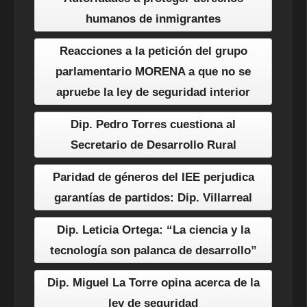
humanos de inmigrantes
Reacciones a la petición del grupo
parlamentario MORENA a que no se
apruebe la ley de seguridad interior
Dip. Pedro Torres cuestiona al
Secretario de Desarrollo Rural
Paridad de géneros del IEE perjudica
garantías de partidos: Dip. Villarreal
Dip. Leticia Ortega: “La ciencia y la
tecnología son palanca de desarrollo”
Dip. Miguel La Torre opina acerca de la
ley de seguridad