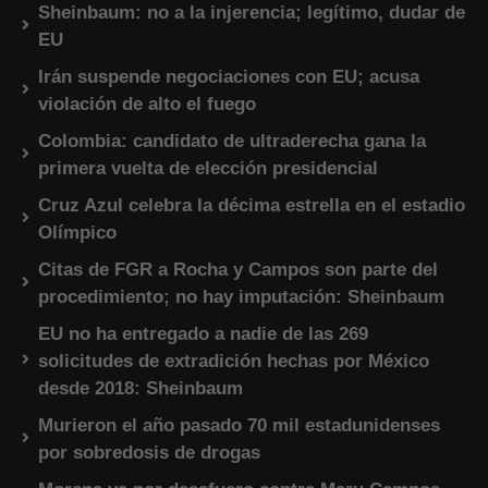
Sheinbaum: no a la injerencia; legítimo, dudar de
EU
Irán suspende negociaciones con EU; acusa
violación de alto el fuego
Colombia: candidato de ultraderecha gana la
primera vuelta de elección presidencial
Cruz Azul celebra la décima estrella en el estadio
Olímpico
Citas de FGR a Rocha y Campos son parte del
procedimiento; no hay imputación: Sheinbaum
EU no ha entregado a nadie de las 269
solicitudes de extradición hechas por México
desde 2018: Sheinbaum
Murieron el año pasado 70 mil estadunidenses
por sobredosis de drogas