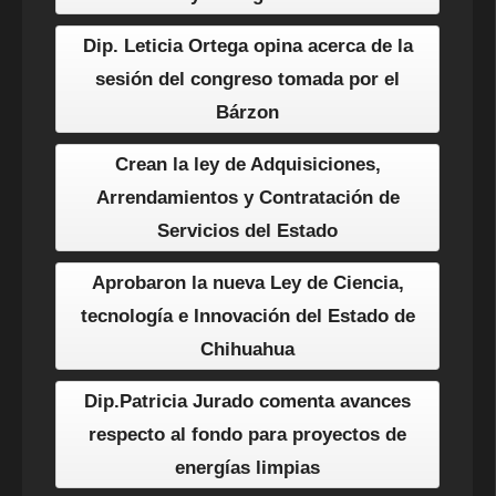
Dip. Leticia Ortega opina acerca de la
sesión del congreso tomada por el
Bárzon
Crean la ley de Adquisiciones,
Arrendamientos y Contratación de
Servicios del Estado
Aprobaron la nueva Ley de Ciencia,
tecnología e Innovación del Estado de
Chihuahua
Dip.Patricia Jurado comenta avances
respecto al fondo para proyectos de
energías limpias