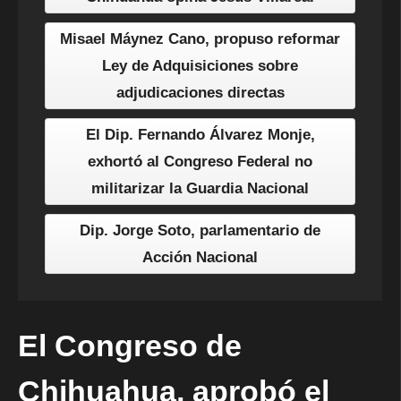
Misael Máynez Cano, propuso reformar
Ley de Adquisiciones sobre
adjudicaciones directas
El Dip. Fernando Álvarez Monje,
exhortó al Congreso Federal no
militarizar la Guardia Nacional
Dip. Jorge Soto, parlamentario de
Acción Nacional
El Congreso de
Chihuahua, aprobó el