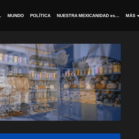
L
MUNDO
POLÍTICA
NUESTRA MEXICANIDAD es…
MÁS