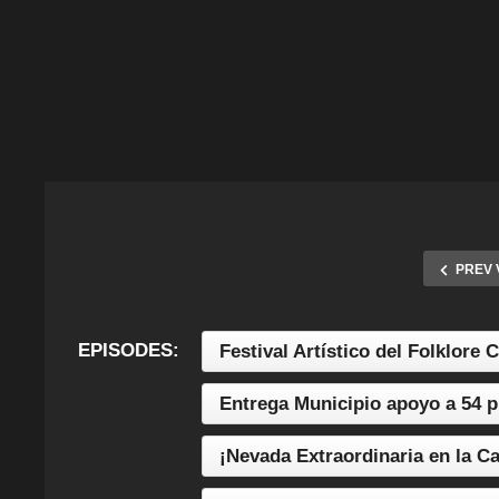
PREV 
EPISODES:
Festival Artístico del Folklore
Entrega Municipio apoyo a 54 
¡Nevada Extraordinaria en la C