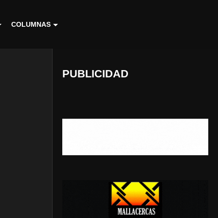
COLUMNAS
PUBLICIDAD