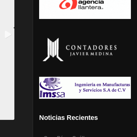
Noticias Recientes