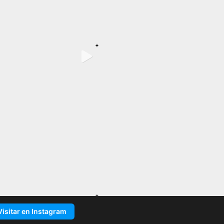
Visitar en Instagram