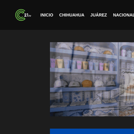
INICIO
CHIHUAHUA
JUÁREZ
NACIONA