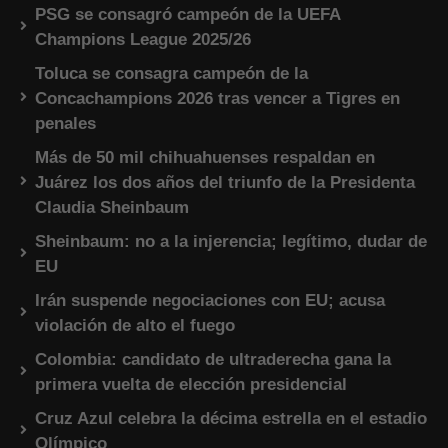
PSG se consagró campeón de la UEFA
Champions League 2025/26
Toluca se consagra campeón de la
Concachampions 2026 tras vencer a Tigres en
penales
Más de 50 mil chihuahuenses respaldan en
Juárez los dos años del triunfo de la Presidenta
Claudia Sheinbaum
Sheinbaum: no a la injerencia; legítimo, dudar de
EU
Irán suspende negociaciones con EU; acusa
violación de alto el fuego
Colombia: candidato de ultraderecha gana la
primera vuelta de elección presidencial
Cruz Azul celebra la décima estrella en el estadio
Olímpico