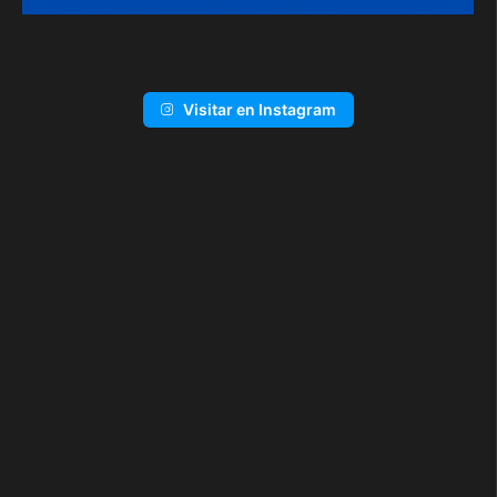
Visitar en Instagram