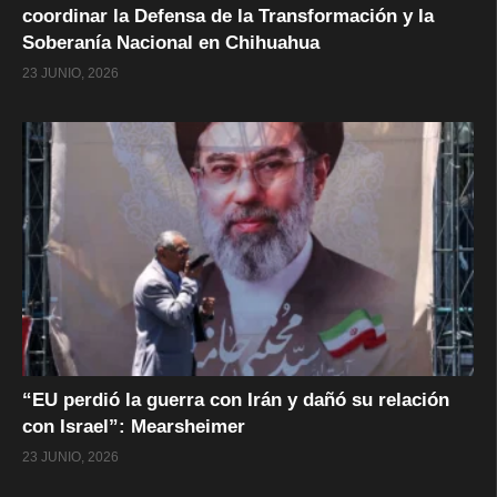
coordinar la Defensa de la Transformación y la
Soberanía Nacional en Chihuahua
23 JUNIO, 2026
“EU perdió la guerra con Irán y dañó su relación
con Israel”: Mearsheimer
23 JUNIO, 2026