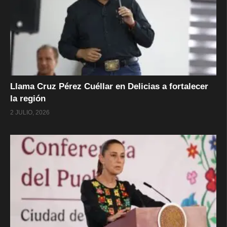
Llama Cruz Pérez Cuéllar en Delicias a fortalecer
la región
2 JULIO, 2026