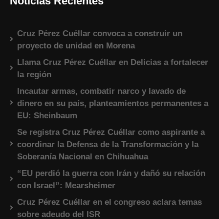
Noticias Recientes
Cruz Pérez Cuéllar convoca a construir un
proyecto de unidad en Morena
Llama Cruz Pérez Cuéllar en Delicias a fortalecer
la región
Incautar armas, combatir narco y lavado de
dinero en su país, planteamientos permanentes a
EU: Sheinbaum
Se registra Cruz Pérez Cuéllar como aspirante a
coordinar la Defensa de la Transformación y la
Soberanía Nacional en Chihuahua
“EU perdió la guerra con Irán y dañó su relación
con Israel”: Mearsheimer
Cruz Pérez Cuéllar en el congreso aclara temas
sobre adeudo del ISR