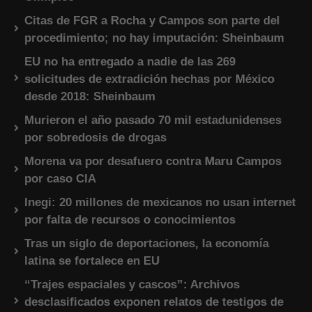
Citas de FGR a Rocha y Campos son parte del
procedimiento; no hay imputación: Sheinbaum
EU no ha entregado a nadie de las 269
solicitudes de extradición hechas por México
desde 2018: Sheinbaum
Murieron el año pasado 70 mil estadunidenses
por sobredosis de drogas
Morena va por desafuero contra Maru Campos
por caso CIA
Inegi: 20 millones de mexicanos no usan internet
por falta de recursos o conocimientos
Tras un siglo de deportaciones, la economía
latina se fortalece en EU
“Trajes espaciales y cascos”: Archivos
desclasificados exponen relatos de testigos de