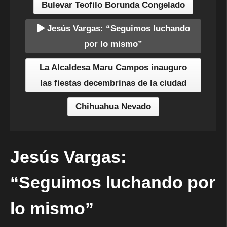
Bulevar Teofilo Borunda Congelado
Jesús Vargas: “Seguimos luchando
por lo mismo”
La Alcaldesa Maru Campos inauguro
las fiestas decembrinas de la ciudad
Chihuahua Nevado
Jesús Vargas:
“Seguimos luchando por
lo mismo”