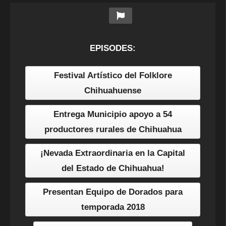
EPISODES:
Festival Artístico del Folklore
Chihuahuense
Entrega Municipio apoyo a 54
productores rurales de Chihuahua
¡Nevada Extraordinaria en la Capital
del Estado de Chihuahua!
Presentan Equipo de Dorados para
temporada 2018