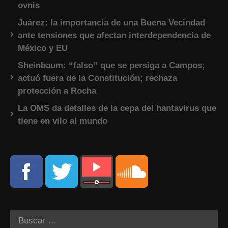
ovnis
Juárez: la importancia de una Buena Vecindad
ante tensiones que afectan interdependencia de
México y EU
Sheinbaum: “falso” que se persiga a Campos;
actuó fuera de la Constitución; rechaza
protección a Rocha
La OMS da detalles de la cepa del hantavirus que
tiene en vilo al mundo