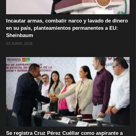
Incautar armas, combatir narco y lavado de dinero
en su país, planteamientos permanentes a EU:
Sheinbaum
23 JUNIO, 2026
Se registra Cruz Pérez Cuéllar como aspirante a