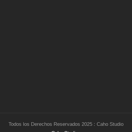
Todos los Derechos Reservados 2025 : Caho Studio