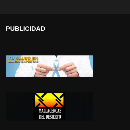
PUBLICIDAD