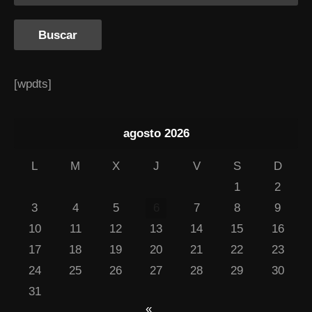
[wpdts]
agosto 2026
L
M
X
J
V
S
D
1
2
3
4
5
6
7
8
9
10
11
12
13
14
15
16
17
18
19
20
21
22
23
24
25
26
27
28
29
30
31
«