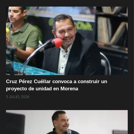
Cruz Pérez Cuéllar convoca a construir un
proyecto de unidad en Morena
3 JULIO, 2026