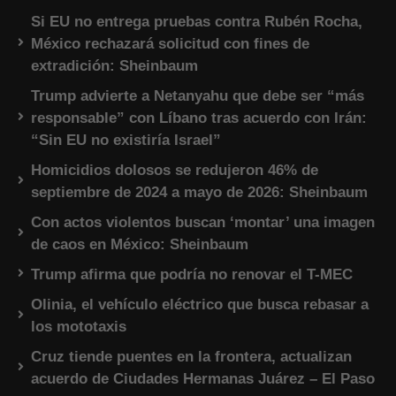
Si EU no entrega pruebas contra Rubén Rocha,
México rechazará solicitud con fines de
extradición: Sheinbaum
Trump advierte a Netanyahu que debe ser “más
responsable” con Líbano tras acuerdo con Irán:
“Sin EU no existiría Israel”
Homicidios dolosos se redujeron 46% de
septiembre de 2024 a mayo de 2026: Sheinbaum
Con actos violentos buscan ‘montar’ una imagen
de caos en México: Sheinbaum
Trump afirma que podría no renovar el T-MEC
Olinia, el vehículo eléctrico que busca rebasar a
los mototaxis
Cruz tiende puentes en la frontera, actualizan
acuerdo de Ciudades Hermanas Juárez – El Paso