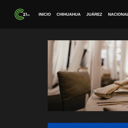
INICIO
CHIHUAHUA
JUÁREZ
NACIONA