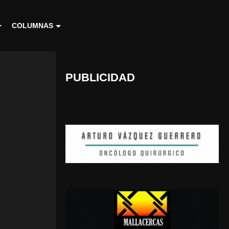
COLUMNAS
PUBLICIDAD