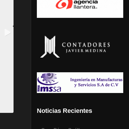
Noticias Recientes