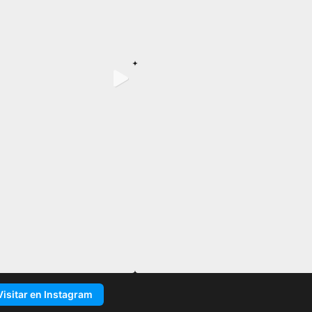
Visitar en Instagram