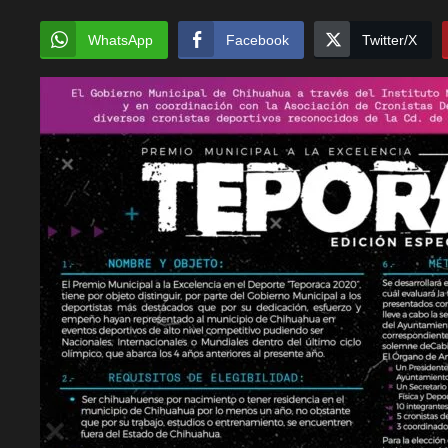
WhatsApp
Facebook
Twitter/X