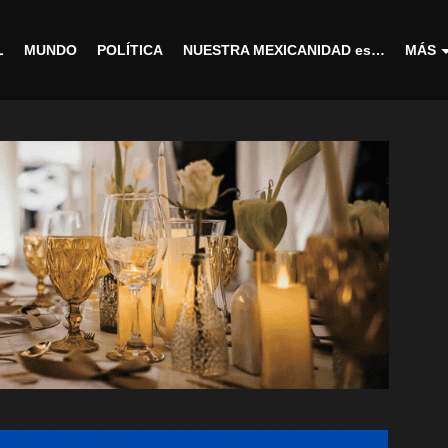
L
MUNDO
POLÍTICA
NUESTRA MEXICANIDAD es…
MÁS