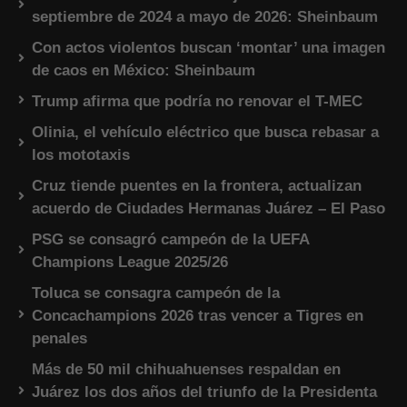
septiembre de 2024 a mayo de 2026: Sheinbaum
Con actos violentos buscan ‘montar’ una imagen
de caos en México: Sheinbaum
Trump afirma que podría no renovar el T-MEC
Olinia, el vehículo eléctrico que busca rebasar a
los mototaxis
Cruz tiende puentes en la frontera, actualizan
acuerdo de Ciudades Hermanas Juárez – El Paso
PSG se consagró campeón de la UEFA
Champions League 2025/26
Toluca se consagra campeón de la
Concachampions 2026 tras vencer a Tigres en
penales
Más de 50 mil chihuahuenses respaldan en
Juárez los dos años del triunfo de la Presidenta