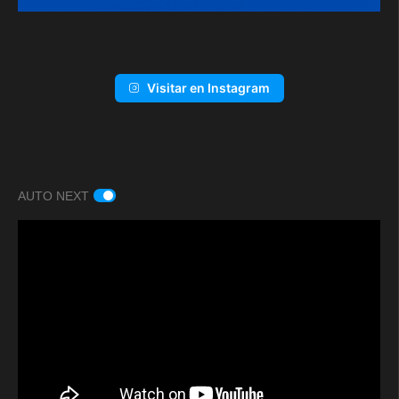
Visitar en Instagram
AUTO NEXT