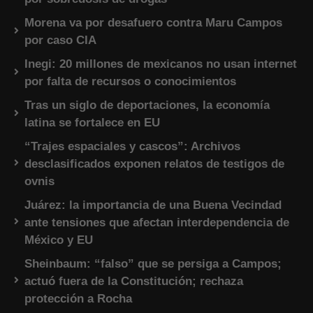
Morena va por desafuero contra Maru Campos
por caso CIA
Inegi: 20 millones de mexicanos no usan internet
por falta de recursos o conocimientos
Tras un siglo de deportaciones, la economía
latina se fortalece en EU
“Trajes espaciales y cascos”: Archivos
desclasificados exponen relatos de testigos de
ovnis
Juárez: la importancia de una Buena Vecindad
ante tensiones que afectan interdependencia de
México y EU
Sheinbaum: “falso” que se persiga a Campos;
actuó fuera de la Constitución; rechaza
protección a Rocha