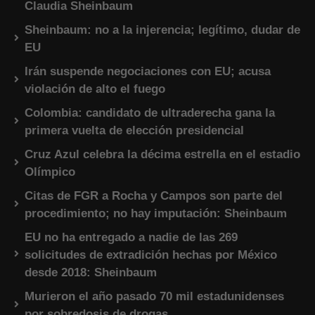
Claudia Sheinbaum
Sheinbaum: no a la injerencia; legítimo, dudar de
EU
Irán suspende negociaciones con EU; acusa
violación de alto el fuego
Colombia: candidato de ultraderecha gana la
primera vuelta de elección presidencial
Cruz Azul celebra la décima estrella en el estadio
Olímpico
Citas de FGR a Rocha y Campos son parte del
procedimiento; no hay imputación: Sheinbaum
EU no ha entregado a nadie de las 269
solicitudes de extradición hechas por México
desde 2018: Sheinbaum
Murieron el año pasado 70 mil estadunidenses
por sobredosis de drogas