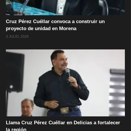
Cruz Pérez Cuéllar convoca a construir un
proyecto de unidad en Morena
3 JULIO, 2026
Llama Cruz Pérez Cuéllar en Delicias a fortalecer
la región