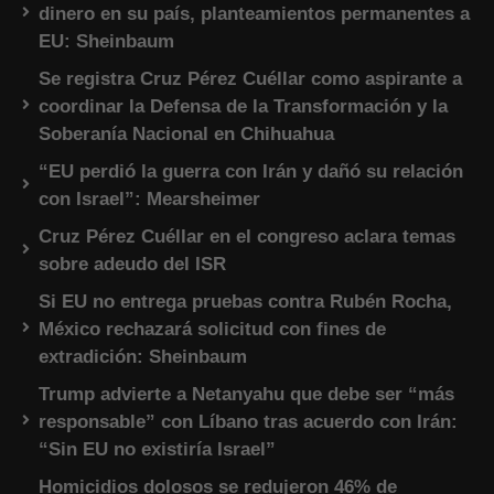
dinero en su país, planteamientos permanentes a
EU: Sheinbaum
Se registra Cruz Pérez Cuéllar como aspirante a
coordinar la Defensa de la Transformación y la
Soberanía Nacional en Chihuahua
“EU perdió la guerra con Irán y dañó su relación
con Israel”: Mearsheimer
Cruz Pérez Cuéllar en el congreso aclara temas
sobre adeudo del ISR
Si EU no entrega pruebas contra Rubén Rocha,
México rechazará solicitud con fines de
extradición: Sheinbaum
Trump advierte a Netanyahu que debe ser “más
responsable” con Líbano tras acuerdo con Irán:
“Sin EU no existiría Israel”
Homicidios dolosos se redujeron 46% de