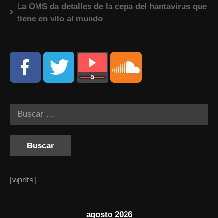
La OMS da detalles de la cepa del hantavirus que
tiene en vilo al mundo
[wpdts]
agosto 2026