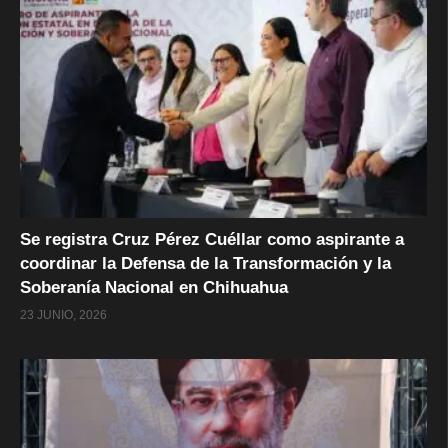
Se registra Cruz Pérez Cuéllar como aspirante a
coordinar la Defensa de la Transformación y la
Soberanía Nacional en Chihuahua
23 JUNIO, 2026