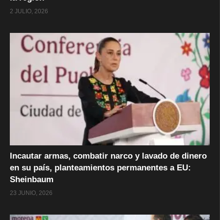
2 JULIO, 2026
Incautar armas, combatir narco y lavado de dinero
en su país, planteamientos permanentes a EU:
Sheinbaum
23 JUNIO, 2026