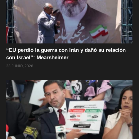
“EU perdió la guerra con Irán y dañó su relación
con Israel”: Mearsheimer
23 JUNIO, 2026