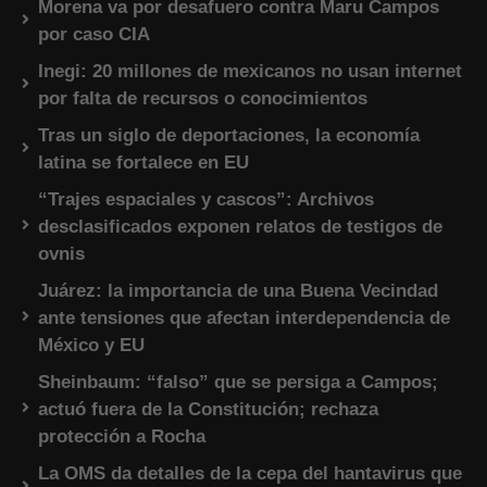
Morena va por desafuero contra Maru Campos
por caso CIA
Inegi: 20 millones de mexicanos no usan internet
por falta de recursos o conocimientos
Tras un siglo de deportaciones, la economía
latina se fortalece en EU
“Trajes espaciales y cascos”: Archivos
desclasificados exponen relatos de testigos de
ovnis
Juárez: la importancia de una Buena Vecindad
ante tensiones que afectan interdependencia de
México y EU
Sheinbaum: “falso” que se persiga a Campos;
actuó fuera de la Constitución; rechaza
protección a Rocha
La OMS da detalles de la cepa del hantavirus que