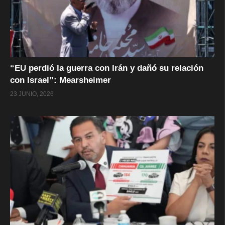
“EU perdió la guerra con Irán y dañó su relación
con Israel”: Mearsheimer
23 JUNIO, 2026