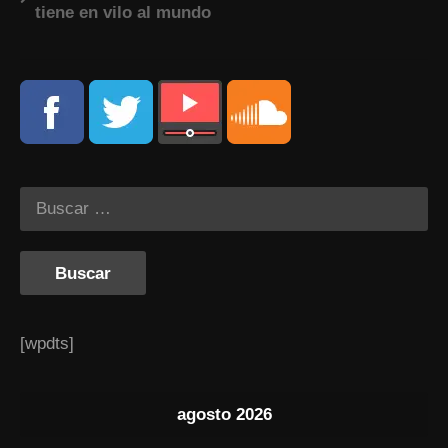
tiene en vilo al mundo
[wpdts]
agosto 2026