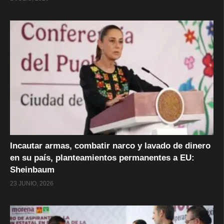
Incautar armas, combatir narco y lavado de dinero
en su país, planteamientos permanentes a EU:
Sheinbaum
23 JUNIO, 2026