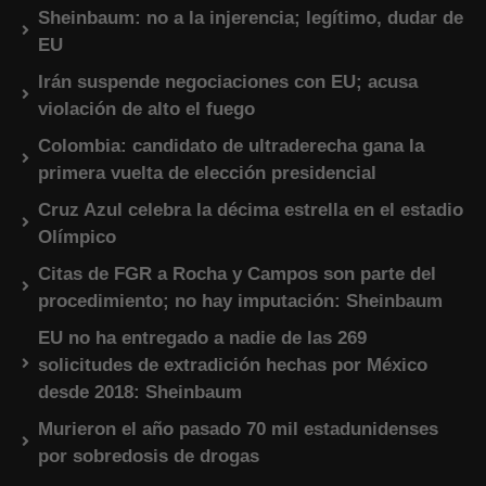
Sheinbaum: no a la injerencia; legítimo, dudar de
EU
Irán suspende negociaciones con EU; acusa
violación de alto el fuego
Colombia: candidato de ultraderecha gana la
primera vuelta de elección presidencial
Cruz Azul celebra la décima estrella en el estadio
Olímpico
Citas de FGR a Rocha y Campos son parte del
procedimiento; no hay imputación: Sheinbaum
EU no ha entregado a nadie de las 269
solicitudes de extradición hechas por México
desde 2018: Sheinbaum
Murieron el año pasado 70 mil estadunidenses
por sobredosis de drogas