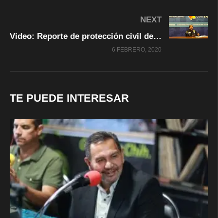
NEXT
Video: Reporte de protección civil de lo sucedido en el Estado. Nevadas en 18 municipios
6 FEBRERO, 2020
TE PUEDE INTERESAR