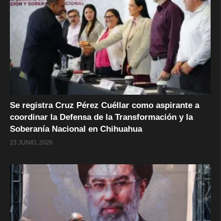
Se registra Cruz Pérez Cuéllar como aspirante a
coordinar la Defensa de la Transformación y la
Soberanía Nacional en Chihuahua
23 JUNIO, 2026