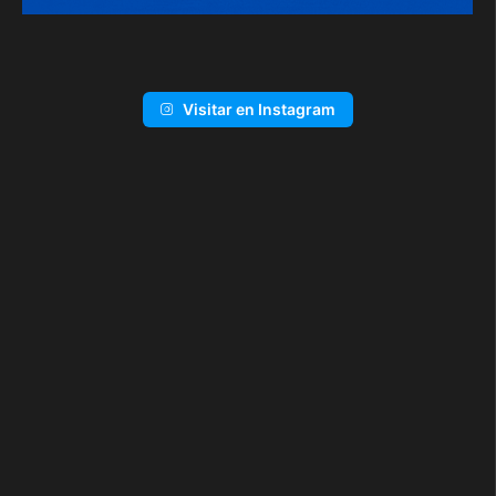
Visitar en Instagram