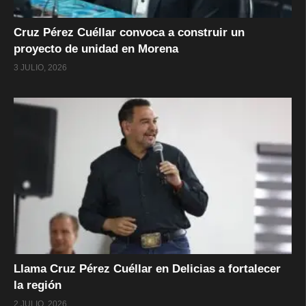
Cruz Pérez Cuéllar convoca a construir un
proyecto de unidad en Morena
3 JULIO, 2026
Llama Cruz Pérez Cuéllar en Delicias a fortalecer
la región
2 JULIO, 2026