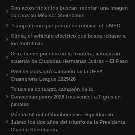
Con actos violentos buscan ‘montar’ una imagen
de caos en México: Sheinbaum
Trump afirma que podría no renovar el T-MEC
Olinia, el vehículo eléctrico que busca rebasar a
los mototaxis
Cruz tiende puentes en la frontera, actualizan
acuerdo de Ciudades Hermanas Juárez – El Paso
PSG se consagró campeón de la UEFA
Champions League 2025/26
Toluca se consagra campeón de la
Concachampions 2026 tras vencer a Tigres en
penales
Más de 50 mil chihuahuenses respaldan en
Juárez los dos años del triunfo de la Presidenta
Claudia Sheinbaum