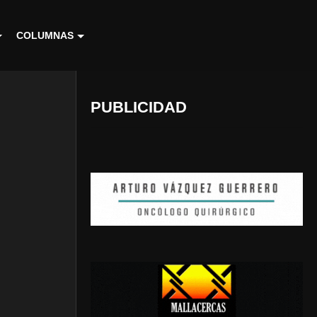
COLUMNAS
PUBLICIDAD