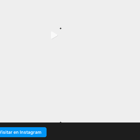
Visitar en Instagram