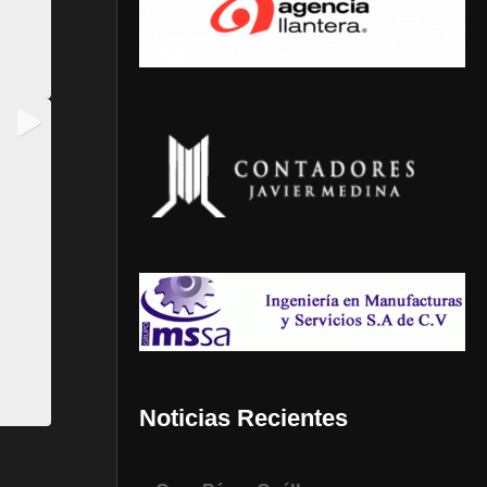
Noticias Recientes