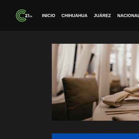
INICIO
CHIHUAHUA
JUÁREZ
NACIONA