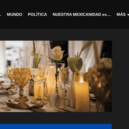
L
MUNDO
POLÍTICA
NUESTRA MEXICANIDAD es…
MÁS