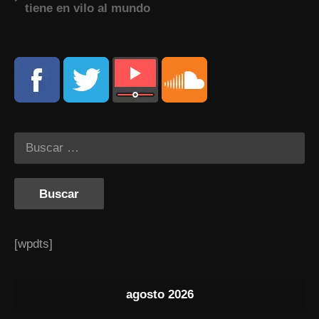
tiene en vilo al mundo
[wpdts]
agosto 2026