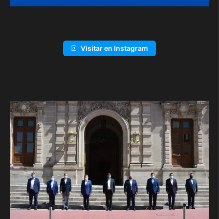
Visitar en Instagram