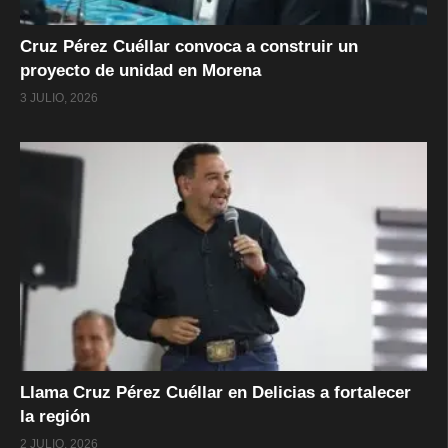
Cruz Pérez Cuéllar convoca a construir un
proyecto de unidad en Morena
3 JULIO, 2026
Llama Cruz Pérez Cuéllar en Delicias a fortalecer
la región
2 JULIO, 2026