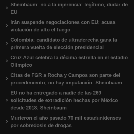
Sheinbaum: no a la injerencia; legítimo, dudar de
EU
Irán suspende negociaciones con EU; acusa
violación de alto el fuego
Colombia: candidato de ultraderecha gana la
primera vuelta de elección presidencial
Cruz Azul celebra la décima estrella en el estadio
Olímpico
Citas de FGR a Rocha y Campos son parte del
procedimiento; no hay imputación: Sheinbaum
EU no ha entregado a nadie de las 269
solicitudes de extradición hechas por México
desde 2018: Sheinbaum
Murieron el año pasado 70 mil estadunidenses
por sobredosis de drogas