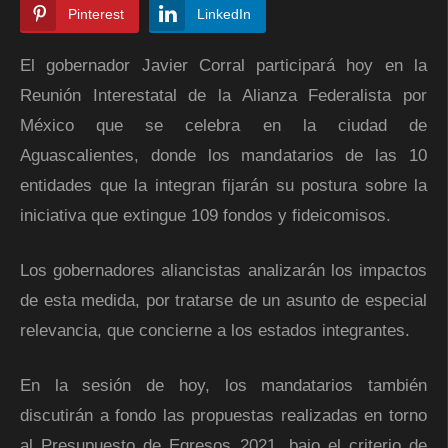
Pinterest
LinkedIn
El gobernador Javier Corral participará hoy en la
Reunión Interestatal de la Alianza Federalista por
México que se celebra en la ciudad de
Aguascalientes, donde los mandatarios de las 10
entidades que la integran fijarán su postura sobre la
iniciativa que extingue 109 fondos y fideicomisos.
Los gobernadores aliancistas analizarán los impactos
de esta medida, por tratarse de un asunto de especial
relevancia, que concierne a los estados integrantes.
En la sesión de hoy, los mandatarios también
discutirán a fondo las propuestas realizadas en torno
al Presupuesto de Egresos 2021, bajo el criterio de