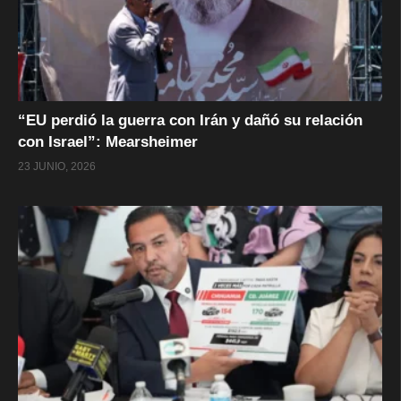
“EU perdió la guerra con Irán y dañó su relación
con Israel”: Mearsheimer
23 JUNIO, 2026