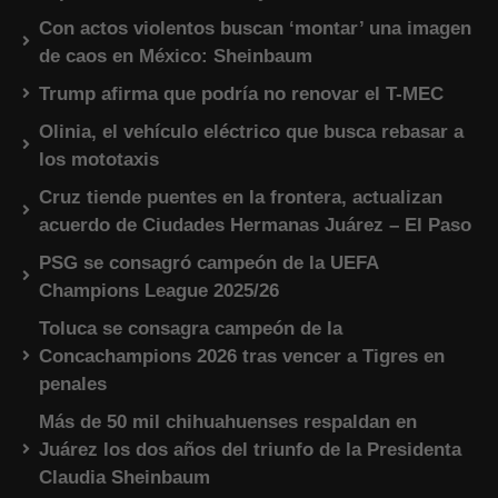
Con actos violentos buscan ‘montar’ una imagen
de caos en México: Sheinbaum
Trump afirma que podría no renovar el T-MEC
Olinia, el vehículo eléctrico que busca rebasar a
los mototaxis
Cruz tiende puentes en la frontera, actualizan
acuerdo de Ciudades Hermanas Juárez – El Paso
PSG se consagró campeón de la UEFA
Champions League 2025/26
Toluca se consagra campeón de la
Concachampions 2026 tras vencer a Tigres en
penales
Más de 50 mil chihuahuenses respaldan en
Juárez los dos años del triunfo de la Presidenta
Claudia Sheinbaum