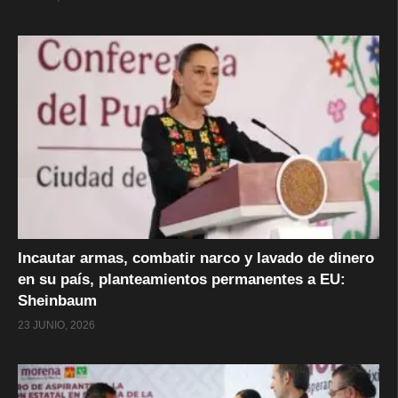
Incautar armas, combatir narco y lavado de dinero
en su país, planteamientos permanentes a EU:
Sheinbaum
23 JUNIO, 2026