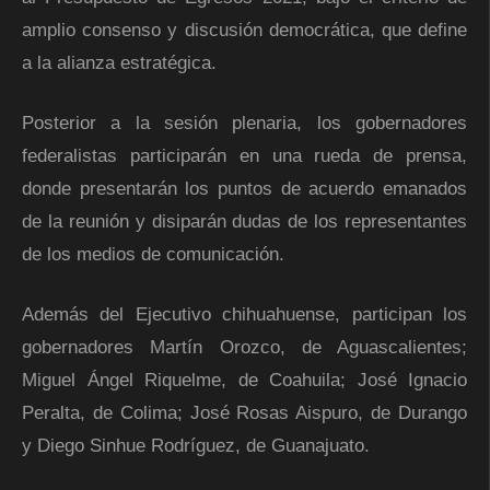
amplio consenso y discusión democrática, que define
a la alianza estratégica.
Posterior a la sesión plenaria, los gobernadores
federalistas participarán en una rueda de prensa,
donde presentarán los puntos de acuerdo emanados
de la reunión y disiparán dudas de los representantes
de los medios de comunicación.
Además del Ejecutivo chihuahuense, participan los
gobernadores Martín Orozco, de Aguascalientes;
Miguel Ángel Riquelme, de Coahuila; José Ignacio
Peralta, de Colima; José Rosas Aispuro, de Durango
y Diego Sinhue Rodríguez, de Guanajuato.