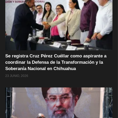
Se registra Cruz Pérez Cuéllar como aspirante a
coordinar la Defensa de la Transformación y la
Soberanía Nacional en Chihuahua
23 JUNIO, 2026