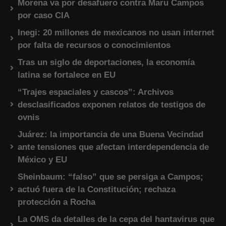
Morena va por desafuero contra Maru Campos
por caso CIA
Inegi: 20 millones de mexicanos no usan internet
por falta de recursos o conocimientos
Tras un siglo de deportaciones, la economía
latina se fortalece en EU
“Trajes espaciales y cascos”: Archivos
desclasificados exponen relatos de testigos de
ovnis
Juárez: la importancia de una Buena Vecindad
ante tensiones que afectan interdependencia de
México y EU
Sheinbaum: “falso” que se persiga a Campos;
actuó fuera de la Constitución; rechaza
protección a Rocha
La OMS da detalles de la cepa del hantavirus que