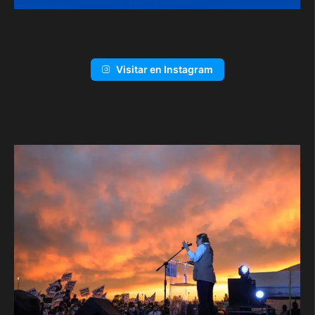
Visitar en Instagram