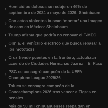
Homicidios dolosos se redujeron 46% de
septiembre de 2024 a mayo de 2026: Sheinbaum
Con actos violentos buscan ‘montar’ una imagen
de caos en México: Sheinbaum
Trump afirma que podría no renovar el T-MEC
Olinia, el vehículo eléctrico que busca rebasar a
los mototaxis
Cruz tiende puentes en la frontera, actualizan
acuerdo de Ciudades Hermanas Juárez – El Paso
PSG se consagró campeón de la UEFA
Champions League 2025/26
Toluca se consagra campeón de la
Concachampions 2026 tras vencer a Tigres en
penales
Más de 50 mil chihuahuenses respaldan en