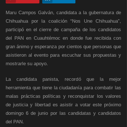
Maru Campos Galván, candidata a la gubernatura de
Chihuahua por la coalición “Nos Une Chihuahua”,
participó en el cierre de campaña de los candidatos
del PAN en Cuauhtémoc en donde fue recibida con
gran ánimo y esperanza por cientos que personas que
asistieron al evento para escuchar sus propuestas y
mostrarle su apoyo.
La candidata panista, recordó que la mejor
herramienta que tiene la ciudadanía para combatir las
malas prácticas políticas y reconquistar los valores
de justicia y libertad es asistir a votar este próximo
domingo 6 de junio por las candidatas y candidatos
del PAN.