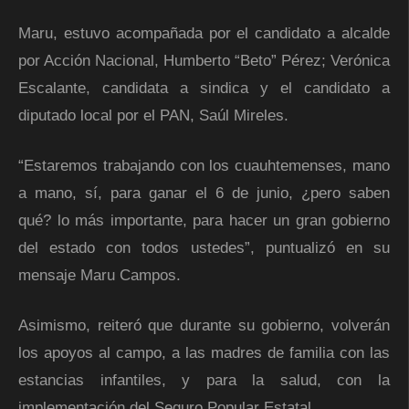
Maru, estuvo acompañada por el candidato a alcalde
por Acción Nacional, Humberto “Beto” Pérez; Verónica
Escalante, candidata a sindica y el candidato a
diputado local por el PAN, Saúl Mireles.
“Estaremos trabajando con los cuauhtemenses, mano
a mano, sí, para ganar el 6 de junio, ¿pero saben
qué? lo más importante, para hacer un gran gobierno
del estado con todos ustedes”, puntualizó en su
mensaje Maru Campos.
Asimismo, reiteró que durante su gobierno, volverán
los apoyos al campo, a las madres de familia con las
estancias infantiles, y para la salud, con la
implementación del Seguro Popular Estatal.