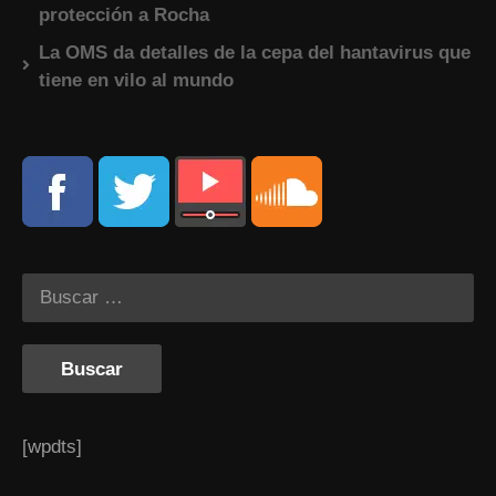
protección a Rocha
La OMS da detalles de la cepa del hantavirus que
tiene en vilo al mundo
[wpdts]