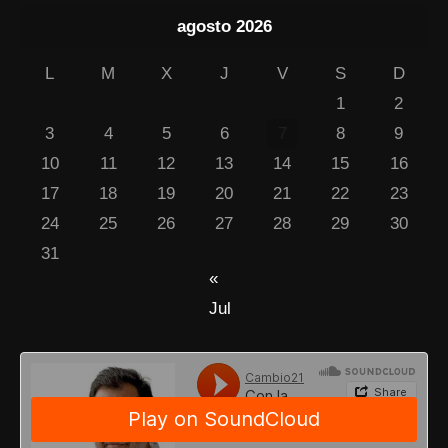
agosto 2026
L
M
X
J
V
S
D
1
2
3
4
5
6
7
8
9
10
11
12
13
14
15
16
17
18
19
20
21
22
23
24
25
26
27
28
29
30
31
«
Jul