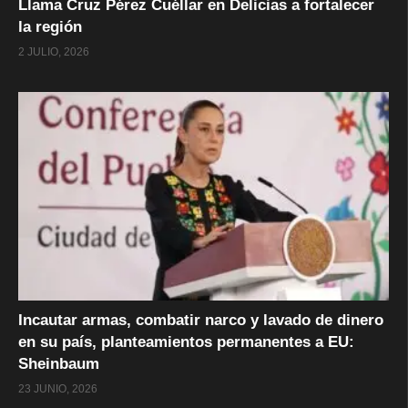
Llama Cruz Pérez Cuéllar en Delicias a fortalecer
la región
2 JULIO, 2026
Incautar armas, combatir narco y lavado de dinero
en su país, planteamientos permanentes a EU:
Sheinbaum
23 JUNIO, 2026