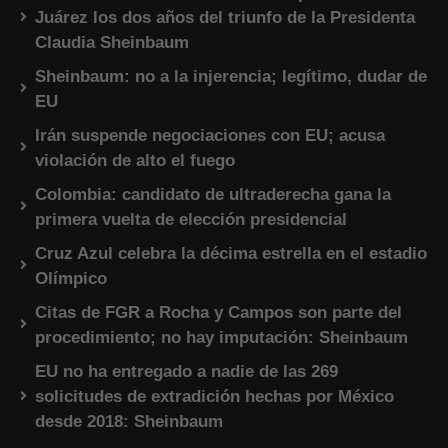
Juárez los dos años del triunfo de la Presidenta
Claudia Sheinbaum
Sheinbaum: no a la injerencia; legítimo, dudar de
EU
Irán suspende negociaciones con EU; acusa
violación de alto el fuego
Colombia: candidato de ultraderecha gana la
primera vuelta de elección presidencial
Cruz Azul celebra la décima estrella en el estadio
Olímpico
Citas de FGR a Rocha y Campos son parte del
procedimiento; no hay imputación: Sheinbaum
EU no ha entregado a nadie de las 269
solicitudes de extradición hechas por México
desde 2018: Sheinbaum