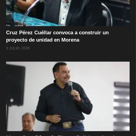
Cruz Pérez Cuéllar convoca a construir un
proyecto de unidad en Morena
3 JULIO, 2026