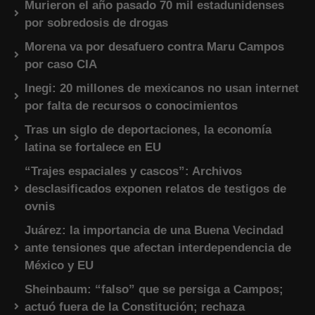
Murieron el año pasado 70 mil estadunidenses
por sobredosis de drogas
Morena va por desafuero contra Maru Campos
por caso CIA
Inegi: 20 millones de mexicanos no usan internet
por falta de recursos o conocimientos
Tras un siglo de deportaciones, la economía
latina se fortalece en EU
“Trajes espaciales y cascos”: Archivos
desclasificados exponen relatos de testigos de
ovnis
Juárez: la importancia de una Buena Vecindad
ante tensiones que afectan interdependencia de
México y EU
Sheinbaum: “falso” que se persiga a Campos;
actuó fuera de la Constitución; rechaza