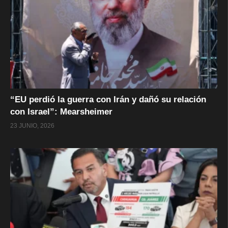
“EU perdió la guerra con Irán y dañó su relación
con Israel”: Mearsheimer
23 JUNIO, 2026