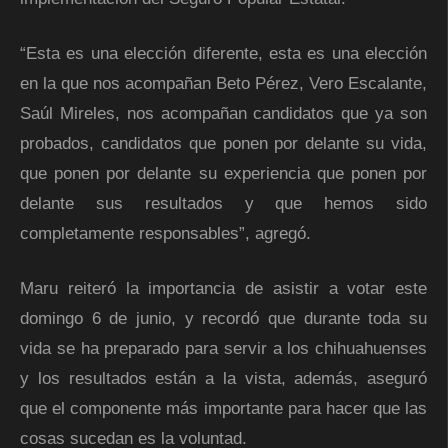
“Esta es una elección diferente, esta es una elección
en la que nos acompañan Beto Pérez, Vero Escalante,
Saúl Mireles, nos acompañan candidatos que ya son
probados, candidatos que ponen por delante su vida,
que ponen por delante su experiencia que ponen por
delante sus resultados y que hemos sido
completamente responsables”, agregó.
Maru reiteró la importancia de asistir a votar este
domingo 6 de junio, y recordó que durante toda su
vida se ha preparado para servir a los chihuahuenses
y los resultados están a la vista, además, aseguró
que el componente más importante para hacer que las
cosas sucedan es la voluntad.