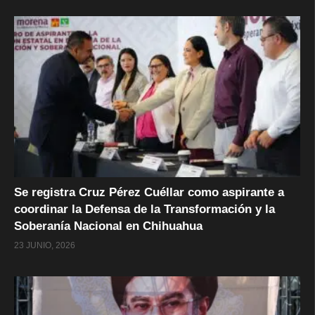
Se registra Cruz Pérez Cuéllar como aspirante a
coordinar la Defensa de la Transformación y la
Soberanía Nacional en Chihuahua
23 JUNIO, 2026