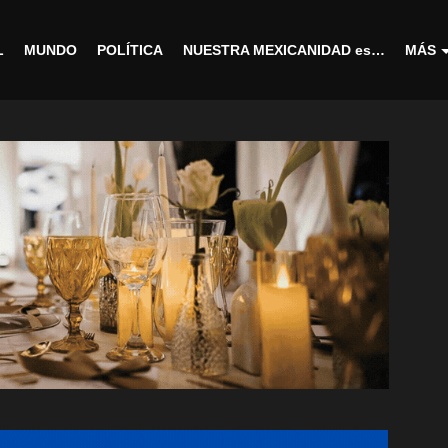
L
MUNDO
POLÍTICA
NUESTRA MEXICANIDAD es…
MÁS