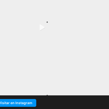
Visitar en Instagram