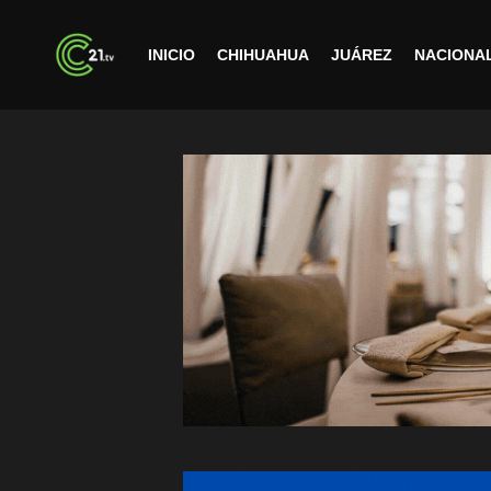
INICIO
CHIHUAHUA
JUÁREZ
NACIONA