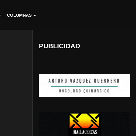
COLUMNAS
PUBLICIDAD