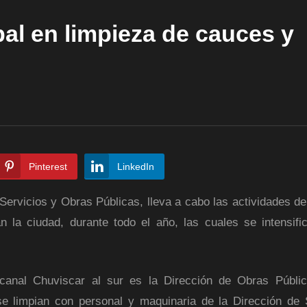
al en limpieza de cauces y
Pinterest
LinkedIn
Servicios y Obras Públicas, lleva a cabo las actividades de
 la ciudad, durante todo el año, las cuales se intensifi
canal Chuviscar al sur es la Dirección de Obras Públi
se limpian con personal y maquinaria de la Dirección de 