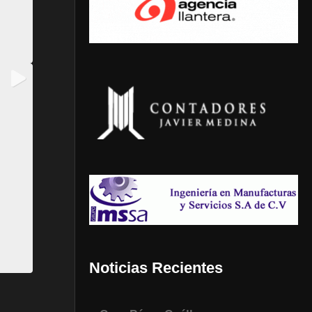
Noticias Recientes