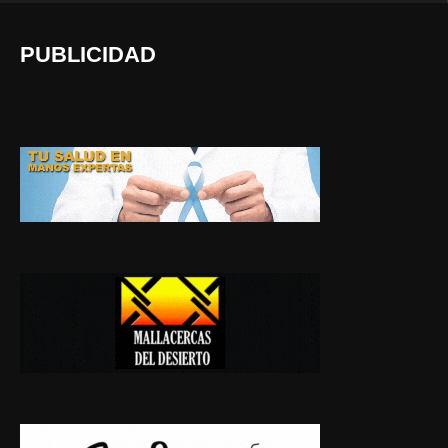
PUBLICIDAD