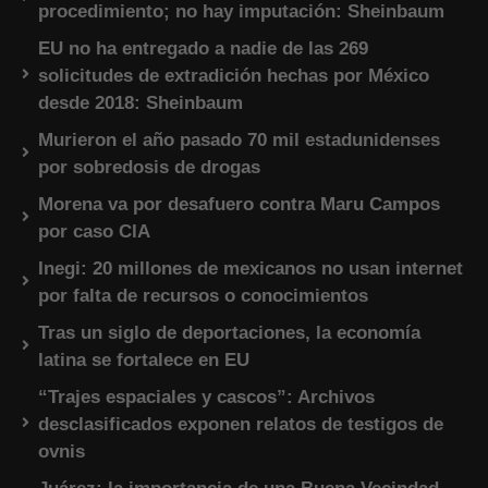
procedimiento; no hay imputación: Sheinbaum
EU no ha entregado a nadie de las 269
solicitudes de extradición hechas por México
desde 2018: Sheinbaum
Murieron el año pasado 70 mil estadunidenses
por sobredosis de drogas
Morena va por desafuero contra Maru Campos
por caso CIA
Inegi: 20 millones de mexicanos no usan internet
por falta de recursos o conocimientos
Tras un siglo de deportaciones, la economía
latina se fortalece en EU
“Trajes espaciales y cascos”: Archivos
desclasificados exponen relatos de testigos de
ovnis