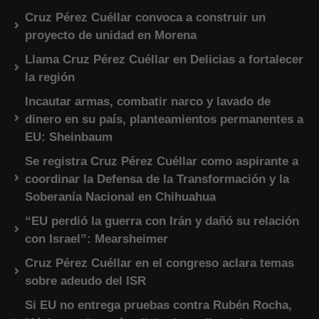
Cruz Pérez Cuéllar convoca a construir un
proyecto de unidad en Morena
Llama Cruz Pérez Cuéllar en Delicias a fortalecer
la región
Incautar armas, combatir narco y lavado de
dinero en su país, planteamientos permanentes a
EU: Sheinbaum
Se registra Cruz Pérez Cuéllar como aspirante a
coordinar la Defensa de la Transformación y la
Soberanía Nacional en Chihuahua
“EU perdió la guerra con Irán y dañó su relación
con Israel”: Mearsheimer
Cruz Pérez Cuéllar en el congreso aclara temas
sobre adeudo del ISR
Si EU no entrega pruebas contra Rubén Rocha,