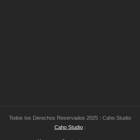
Todos los Derechos Reservados 2025 : Caho Studio
Caho Studio
: