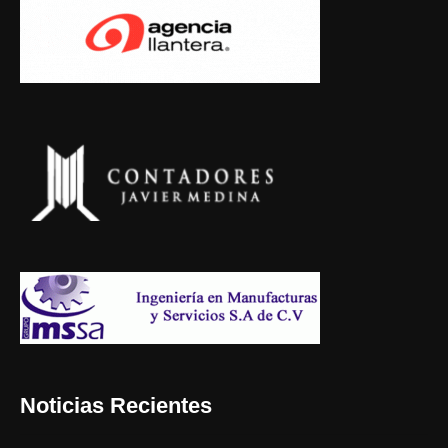
Noticias Recientes