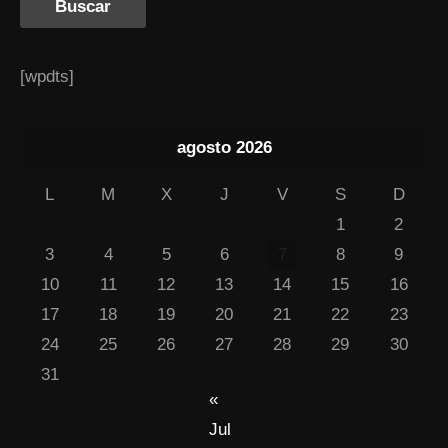
[wpdts]
agosto 2026
L
M
X
J
V
S
D
1
2
3
4
5
6
7
8
9
10
11
12
13
14
15
16
17
18
19
20
21
22
23
24
25
26
27
28
29
30
31
«
Jul