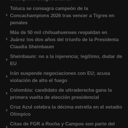
Toluca se consagra campeón de la
Concachampions 2026 tras vencer a Tigres en
penales
Más de 50 mil chihuahuenses respaldan en
Juárez los dos años del triunfo de la Presidenta
Claudia Sheinbaum
Sheinbaum: no a la injerencia; legítimo, dudar de
EU
Irán suspende negociaciones con EU; acusa
violación de alto el fuego
Colombia: candidato de ultraderecha gana la
primera vuelta de elección presidencial
Cruz Azul celebra la décima estrella en el estadio
Olímpico
Citas de FGR a Rocha y Campos son parte del