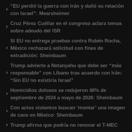
“EU perdió la guerra con Irán y dañó su relación
con Israel”: Mearsheimer
Cruz Pérez Cuéllar en el congreso aclara temas
sobre adeudo del ISR
Si EU no entrega pruebas contra Rubén Rocha,
México rechazará solicitud con fines de
extradición: Sheinbaum
Trump advierte a Netanyahu que debe ser “más
responsable” con Líbano tras acuerdo con Irán:
“Sin EU no existiría Israel”
Homicidios dolosos se redujeron 46% de
septiembre de 2024 a mayo de 2026: Sheinbaum
Con actos violentos buscan ‘montar’ una imagen
de caos en México: Sheinbaum
Trump afirma que podría no renovar el T-MEC