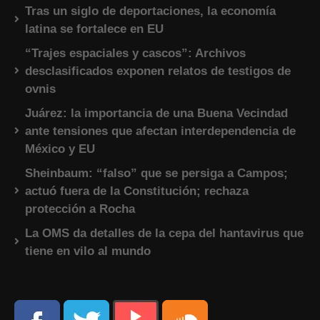
Tras un siglo de deportaciones, la economía
latina se fortalece en EU
“Trajes espaciales y cascos”: Archivos
desclasificados exponen relatos de testigos de
ovnis
Juárez: la importancia de una Buena Vecindad
ante tensiones que afectan interdependencia de
México y EU
Sheinbaum: “falso” que se persiga a Campos;
actuó fuera de la Constitución; rechaza
protección a Rocha
La OMS da detalles de la cepa del hantavirus que
tiene en vilo al mundo