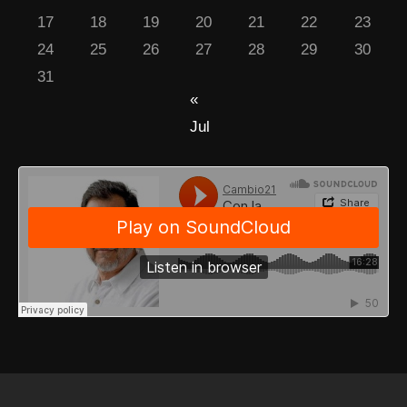
17
18
19
20
21
22
23
24
25
26
27
28
29
30
31
«
Jul