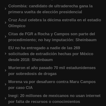
Colombia: candidato de ultraderecha gana la
primera vuelta de elección presidencial
Cruz Azul celebra la décima estrella en el estadio
Olímpico
Citas de FGR a Rocha y Campos son parte del
procedimiento; no hay imputación: Sheinbaum
EU no ha entregado a nadie de las 269
solicitudes de extradición hechas por México
desde 2018: Sheinbaum
Murieron el año pasado 70 mil estadunidenses
por sobredosis de drogas
Morena va por desafuero contra Maru Campos
por caso CIA
Inegi: 20 millones de mexicanos no usan internet
por falta de recursos o conocimientos