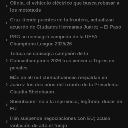
Olinia, el vehículo eléctrico que busca rebasar a
los mototaxis
Cruz tiende puentes en la frontera, actualizan
acuerdo de Ciudades Hermanas Juárez – El Paso
PSG se consagró campeón de la UEFA
Champions League 2025/26
Toluca se consagra campeón de la
Concachampions 2026 tras vencer a Tigres en
penales
Más de 50 mil chihuahuenses respaldan en
Juárez los dos años del triunfo de la Presidenta
Claudia Sheinbaum
Sheinbaum: no a la injerencia; legítimo, dudar de
EU
Irán suspende negociaciones con EU; acusa
violación de alto el fuego