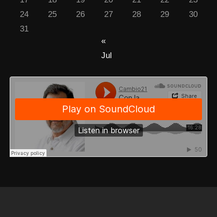
24
25
26
27
28
29
30
31
«
Jul