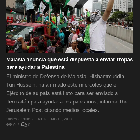
Malasia anuncia que está dispuesta a enviar tropas
para ayudar a Palestina
El ministro de Defensa de Malasia, Hishammuddin
Tun Hussein, ha afirmado este miércoles que el
Ejército de su país está listo para ser enviado a
Jerusalén para ayudar a los palestinos, informa The
Jerusalem Post citando medios locales.
Ulises Carrillo
14 DICIEMBRE, 2017
0
0