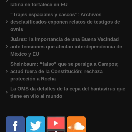
latina se fortalece en EU
“Trajes espaciales y cascos”: Archivos
desclasificados exponen relatos de testigos de
ovnis
Juárez: la importancia de una Buena Vecindad
ante tensiones que afectan interdependencia de
México y EU
Sheinbaum: “falso” que se persiga a Campos;
actuó fuera de la Constitución; rechaza
protección a Rocha
La OMS da detalles de la cepa del hantavirus que
tiene en vilo al mundo