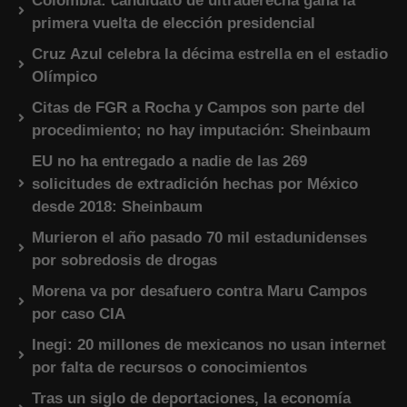
Colombia: candidato de ultraderecha gana la
primera vuelta de elección presidencial
Cruz Azul celebra la décima estrella en el estadio
Olímpico
Citas de FGR a Rocha y Campos son parte del
procedimiento; no hay imputación: Sheinbaum
EU no ha entregado a nadie de las 269
solicitudes de extradición hechas por México
desde 2018: Sheinbaum
Murieron el año pasado 70 mil estadunidenses
por sobredosis de drogas
Morena va por desafuero contra Maru Campos
por caso CIA
Inegi: 20 millones de mexicanos no usan internet
por falta de recursos o conocimientos
Tras un siglo de deportaciones, la economía