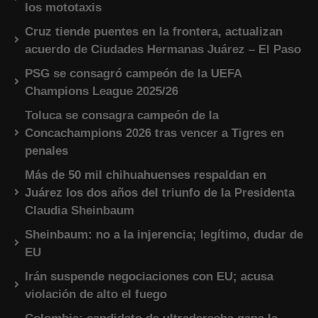
los mototaxis
Cruz tiende puentes en la frontera, actualizan
acuerdo de Ciudades Hermanas Juárez – El Paso
PSG se consagró campeón de la UEFA
Champions League 2025/26
Toluca se consagra campeón de la
Concachampions 2026 tras vencer a Tigres en
penales
Más de 50 mil chihuahuenses respaldan en
Juárez los dos años del triunfo de la Presidenta
Claudia Sheinbaum
Sheinbaum: no a la injerencia; legítimo, dudar de
EU
Irán suspende negociaciones con EU; acusa
violación de alto el fuego