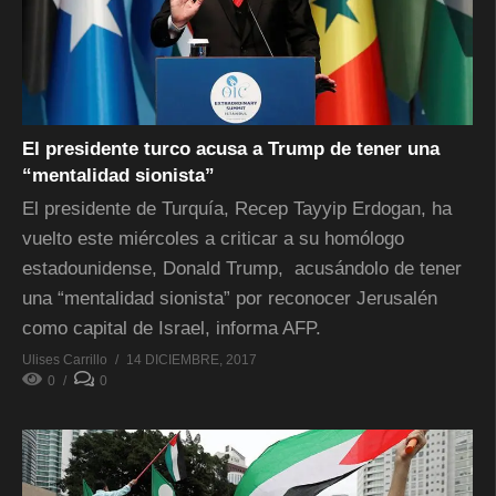
El presidente turco acusa a Trump de tener una
“mentalidad sionista”
El presidente de Turquía, Recep Tayyip Erdogan, ha
vuelto este miércoles a criticar a su homólogo
estadounidense, Donald Trump, acusándolo de tener
una “mentalidad sionista” por reconocer Jerusalén
como capital de Israel, informa AFP.
Ulises Carrillo
14 DICIEMBRE, 2017
0
0