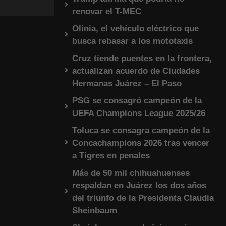
renovar el T-MEC
Olinia, el vehículo eléctrico que
busca rebasar a los mototaxis
Cruz tiende puentes en la frontera,
actualizan acuerdo de Ciudades
Hermanas Juárez – El Paso
PSG se consagró campeón de la
UEFA Champions League 2025/26
Toluca se consagra campeón de la
Concachampions 2026 tras vencer
a Tigres en penales
Más de 50 mil chihuahuenses
respaldan en Juárez los dos años
del triunfo de la Presidenta Claudia
Sheinbaum