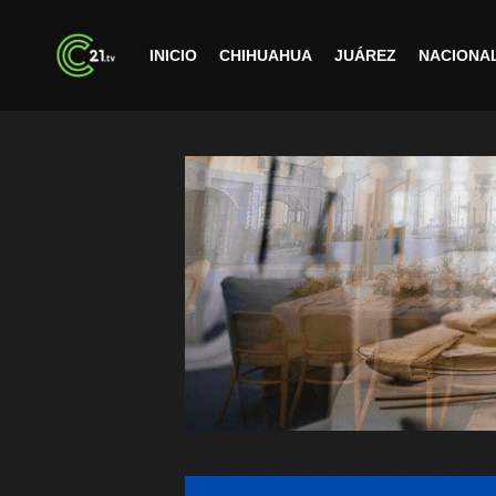
INICIO
CHIHUAHUA
JUÁREZ
NACIONA