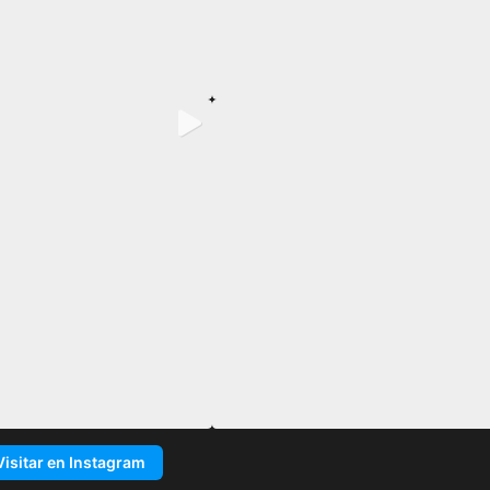
Visitar en Instagram