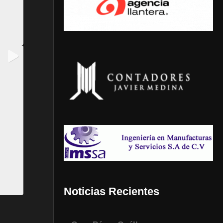
Noticias Recientes