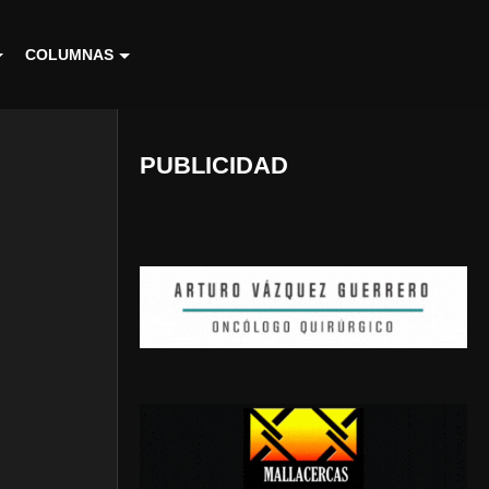
COLUMNAS
PUBLICIDAD