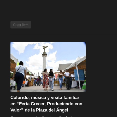
Order By
Colorido, música y visita familiar
en “Feria Crecer, Produciendo con
Valor” de la Plaza del Ángel