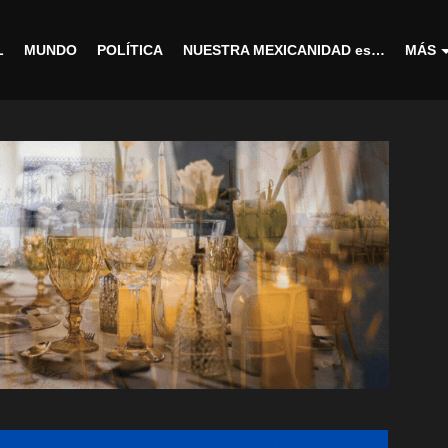
L
MUNDO
POLÍTICA
NUESTRA MEXICANIDAD es…
MÁS