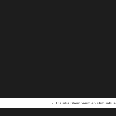
Claudia Sheinbaum en chihuahua capital