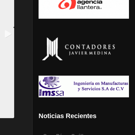
Noticias Recientes