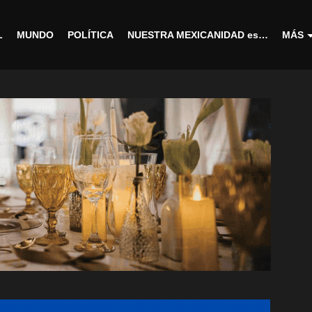
L
MUNDO
POLÍTICA
NUESTRA MEXICANIDAD es…
MÁS