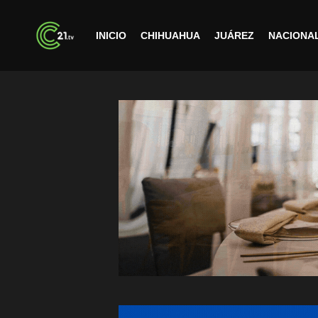
INICIO
CHIHUAHUA
JUÁREZ
NACIONA