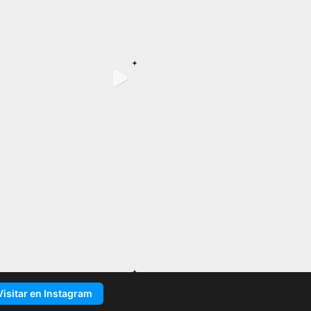
Visitar en Instagram