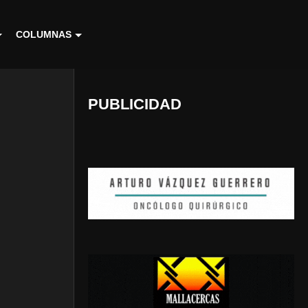
COLUMNAS
PUBLICIDAD