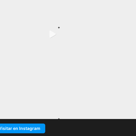
Visitar en Instagram