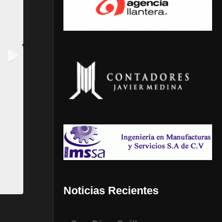
Noticias Recientes