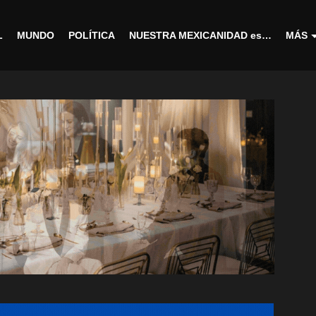
L
MUNDO
POLÍTICA
NUESTRA MEXICANIDAD es…
MÁS