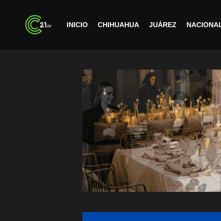
INICIO
CHIHUAHUA
JUÁREZ
NACIONA