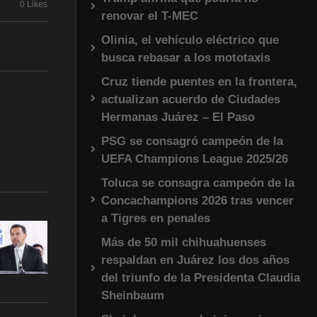
0 Likes
renovar el T-MEC
Olinia, el vehículo eléctrico que
busca rebasar a los mototaxis
Cruz tiende puentes en la frontera,
actualizan acuerdo de Ciudades
Hermanas Juárez – El Paso
PSG se consagró campeón de la
UEFA Champions League 2025/26
Toluca se consagra campeón de la
Concachampions 2026 tras vencer
a Tigres en penales
Más de 50 mil chihuahuenses
respaldan en Juárez los dos años
del triunfo de la Presidenta Claudia
Sheinbaum