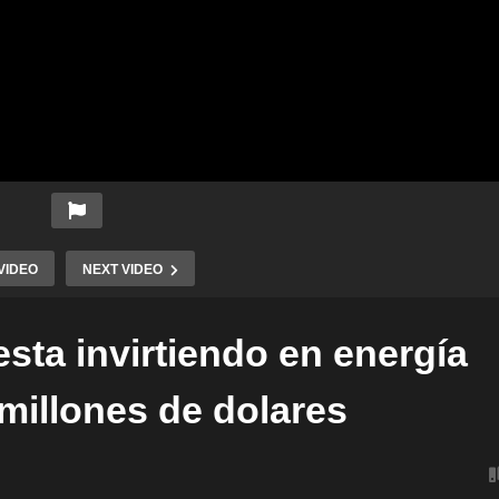
VIDEO
NEXT VIDEO
ta invirtiendo en energía
 millones de dolares