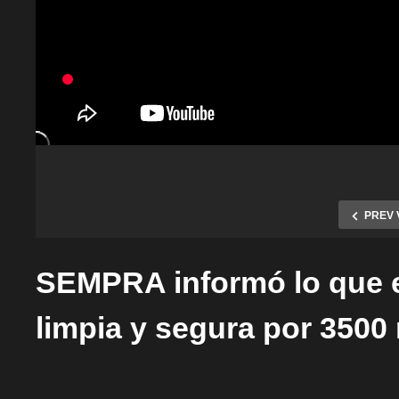
PREV 
SEMPRA informó lo que es
limpia y segura por 3500