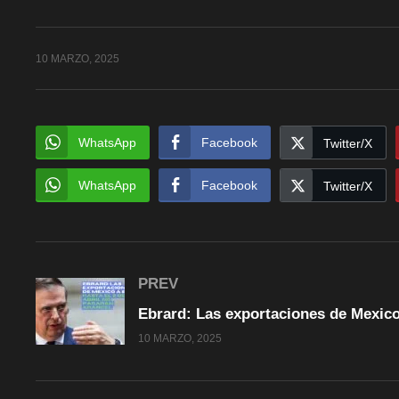
10 MARZO, 2025
WhatsApp
Facebook
Twitter/X
WhatsApp
Facebook
Twitter/X
PREV
10 MARZO, 2025