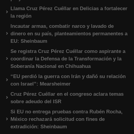
Llama Cruz Pérez Cuéllar en Delicias a fortalecer
la región
Incautar armas, combatir narco y lavado de
dinero en su país, planteamientos permanentes a
EU: Sheinbaum
Se registra Cruz Pérez Cuéllar como aspirante a
coordinar la Defensa de la Transformación y la
Soberanía Nacional en Chihuahua
“EU perdió la guerra con Irán y dañó su relación
con Israel”: Mearsheimer
Cruz Pérez Cuéllar en el congreso aclara temas
sobre adeudo del ISR
Si EU no entrega pruebas contra Rubén Rocha,
México rechazará solicitud con fines de
extradición: Sheinbaum