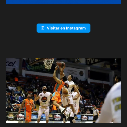
Visitar en Instagram