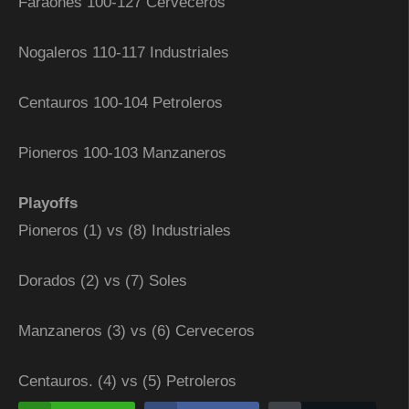
Faraones 100-127 Cerveceros
Nogaleros 110-117 Industriales
Centauros 100-104 Petroleros
Pioneros 100-103 Manzaneros
Playoffs
Pioneros (1) vs (8) Industriales
Dorados (2) vs (7) Soles
Manzaneros (3) vs (6) Cerveceros
Centauros. (4) vs (5) Petroleros