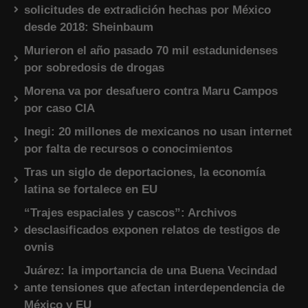
solicitudes de extradición hechas por México
desde 2018: Sheinbaum
Murieron el año pasado 70 mil estadunidenses
por sobredosis de drogas
Morena va por desafuero contra Maru Campos
por caso CIA
Inegi: 20 millones de mexicanos no usan internet
por falta de recursos o conocimientos
Tras un siglo de deportaciones, la economía
latina se fortalece en EU
“Trajes espaciales y cascos”: Archivos
desclasificados exponen relatos de testigos de
ovnis
Juárez: la importancia de una Buena Vecindad
ante tensiones que afectan interdependencia de
México y EU