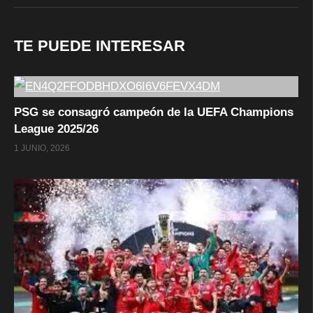
TE PUEDE INTERESAR
PSG se consagró campeón de la UEFA Champions
League 2025/26
1 JUNIO, 2026