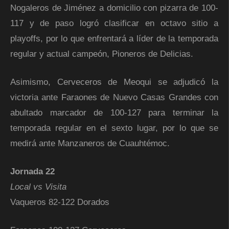
Nogaleros de Jiménez a domicilio con pizarra de 100-
117 y de paso logró clasificar en octavo sitio a
playoffs, por lo que enfrentará a líder de la temporada
regular y actual campeón, Pioneros de Delicias.
Asimismo, Cerveceros de Meoqui se adjudicó la
victoria ante Faraones de Nuevo Casas Grandes con
abultado marcador de 100-127 para terminar la
temporada regular en el sexto lugar, por lo que se
medirá ante Manzaneros de Cuauhtémoc.
Jornada 22
Local vs Visita
Vaqueros 82-122 Dorados