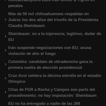
penales
Más de 50 mil chihuahuenses respaldan en
Juárez los dos años del triunfo de la Presidenta
Claudia Sheinbaum
Sheinbaum: no a la injerencia; legítimo, dudar de
EU
Irán suspende negociaciones con EU; acusa
violación de alto el fuego
Colombia: candidato de ultraderecha gana la
primera vuelta de elección presidencial
Cruz Azul celebra la décima estrella en el estadio
Olímpico
Citas de FGR a Rocha y Campos son parte del
procedimiento; no hay imputación: Sheinbaum
EU no ha entregado a nadie de las 269