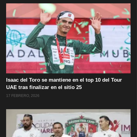
Isaac del Toro se mantiene en el top 10 del Tour
UAE tras finalizar en el sitio 25
17 FEBRERO, 2026