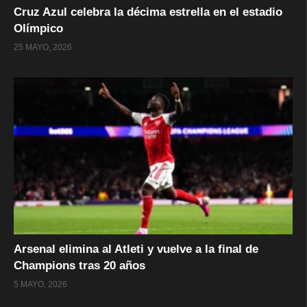
Cruz Azul celebra la décima estrella en el estadio
Olímpico
25 MAYO, 2026
Arsenal elimina al Atleti y vuelve a la final de
Champions tras 20 años
5 MAYO, 2026