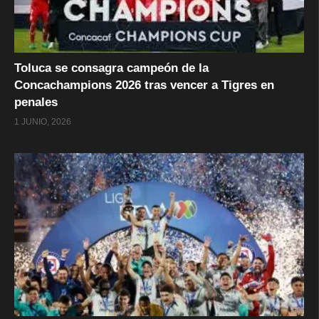
Toluca se consagra campeón de la
Concachampions 2026 tras vencer a Tigres en
penales
1 JUNIO, 2026