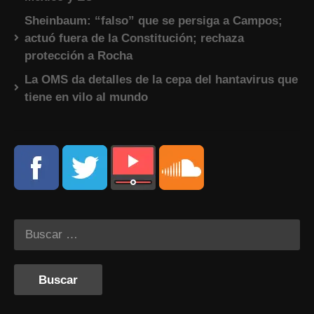
Sheinbaum: “falso” que se persiga a Campos;
actuó fuera de la Constitución; rechaza
protección a Rocha
La OMS da detalles de la cepa del hantavirus que
tiene en vilo al mundo