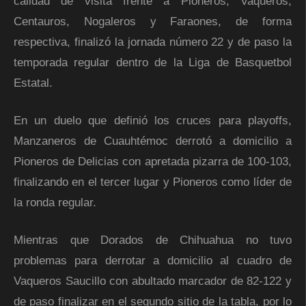
calidad de visita frente a Pioneros, Vaqueros,
Centauros, Nogaleros y Faraones, de forma
respectiva, finalizó la jornada número 22 y de paso la
temporada regular dentro de la Liga de Basquetbol
Estatal.
En un duelo que definió los cruces para playoffs,
Manzaneros de Cuauhtémoc derrotó a domicilio a
Pioneros de Delicias con apretada pizarra de 100-103,
finalizando en el tercer lugar y Pioneros como líder de
la ronda regular.
Mientras que Dorados de Chihuahua no tuvo
problemas para derrotar a domicilio al cuadro de
Vaqueros Saucillo con abultado marcador de 82-122 y
de paso finalizar en el segundo sitio de la tabla, por lo