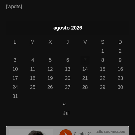
[wpdts]
agosto 2026
L
M
X
J
V
S
D
1
2
3
4
5
6
7
8
9
10
11
12
13
14
15
16
17
18
19
20
21
22
23
24
25
26
27
28
29
30
31
«
Jul