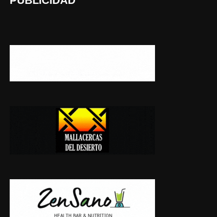
PUBLICIDAD