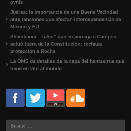
ovnis
Juárez: la importancia de una Buena Vecindad
ante tensiones que afectan interdependencia de
México y EU
Sheinbaum: “falso” que se persiga a Campos;
actuó fuera de la Constitución; rechaza
protección a Rocha
La OMS da detalles de la cepa del hantavirus que
tiene en vilo al mundo