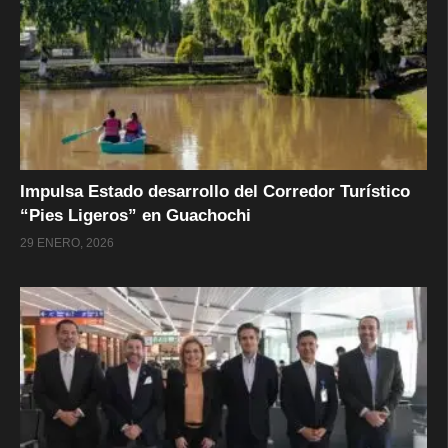
Impulsa Estado desarrollo del Corredor Turístico
“Pies Ligeros” en Guachochi
29 ENERO, 2026