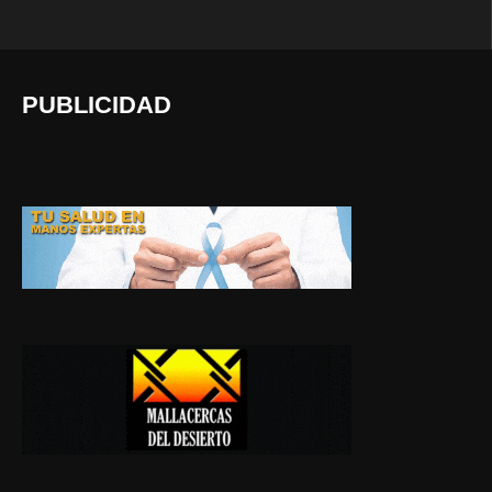
PUBLICIDAD