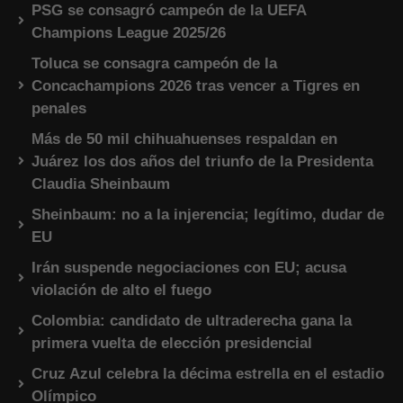
PSG se consagró campeón de la UEFA
Champions League 2025/26
Toluca se consagra campeón de la
Concachampions 2026 tras vencer a Tigres en
penales
Más de 50 mil chihuahuenses respaldan en
Juárez los dos años del triunfo de la Presidenta
Claudia Sheinbaum
Sheinbaum: no a la injerencia; legítimo, dudar de
EU
Irán suspende negociaciones con EU; acusa
violación de alto el fuego
Colombia: candidato de ultraderecha gana la
primera vuelta de elección presidencial
Cruz Azul celebra la décima estrella en el estadio
Olímpico