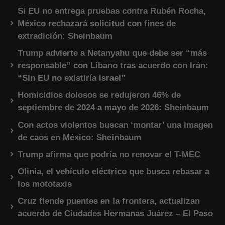
Si EU no entrega pruebas contra Rubén Rocha,
México rechazará solicitud con fines de
extradición: Sheinbaum
Trump advierte a Netanyahu que debe ser “más
responsable” con Líbano tras acuerdo con Irán:
“Sin EU no existiría Israel”
Homicidios dolosos se redujeron 46% de
septiembre de 2024 a mayo de 2026: Sheinbaum
Con actos violentos buscan ‘montar’ una imagen
de caos en México: Sheinbaum
Trump afirma que podría no renovar el T-MEC
Olinia, el vehículo eléctrico que busca rebasar a
los mototaxis
Cruz tiende puentes en la frontera, actualizan
acuerdo de Ciudades Hermanas Juárez – El Paso