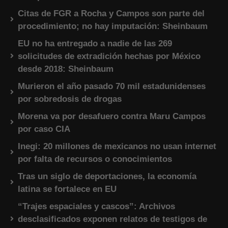
Citas de FGR a Rocha y Campos son parte del
procedimiento; no hay imputación: Sheinbaum
EU no ha entregado a nadie de las 269
solicitudes de extradición hechas por México
desde 2018: Sheinbaum
Murieron el año pasado 70 mil estadunidenses
por sobredosis de drogas
Morena va por desafuero contra Maru Campos
por caso CIA
Inegi: 20 millones de mexicanos no usan internet
por falta de recursos o conocimientos
Tras un siglo de deportaciones, la economía
latina se fortalece en EU
“Trajes espaciales y cascos”: Archivos
desclasificados exponen relatos de testigos de