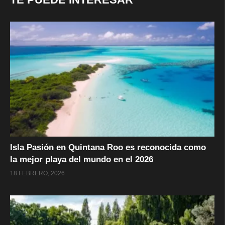
Isla Pasión en Quintana Roo es reconocida como
la mejor playa del mundo en el 2026
18 FEBRERO, 2026