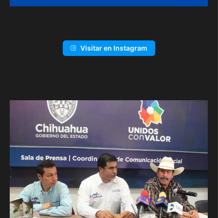
Visitar en Instagram