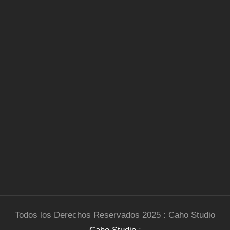
Todos los Derechos Reservados 2025 : Caho Studio