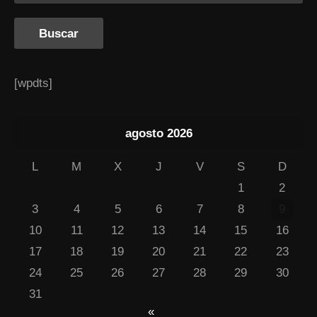
[wpdts]
agosto 2026
L
M
X
J
V
S
D
1
2
3
4
5
6
7
8
9
10
11
12
13
14
15
16
17
18
19
20
21
22
23
24
25
26
27
28
29
30
31
«