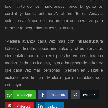
buen trato de los maderenses, pues la gente es
cordial y buena anfitriona”, afirmó Torres Amaya,
quien recalcó que se instrumentó un operativo para
reforzar la seguridad de los visitantes.
“Madera avanza cada vez más con infraestructura
hotelera, tiendas departamentales y otros servicios
elementales para el viajero, pues los empresarios han
modernizado sus locales, lo que ha generado a la vez
que cada vez más personas piensen en visitar e
incluso invertir en Madera para establecerse”,
concluyó.
WhatsApp
Facebook
Twitter/X
Pinterest
LinkedIn