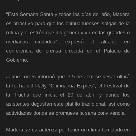
“Esta Semana Santa y todos los días del año, Madera
es atractivo para que los chihuahuenses salgan de la
rutina y el estrés que les genera vivir en las grandes o
medianas ciudades”, expresó el alcalde en
conferencia de prensa ofrecida en el Palacio de
Gobierno.
Jaime Torres informó que el 5 de abril se desarrollará
la fecha del Rally “Chihuahua Expres”, el Festival de
la Trucha que inicia el 20 de abril y donde los
asistentes degustan este platillo tradicional, así como
actividades donde se promueve la sana convivencia.
Madera se caracteriza por tener un clima templado en