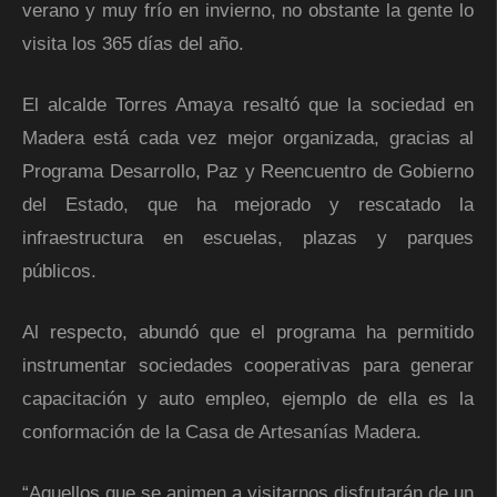
verano y muy frío en invierno, no obstante la gente lo
visita los 365 días del año.
El alcalde Torres Amaya resaltó que la sociedad en
Madera está cada vez mejor organizada, gracias al
Programa Desarrollo, Paz y Reencuentro de Gobierno
del Estado, que ha mejorado y rescatado la
infraestructura en escuelas, plazas y parques
públicos.
Al respecto, abundó que el programa ha permitido
instrumentar sociedades cooperativas para generar
capacitación y auto empleo, ejemplo de ella es la
conformación de la Casa de Artesanías Madera.
“Aquellos que se animen a visitarnos disfrutarán de un