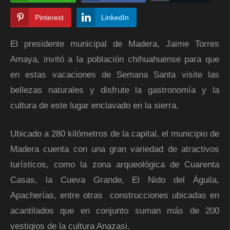
Pinterest
LinkedIn
El presidente municipal de Madera, Jaime Torres
Amaya, invitó a la población chihuahuense para que
en estas vacaciones de Semana Santa visite las
bellezas naturales y disfrute la gastronomía y la
cultura de este lugar enclavado en la sierra.
Ubicado a 280 kilómetros de la capital, el municipio de
Madera cuenta con una gran variedad de atractivos
turísticos, como la zona arqueológica de Cuarenta
Casas, la Cueva Grande, El Nido del Águila,
Apacherías, entre otras construcciones ubicadas en
acantilados que en conjunto suman más de 200
vestigios de la cultura Anazasi.