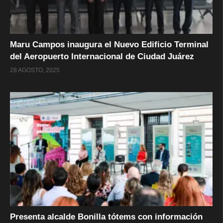
Maru Campos inaugura el Nuevo Edificio Terminal
del Aeropuerto Internacional de Ciudad Juárez
28 AGOSTO, 2025
Presenta alcalde Bonilla tótems con información