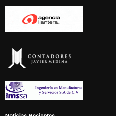
Noticias Recientes