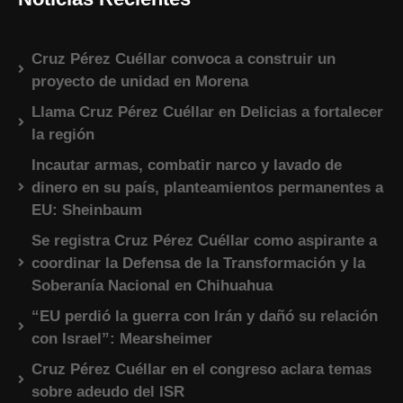
Cruz Pérez Cuéllar convoca a construir un
proyecto de unidad en Morena
Llama Cruz Pérez Cuéllar en Delicias a fortalecer
la región
Incautar armas, combatir narco y lavado de
dinero en su país, planteamientos permanentes a
EU: Sheinbaum
Se registra Cruz Pérez Cuéllar como aspirante a
coordinar la Defensa de la Transformación y la
Soberanía Nacional en Chihuahua
“EU perdió la guerra con Irán y dañó su relación
con Israel”: Mearsheimer
Cruz Pérez Cuéllar en el congreso aclara temas
sobre adeudo del ISR