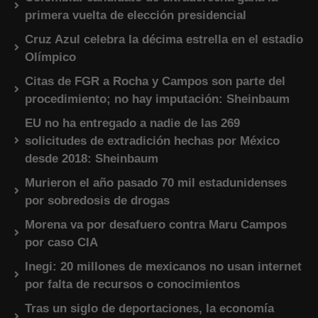
primera vuelta de elección presidencial
Cruz Azul celebra la décima estrella en el estadio
Olímpico
Citas de FGR a Rocha y Campos son parte del
procedimiento; no hay imputación: Sheinbaum
EU no ha entregado a nadie de las 269
solicitudes de extradición hechas por México
desde 2018: Sheinbaum
Murieron el año pasado 70 mil estadunidenses
por sobredosis de drogas
Morena va por desafuero contra Maru Campos
por caso CIA
Inegi: 20 millones de mexicanos no usan internet
por falta de recursos o conocimientos
Tras un siglo de deportaciones, la economía