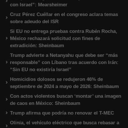
con Israel”: Mearsheimer
Cruz Pérez Cuéllar en el congreso aclara temas
sobre adeudo del ISR
Si EU no entrega pruebas contra Rubén Rocha,
México rechazará solicitud con fines de
extradición: Sheinbaum
Trump advierte a Netanyahu que debe ser “más
responsable” con Líbano tras acuerdo con Irán:
“Sin EU no existiría Israel”
Homicidios dolosos se redujeron 46% de
septiembre de 2024 a mayo de 2026: Sheinbaum
Con actos violentos buscan ‘montar’ una imagen
de caos en México: Sheinbaum
Trump afirma que podría no renovar el T-MEC
Olinia, el vehículo eléctrico que busca rebasar a