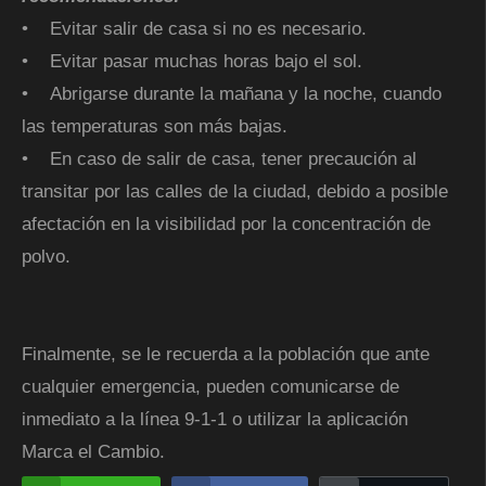
• Evitar salir de casa si no es necesario.
• Evitar pasar muchas horas bajo el sol.
• Abrigarse durante la mañana y la noche, cuando
las temperaturas son más bajas.
• En caso de salir de casa, tener precaución al
transitar por las calles de la ciudad, debido a posible
afectación en la visibilidad por la concentración de
polvo.
Finalmente, se le recuerda a la población que ante
cualquier emergencia, pueden comunicarse de
inmediato a la línea 9-1-1 o utilizar la aplicación
Marca el Cambio.