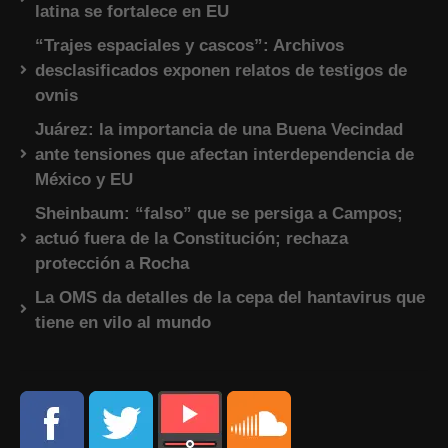
latina se fortalece en EU
“Trajes espaciales y cascos”: Archivos
desclasificados exponen relatos de testigos de
ovnis
Juárez: la importancia de una Buena Vecindad
ante tensiones que afectan interdependencia de
México y EU
Sheinbaum: “falso” que se persiga a Campos;
actuó fuera de la Constitución; rechaza
protección a Rocha
La OMS da detalles de la cepa del hantavirus que
tiene en vilo al mundo