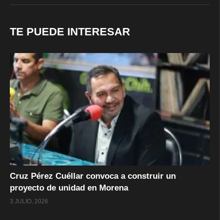
TE PUEDE INTERESAR
Cruz Pérez Cuéllar convoca a construir un
proyecto de unidad en Morena
3 JULIO, 2026