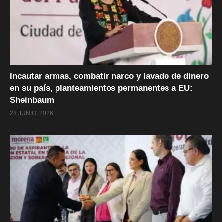
Incautar armas, combatir narco y lavado de dinero
en su país, planteamientos permanentes a EU:
Sheinbaum
23 JUNIO, 2026