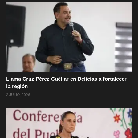
Llama Cruz Pérez Cuéllar en Delicias a fortalecer
la región
2 JULIO, 2026