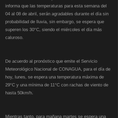
informa que las temperaturas para esta semana del
04 al 08 de abril, serán agradables durante el día sin
probabilidad de lluvia, sin embargo, se espera que
superen los 30°C, siendo el miércoles el día más
caluroso.
De acuerdo al pronóstico que emite el Servicio
Meteorológico Nacional de CONAGUA, para el día de
hoy, lunes, se espera una temperatura máxima de
29°C y una mínima de 11°C con rachas de viento de
hasta 50km/h.
Mientras tanto, para mañana martes se espera una