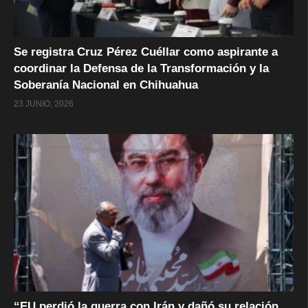
Se registra Cruz Pérez Cuéllar como aspirante a
coordinar la Defensa de la Transformación y la
Soberanía Nacional en Chihuahua
23 JUNIO, 2026
“EU perdió la guerra con Irán y dañó su relación