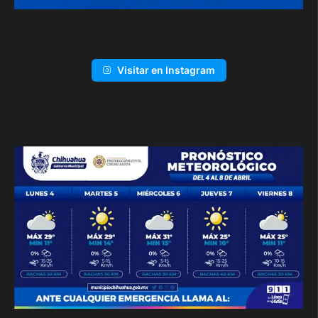
Visitar en Instagram