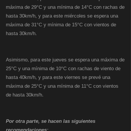
máxima de 29°C y una mínima de 14°C con rachas de
hasta 30km/h, y para este miércoles se espera una
máxima de 31°C y mínima de 15°C con vientos de
hasta 30km/h.
Asimismo, para este jueves se espera una máxima de
25°C y una mínima de 10°C con rachas de viento de
hasta 40km/h, y para este viernes se prevé una
máxima de 25°C y una mínima de 11°C con vientos
de hasta 30km/h.
Por otra parte, se hacen las siguientes
recomendaciones: