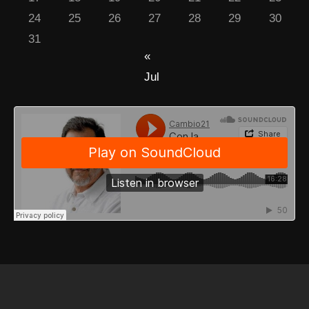
24
25
26
27
28
29
30
31
«
Jul