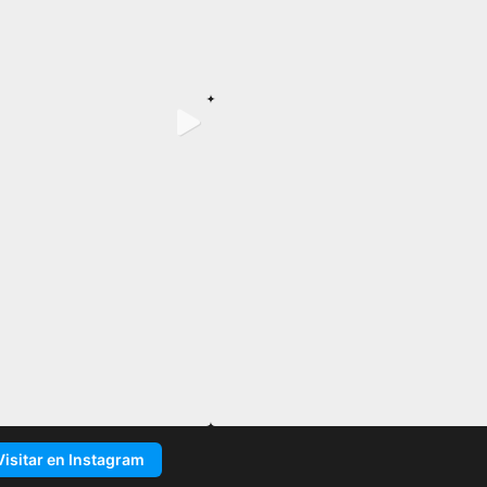
Visitar en Instagram