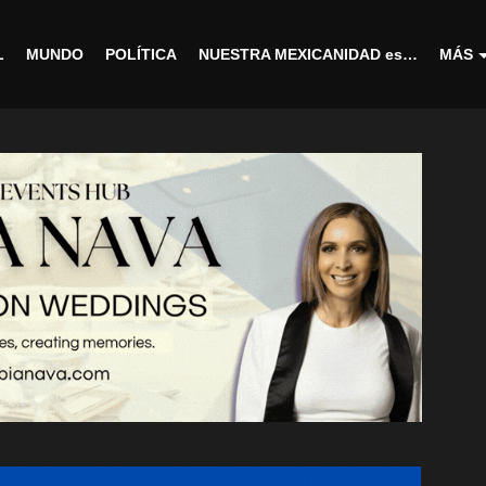
L
MUNDO
POLÍTICA
NUESTRA MEXICANIDAD es…
MÁS