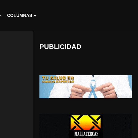
COLUMNAS
PUBLICIDAD