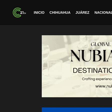
INICIO
CHIHUAHUA
JUÁREZ
NACIONA