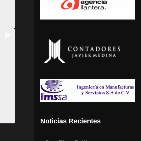
Noticias Recientes