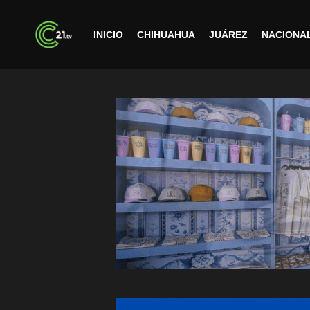
INICIO
CHIHUAHUA
JUÁREZ
NACIONA