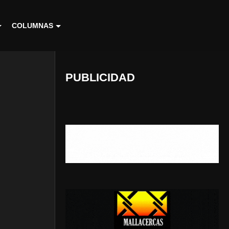
COLUMNAS
PUBLICIDAD