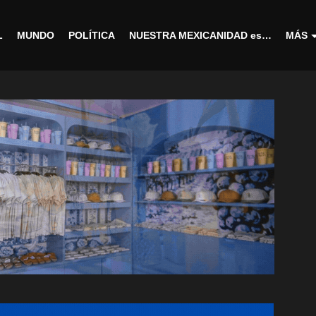
L
MUNDO
POLÍTICA
NUESTRA MEXICANIDAD es…
MÁS