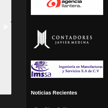
Noticias Recientes