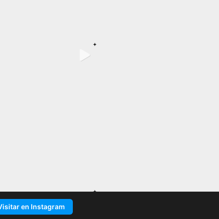
Visitar en Instagram