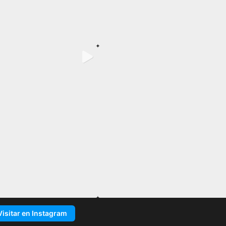
Visitar en Instagram