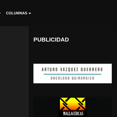
COLUMNAS
PUBLICIDAD