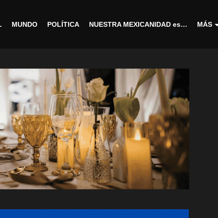
L
MUNDO
POLÍTICA
NUESTRA MEXICANIDAD es…
MÁS