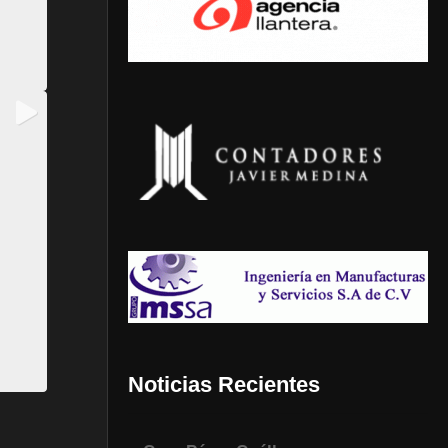
Noticias Recientes