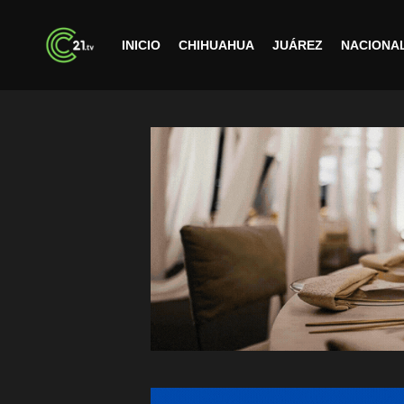
INICIO
CHIHUAHUA
JUÁREZ
NACIONA