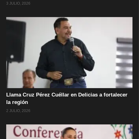
3 JULIO, 2026
Llama Cruz Pérez Cuéllar en Delicias a fortalecer
la región
2 JULIO, 2026