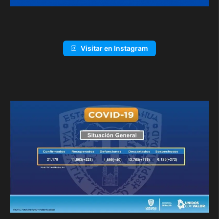
Visitar en Instagram