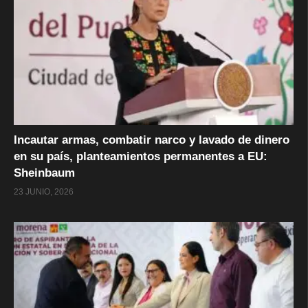
Incautar armas, combatir narco y lavado de dinero
en su país, planteamientos permanentes a EU:
Sheinbaum
23 JUNIO, 2026