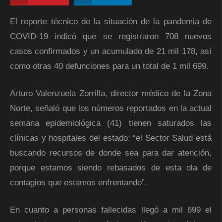
El reporte técnico de la situación de la pandemia de
COVID-19 indicó que se registraron 708 nuevos
casos confirmados y un acumulado de 21 mil 178, así
como otras 40 defunciones para un total de 1 mil 699.
Arturo Valenzuela Zorrilla, director médico de la Zona
Norte, señaló que los números reportados en la actual
semana epidemiológica (41) tienen saturados las
clínicas y hospitales del estado: “el Sector Salud está
buscando recursos de donde sea para dar atención,
porque estamos siendo rebasados de esta ola de
contagios que estamos enfrentando”.
En cuanto a personas fallecidas llegó a mil 699 el