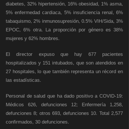
diabetes, 32% hipertensión, 16% obesidad, 1% asma,
5% enfermedad cardiaca, 5% insuficiencia renal, 6%
tabaquismo, 2% inmunosupresión, 0.5% VIH/Sida, 3%
EPOC, 6% otra. La proporción por género es 38%
mujeres y 62% hombres.
El director expuso que hay 677 pacientes
hospitalizados y 151 intubados, que son atendidos en
27 hospitales, lo que también representa un récord en
las estadísticas.
Personal de salud que ha dado positivo a COVID-19:
Médicos 626, defunciones 12; Enfermería 1,258,
defunciones 8; otros 693, defunciones 10. Total 2,577
confirmados, 30 defunciones.