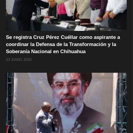
Se registra Cruz Pérez Cuéllar como aspirante a
coordinar la Defensa de la Transformación y la
Soberanía Nacional en Chihuahua
23 JUNIO, 2026