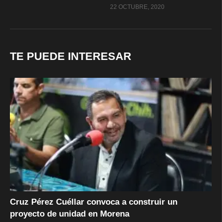
22 OCTUBRE, 2020
TE PUEDE INTERESAR
Cruz Pérez Cuéllar convoca a construir un
proyecto de unidad en Morena