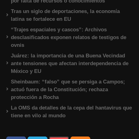
por falta de recursos o conocimientos
Tras un siglo de deportaciones, la economía
latina se fortalece en EU
“Trajes espaciales y cascos”: Archivos
desclasificados exponen relatos de testigos de
ovnis
Juárez: la importancia de una Buena Vecindad
ante tensiones que afectan interdependencia de
México y EU
Sheinbaum: “falso” que se persiga a Campos;
actuó fuera de la Constitución; rechaza
protección a Rocha
La OMS da detalles de la cepa del hantavirus que
tiene en vilo al mundo