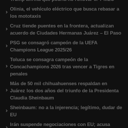
Olinia, el vehículo eléctrico que busca rebasar a
los mototaxis
Cruz tiende puentes en la frontera, actualizan
acuerdo de Ciudades Hermanas Juárez – El Paso
PSG se consagró campeón de la UEFA
Champions League 2025/26
Toluca se consagra campeón de la
Concachampions 2026 tras vencer a Tigres en
penales
Más de 50 mil chihuahuenses respaldan en
Juárez los dos años del triunfo de la Presidenta
Claudia Sheinbaum
Sheinbaum: no a la injerencia; legítimo, dudar de
EU
Irán suspende negociaciones con EU; acusa