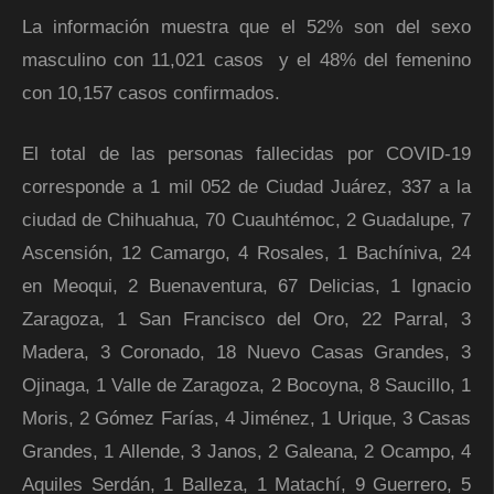
La información muestra que el 52% son del sexo
masculino con 11,021 casos y el 48% del femenino
con 10,157 casos confirmados.
El total de las personas fallecidas por COVID-19
corresponde a 1 mil 052 de Ciudad Juárez, 337 a la
ciudad de Chihuahua, 70 Cuauhtémoc, 2 Guadalupe, 7
Ascensión, 12 Camargo, 4 Rosales, 1 Bachíniva, 24
en Meoqui, 2 Buenaventura, 67 Delicias, 1 Ignacio
Zaragoza, 1 San Francisco del Oro, 22 Parral, 3
Madera, 3 Coronado, 18 Nuevo Casas Grandes, 3
Ojinaga, 1 Valle de Zaragoza, 2 Bocoyna, 8 Saucillo, 1
Moris, 2 Gómez Farías, 4 Jiménez, 1 Urique, 3 Casas
Grandes, 1 Allende, 3 Janos, 2 Galeana, 2 Ocampo, 4
Aquiles Serdán, 1 Balleza, 1 Matachí, 9 Guerrero, 5