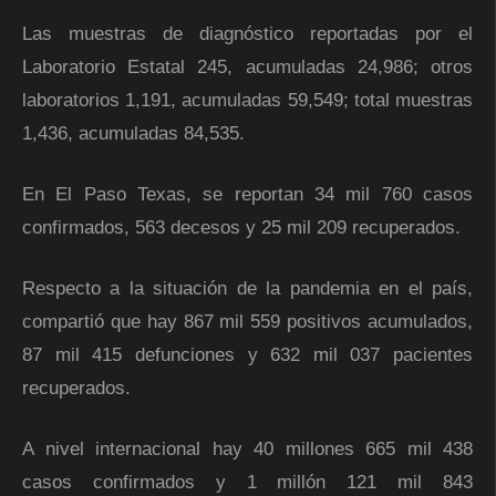
Las muestras de diagnóstico reportadas por el
Laboratorio Estatal 245, acumuladas 24,986; otros
laboratorios 1,191, acumuladas 59,549; total muestras
1,436, acumuladas 84,535.
En El Paso Texas, se reportan 34 mil 760 casos
confirmados, 563 decesos y 25 mil 209 recuperados.
Respecto a la situación de la pandemia en el país,
compartió que hay 867 mil 559 positivos acumulados,
87 mil 415 defunciones y 632 mil 037 pacientes
recuperados.
A nivel internacional hay 40 millones 665 mil 438
casos confirmados y 1 millón 121 mil 843