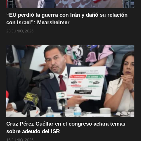
“EU perdió la guerra con Irán y dañó su relación
con Israel”: Mearsheimer
23 JUNIO, 2026
Cruz Pérez Cuéllar en el congreso aclara temas
sobre adeudo del ISR
16 JUNIO, 2026