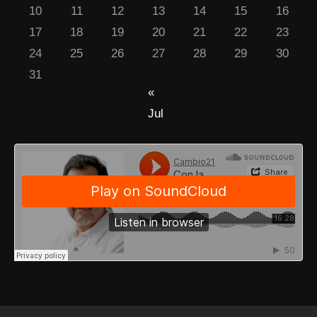
10
11
12
13
14
15
16
17
18
19
20
21
22
23
24
25
26
27
28
29
30
31
«
Jul