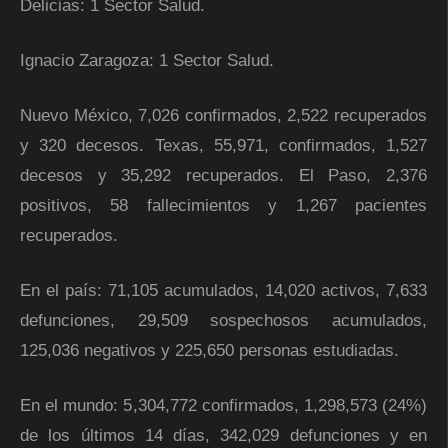
Delicias: 1 Sector Salud.
Ignacio Zaragoza: 1 Sector Salud.
Nuevo México, 7,026 confirmados, 2,522 recuperados
y 320 decesos. Texas, 55,971, confirmados, 1,527
decesos y 35,292 recuperados. El Paso, 2,376
positivos, 58 fallecimientos y 1,267 pacientes
recuperados.
En el país: 71,105 acumulados, 14,020 activos, 7,633
defunciones, 29,509 sospechosos acumulados,
125,036 negativos y 225,650 personas estudiadas.
En el mundo: 5,304,772 confirmados, 1,298,573 (24%)
de los últimos 14 días, 342,029 defunciones y en