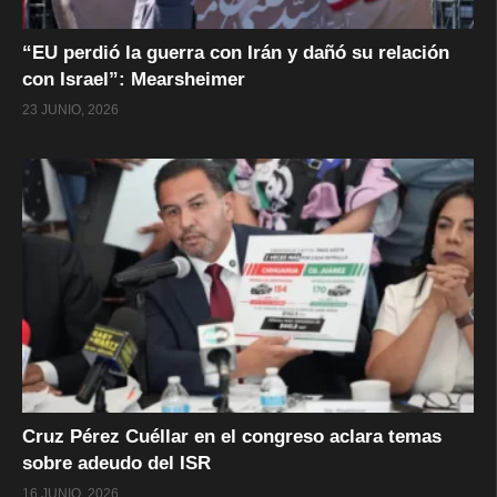
“EU perdió la guerra con Irán y dañó su relación
con Israel”: Mearsheimer
23 JUNIO, 2026
Cruz Pérez Cuéllar en el congreso aclara temas
sobre adeudo del ISR
16 JUNIO, 2026