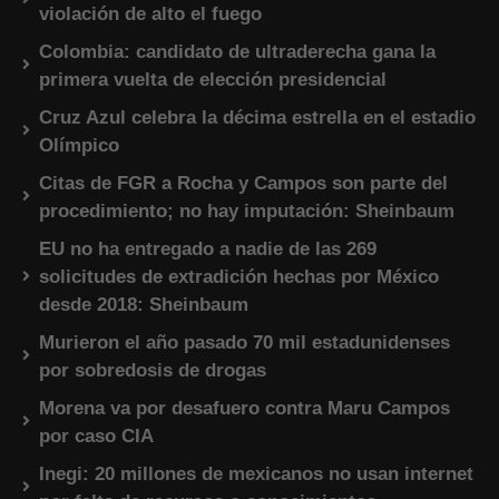
violación de alto el fuego
Colombia: candidato de ultraderecha gana la
primera vuelta de elección presidencial
Cruz Azul celebra la décima estrella en el estadio
Olímpico
Citas de FGR a Rocha y Campos son parte del
procedimiento; no hay imputación: Sheinbaum
EU no ha entregado a nadie de las 269
solicitudes de extradición hechas por México
desde 2018: Sheinbaum
Murieron el año pasado 70 mil estadunidenses
por sobredosis de drogas
Morena va por desafuero contra Maru Campos
por caso CIA
Inegi: 20 millones de mexicanos no usan internet