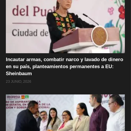
Incautar armas, combatir narco y lavado de dinero
en su país, planteamientos permanentes a EU:
Sheinbaum
23 JUNIO, 2026