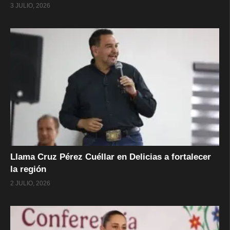
3 JULIO, 2026
Llama Cruz Pérez Cuéllar en Delicias a fortalecer
la región
2 JULIO, 2026