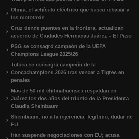
Olinia, el vehículo eléctrico que busca rebasar a
los mototaxis
Cruz tiende puentes en la frontera, actualizan
acuerdo de Ciudades Hermanas Juárez – El Paso
PSG se consagró campeón de la UEFA
Champions League 2025/26
Toluca se consagra campeón de la
Concachampions 2026 tras vencer a Tigres en
penales
Más de 50 mil chihuahuenses respaldan en
Juárez los dos años del triunfo de la Presidenta
Claudia Sheinbaum
Sheinbaum: no a la injerencia; legítimo, dudar de
EU
Irán suspende negociaciones con EU; acusa