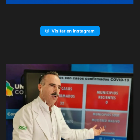
Visitar en Instagram