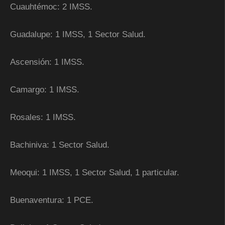
Cuauhtémoc: 2 IMSS.
Guadalupe: 1 IMSS, 1 Sector Salud.
Ascensión: 1 IMSS.
Camargo: 1 IMSS.
Rosales: 1 IMSS.
Bachiniva: 1 Sector Salud.
Meoqui: 1 IMSS, 1 Sector Salud, 1 particular.
Buenaventura: 1 PCE.