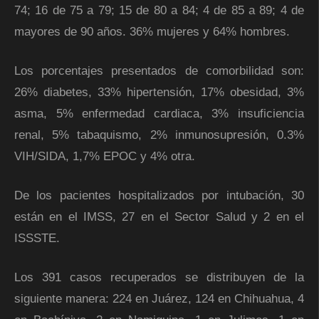
74; 16 de 75 a 79; 15 de 80 a 84; 4 de 85 a 89; 4 de
mayores de 90 años. 36% mujeres y 64% hombres.
Los porcentajes presentados de comorbilidad son:
26% diabetes, 33% hipertensión, 17% obesidad, 3%
asma, 5% enfermedad cardiaca, 3% insuficiencia
renal, 5% tabaquismo, 2% inmunosupresión, 0.3%
VIH/SIDA, 1,7% EPOC y 4% otra.
De los pacientes hospitalizados por intubación, 30
están en el IMSS, 27 en el Sector Salud y 2 en el
ISSSTE.
Los 391 casos recuperados se distribuyen de la
siguiente manera: 224 en Juárez, 124 en Chihuahua, 4