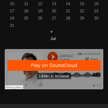
10
11
12
13
14
15
16
17
18
19
20
21
22
23
24
25
26
27
28
29
30
31
«
Jul