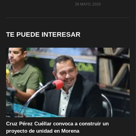
26 MAYO, 2020
TE PUEDE INTERESAR
Cruz Pérez Cuéllar convoca a construir un
proyecto de unidad en Morena