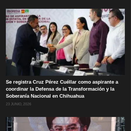
Se registra Cruz Pérez Cuéllar como aspirante a
coordinar la Defensa de la Transformación y la
Soberanía Nacional en Chihuahua
23 JUNIO, 2026