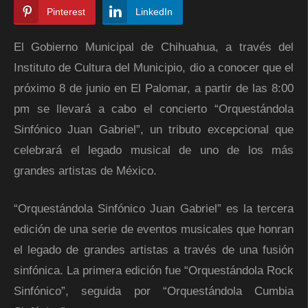
Pinterest
LinkedIn
El Gobierno Municipal de Chihuahua, a través del
Instituto de Cultura del Municipio, dio a conocer que el
próximo 8 de junio en El Palomar, a partir de las 8:00
pm se llevará a cabo el concierto “Orquestándola
Sinfónico Juan Gabriel”, un tributo excepcional que
celebrará el legado musical de uno de los más
grandes artistas de México.
“Orquestándola Sinfónico Juan Gabriel” es la tercera
edición de una serie de eventos musicales que honran
el legado de grandes artistas a través de una fusión
sinfónica. La primera edición fue “Orquestándola Rock
Sinfónico”, seguida por “Orquestándola Cumbia