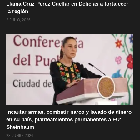
Llama Cruz Pérez Cuéllar en Delicias a fortalecer
la región
2 JULIO, 2026
Incautar armas, combatir narco y lavado de dinero
en su país, planteamientos permanentes a EU:
Sheinbaum
23 JUNIO, 2026