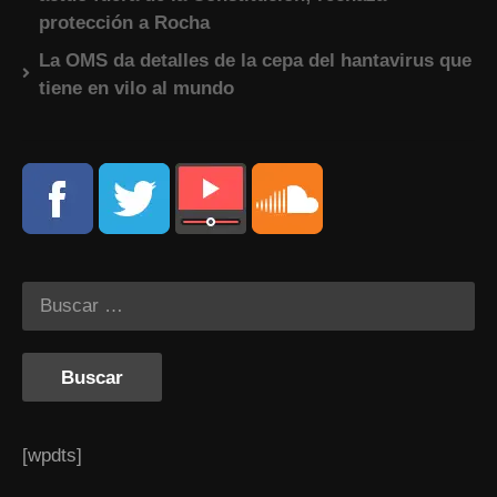
protección a Rocha
La OMS da detalles de la cepa del hantavirus que
tiene en vilo al mundo
[wpdts]