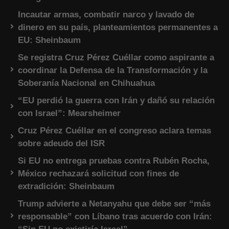
Incautar armas, combatir narco y lavado de
dinero en su país, planteamientos permanentes a
EU: Sheinbaum
Se registra Cruz Pérez Cuéllar como aspirante a
coordinar la Defensa de la Transformación y la
Soberanía Nacional en Chihuahua
“EU perdió la guerra con Irán y dañó su relación
con Israel”: Mearsheimer
Cruz Pérez Cuéllar en el congreso aclara temas
sobre adeudo del ISR
Si EU no entrega pruebas contra Rubén Rocha,
México rechazará solicitud con fines de
extradición: Sheinbaum
Trump advierte a Netanyahu que debe ser “más
responsable” con Líbano tras acuerdo con Irán: