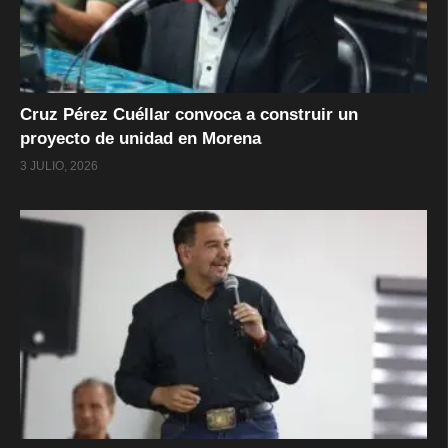
Cruz Pérez Cuéllar convoca a construir un
proyecto de unidad en Morena
3 JULIO, 2026