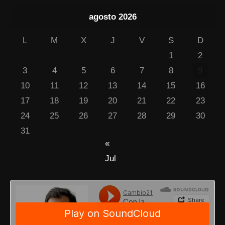
agosto 2026
L
M
X
J
V
S
D
1
2
3
4
5
6
7
8
9
10
11
12
13
14
15
16
17
18
19
20
21
22
23
24
25
26
27
28
29
30
31
«
Jul