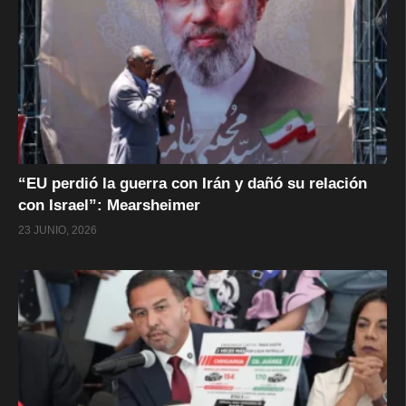
“EU perdió la guerra con Irán y dañó su relación
con Israel”: Mearsheimer
23 JUNIO, 2026