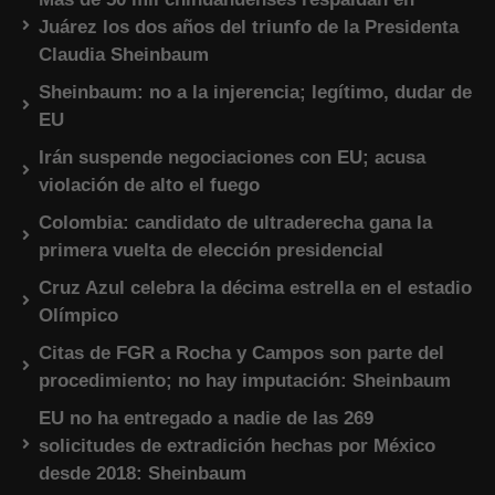
Juárez los dos años del triunfo de la Presidenta
Claudia Sheinbaum
Sheinbaum: no a la injerencia; legítimo, dudar de
EU
Irán suspende negociaciones con EU; acusa
violación de alto el fuego
Colombia: candidato de ultraderecha gana la
primera vuelta de elección presidencial
Cruz Azul celebra la décima estrella en el estadio
Olímpico
Citas de FGR a Rocha y Campos son parte del
procedimiento; no hay imputación: Sheinbaum
EU no ha entregado a nadie de las 269
solicitudes de extradición hechas por México
desde 2018: Sheinbaum