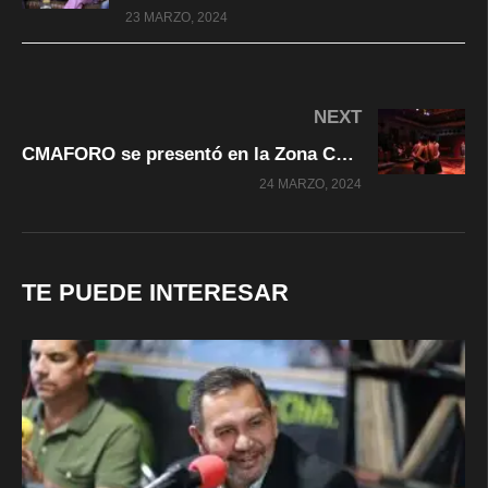
23 MARZO, 2024
NEXT
CMAFORO se presentó en la Zona Centro de la Ciudad.
24 MARZO, 2024
TE PUEDE INTERESAR