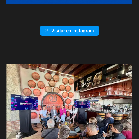
Visitar en Instagram