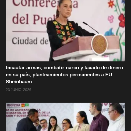
Incautar armas, combatir narco y lavado de dinero
en su país, planteamientos permanentes a EU:
Sheinbaum
23 JUNIO, 2026