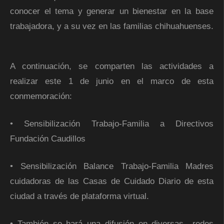
conocer el tema y generar un bienestar en la base
trabajadora, y a su vez en las familias chihuahuenses.
A continuación, se comparten las actividades a
realizar este 1 de junio en el marco de esta
conmemoración:
• Sensibilización Trabajo-Familia a Directivos
Fundación Caudillos
• Sensibilización Balance Trabajo-Familia Madres
cuidadoras de las Casas de Cuidado Diario de esta
ciudad a través de plataforma virtual.
• También se hará una difusión en diversas redes