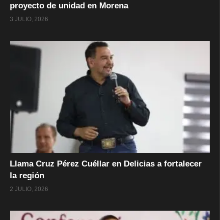
proyecto de unidad en Morena
3 JULIO, 2026
Llama Cruz Pérez Cuéllar en Delicias a fortalecer
la región
2 JULIO, 2026