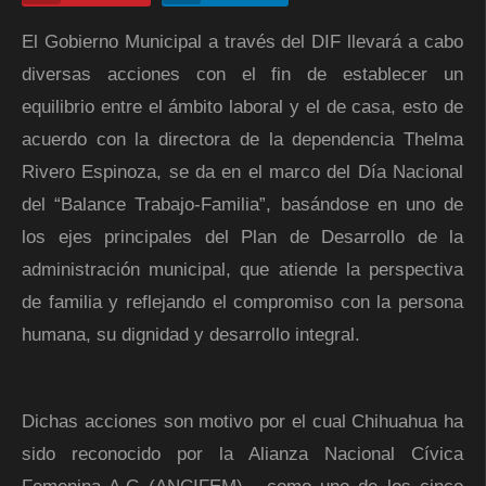
El Gobierno Municipal a través del DIF llevará a cabo
diversas acciones con el fin de establecer un
equilibrio entre el ámbito laboral y el de casa, esto de
acuerdo con la directora de la dependencia Thelma
Rivero Espinoza, se da en el marco del Día Nacional
del “Balance Trabajo-Familia”, basándose en uno de
los ejes principales del Plan de Desarrollo de la
administración municipal, que atiende la perspectiva
de familia y reflejando el compromiso con la persona
humana, su dignidad y desarrollo integral.
Dichas acciones son motivo por el cual Chihuahua ha
sido reconocido por la Alianza Nacional Cívica