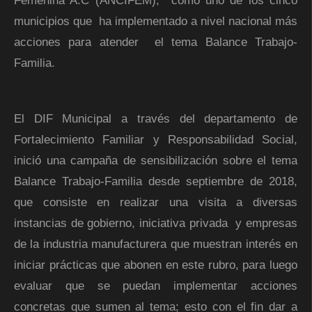
Femenina A.C (ANCIFEM), como uno de los cinco
municipios que ha implementado a nivel nacional más
acciones para atender el tema Balance Trabajo-
Familia.
El DIF Municipal a través del departamento de
Fortalecimiento Familiar y Responsabilidad Social,
inició una campaña de sensibilización sobre el tema
Balance Trabajo-Familia desde septiembre de 2018,
que consiste en realizar una visita a diversas
instancias de gobierno, iniciativa privada y empresas
de la industria manufacturera que muestran interés en
iniciar prácticas que abonen en este rubro, para luego
evaluar que se puedan implementar acciones
concretas que sumen al tema; esto con el fin dar a