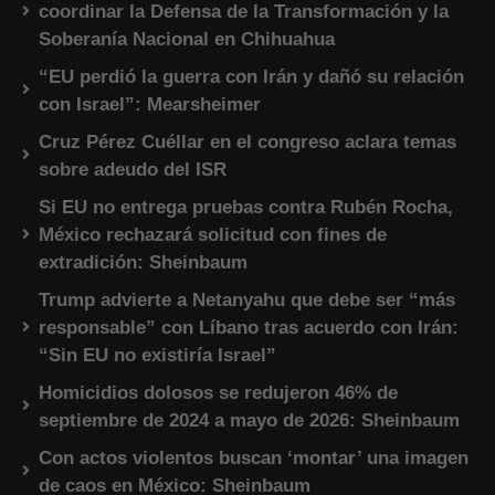
coordinar la Defensa de la Transformación y la
Soberanía Nacional en Chihuahua
“EU perdió la guerra con Irán y dañó su relación
con Israel”: Mearsheimer
Cruz Pérez Cuéllar en el congreso aclara temas
sobre adeudo del ISR
Si EU no entrega pruebas contra Rubén Rocha,
México rechazará solicitud con fines de
extradición: Sheinbaum
Trump advierte a Netanyahu que debe ser “más
responsable” con Líbano tras acuerdo con Irán:
“Sin EU no existiría Israel”
Homicidios dolosos se redujeron 46% de
septiembre de 2024 a mayo de 2026: Sheinbaum
Con actos violentos buscan ‘montar’ una imagen
de caos en México: Sheinbaum