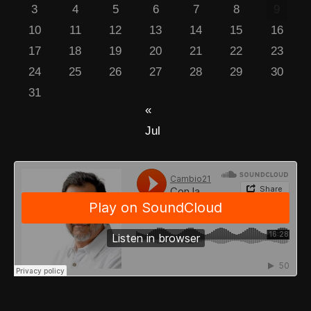
3
4
5
6
7
8
9
10
11
12
13
14
15
16
17
18
19
20
21
22
23
24
25
26
27
28
29
30
31
«
Jul