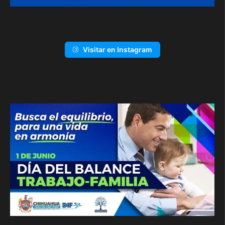
Visitar en Instagram