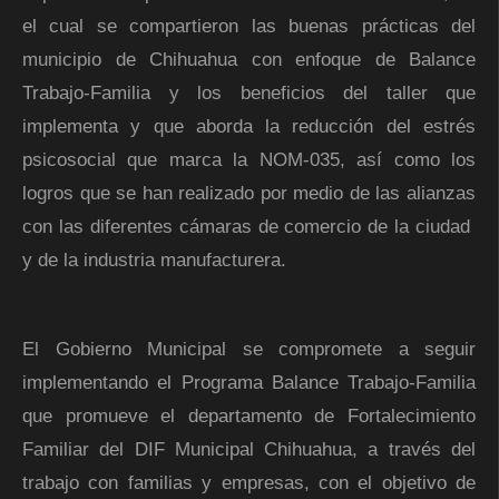
el cual se compartieron las buenas prácticas del
municipio de Chihuahua con enfoque de Balance
Trabajo-Familia y los beneficios del taller que
implementa y que aborda la reducción del estrés
psicosocial que marca la NOM-035, así como los
logros que se han realizado por medio de las alianzas
con las diferentes cámaras de comercio de la ciudad
y de la industria manufacturera.
El Gobierno Municipal se compromete a seguir
implementando el Programa Balance Trabajo-Familia
que promueve el departamento de Fortalecimiento
Familiar del DIF Municipal Chihuahua, a través del
trabajo con familias y empresas, con el objetivo de