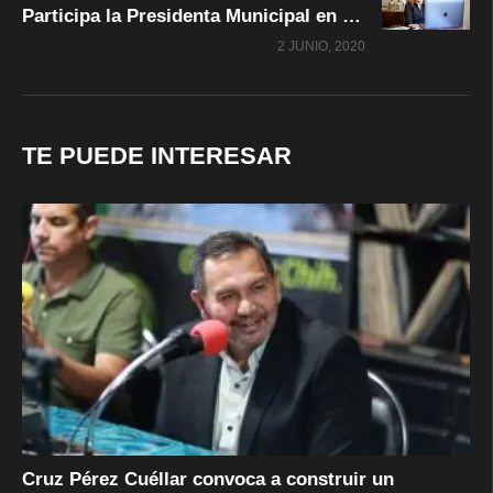
Participa la Presidenta Municipal en la Mesa Regional para la Construcción de la Paz
2 JUNIO, 2020
TE PUEDE INTERESAR
Cruz Pérez Cuéllar convoca a construir un