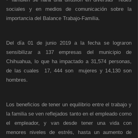
sociales y en medios de comunicación sobre la
importancia del Balance Trabajo-Familia.
Del día 01 de junio 2019 a la fecha se lograron
sensibilizar a 137 empresas del municipio de
Chihuahua, lo que ha impactado a 31,574 personas,
de las cuales 17, 444 son mujeres y 14,130 son
hombres.
Los beneficios de tener un equilibrio entre el trabajo y
la familia se ven reflejados tanto en el empleado como
el empleador, y van desde tener una vida con
menores niveles de estrés, hasta un aumento de