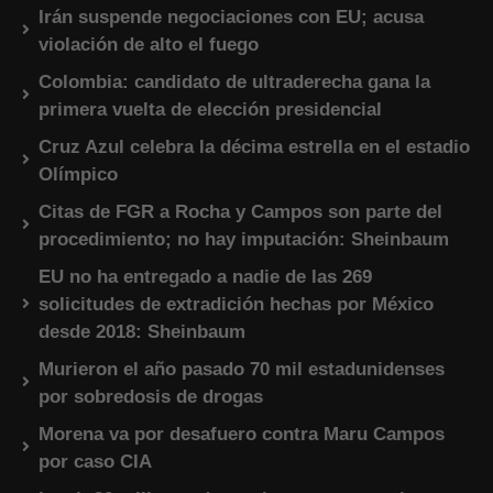
Irán suspende negociaciones con EU; acusa
violación de alto el fuego
Colombia: candidato de ultraderecha gana la
primera vuelta de elección presidencial
Cruz Azul celebra la décima estrella en el estadio
Olímpico
Citas de FGR a Rocha y Campos son parte del
procedimiento; no hay imputación: Sheinbaum
EU no ha entregado a nadie de las 269
solicitudes de extradición hechas por México
desde 2018: Sheinbaum
Murieron el año pasado 70 mil estadunidenses
por sobredosis de drogas
Morena va por desafuero contra Maru Campos
por caso CIA