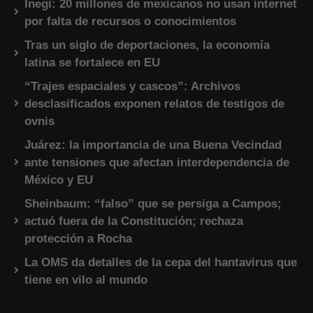
Inegi: 20 millones de mexicanos no usan internet
por falta de recursos o conocimientos
Tras un siglo de deportaciones, la economía
latina se fortalece en EU
“Trajes espaciales y cascos”: Archivos
desclasificados exponen relatos de testigos de
ovnis
Juárez: la importancia de una Buena Vecindad
ante tensiones que afectan interdependencia de
México y EU
Sheinbaum: “falso” que se persiga a Campos;
actuó fuera de la Constitución; rechaza
protección a Rocha
La OMS da detalles de la cepa del hantavirus que
tiene en vilo al mundo