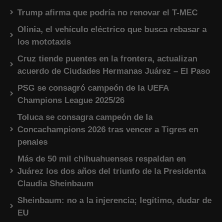
Trump afirma que podría no renovar el T-MEC
Olinia, el vehículo eléctrico que busca rebasar a
los mototaxis
Cruz tiende puentes en la frontera, actualizan
acuerdo de Ciudades Hermanas Juárez – El Paso
PSG se consagró campeón de la UEFA
Champions League 2025/26
Toluca se consagra campeón de la
Concachampions 2026 tras vencer a Tigres en
penales
Más de 50 mil chihuahuenses respaldan en
Juárez los dos años del triunfo de la Presidenta
Claudia Sheinbaum
Sheinbaum: no a la injerencia; legítimo, dudar de
EU