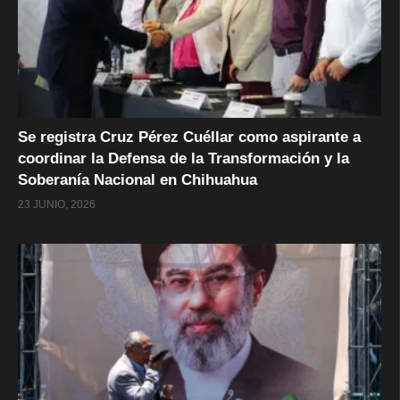
Se registra Cruz Pérez Cuéllar como aspirante a
coordinar la Defensa de la Transformación y la
Soberanía Nacional en Chihuahua
23 JUNIO, 2026