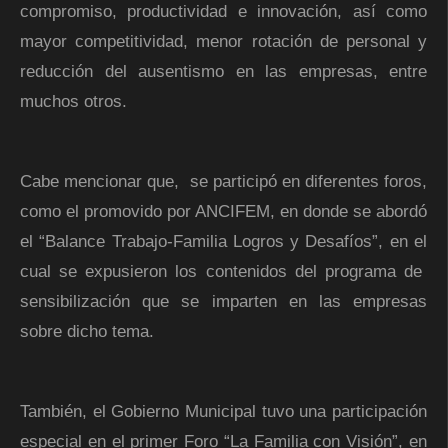
compromiso, productividad e innovación, así como
mayor competitividad, menor rotación de personal y
reducción del ausentismo en las empresas, entre
muchos otros.
Cabe mencionar que, se participó en diferentes foros,
como el promovido por ANCIFEM, en donde se abordó
el “Balance Trabajo-Familia Logros y Desafíos”, en el
cual se expusieron los contenidos del programa de
sensibilización que se imparten en las empresas
sobre dicho tema.
También, el Gobierno Municipal tuvo una participación
especial en el primer Foro “La Familia con Visión”, en