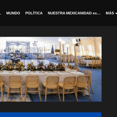
L
MUNDO
POLÍTICA
NUESTRA MEXICANIDAD es…
MÁS