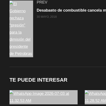
PREV
30 MAYO, 2018
TE PUEDE INTERESAR