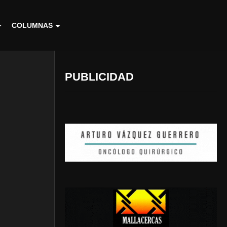
COLUMNAS
PUBLICIDAD