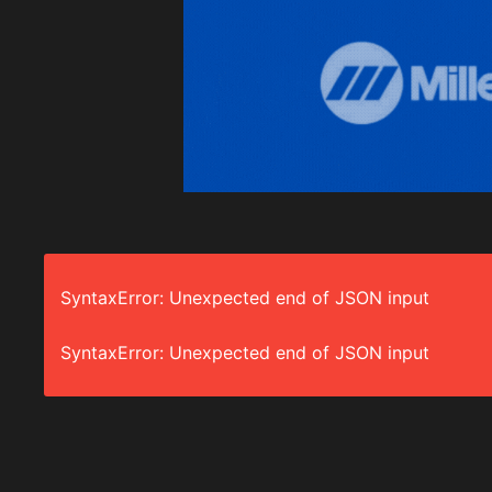
SyntaxError: Unexpected end of JSON input
SyntaxError: Unexpected end of JSON input