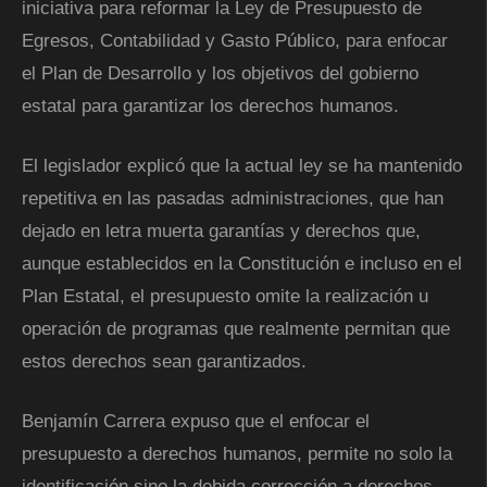
iniciativa para reformar la Ley de Presupuesto de
Egresos, Contabilidad y Gasto Público, para enfocar
el Plan de Desarrollo y los objetivos del gobierno
estatal para garantizar los derechos humanos.
El legislador explicó que la actual ley se ha mantenido
repetitiva en las pasadas administraciones, que han
dejado en letra muerta garantías y derechos que,
aunque establecidos en la Constitución e incluso en el
Plan Estatal, el presupuesto omite la realización u
operación de programas que realmente permitan que
estos derechos sean garantizados.
Benjamín Carrera expuso que el enfocar el
presupuesto a derechos humanos, permite no solo la
identificación sino la debida corrección a derechos