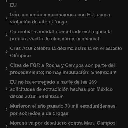
EU
Irán suspende negociaciones con EU; acusa
violación de alto el fuego
Colombia: candidato de ultraderecha gana la
primera vuelta de elección presidencial
Cruz Azul celebra la décima estrella en el estadio
Olímpico
Citas de FGR a Rocha y Campos son parte del
procedimiento; no hay imputación: Sheinbaum
EU no ha entregado a nadie de las 269
solicitudes de extradición hechas por México
desde 2018: Sheinbaum
Murieron el año pasado 70 mil estadunidenses
por sobredosis de drogas
Morena va por desafuero contra Maru Campos