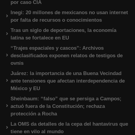
por caso CIA
Inegi: 20 millones de mexicanos no usan internet
por falta de recursos o conocimientos
Tras un siglo de deportaciones, la economía
latina se fortalece en EU
“Trajes espaciales y cascos”: Archivos
desclasificados exponen relatos de testigos de
ovnis
Juárez: la importancia de una Buena Vecindad
ante tensiones que afectan interdependencia de
México y EU
Sheinbaum: “falso” que se persiga a Campos;
actuó fuera de la Constitución; rechaza
protección a Rocha
La OMS da detalles de la cepa del hantavirus que
tiene en vilo al mundo