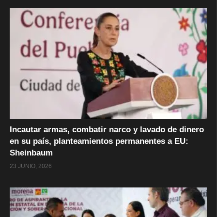
Incautar armas, combatir narco y lavado de dinero
en su país, planteamientos permanentes a EU:
Sheinbaum
23 JUNIO, 2026