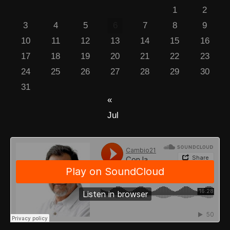
1
2
3
4
5
6
7
8
9
10
11
12
13
14
15
16
17
18
19
20
21
22
23
24
25
26
27
28
29
30
31
«
Jul