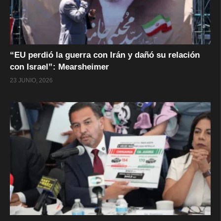
“EU perdió la guerra con Irán y dañó su relación
con Israel”: Mearsheimer
23 JUNIO, 2026