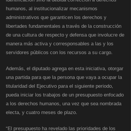
humanos, al institucionalizar mecanismos
administrativos que garanticen los derechos y
libertades fundamentales a través de la construcción
de una cultura de respecto y defensa que involucre de
manera más activa y corresponsables a las y los
servidores públicos con los recursos a su cargo.
Además, el diputado agrega en esta iniciativa, otorgar
una partida para que la persona que vaya a ocupar la
titularidad del Ejecutivo para el siguiente periodo,
pueda iniciar los trabajos de un presupuesto enfocado
a los derechos humanos, una vez que sea nombrada
electa, y cuatro meses de plazo.
“El presupuesto ha revelado las prioridades de los