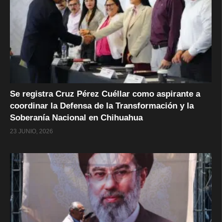
Se registra Cruz Pérez Cuéllar como aspirante a
coordinar la Defensa de la Transformación y la
Soberanía Nacional en Chihuahua
23 JUNIO, 2026