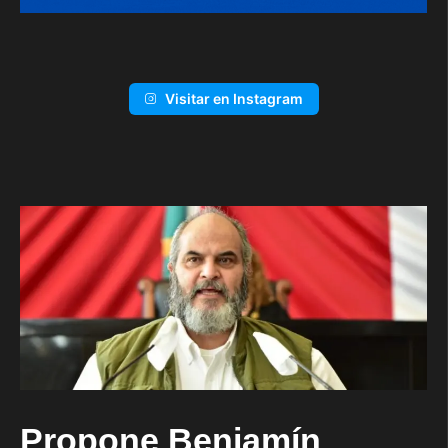
Visitar en Instagram
Propone Benjamín