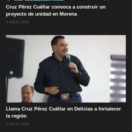
Cruz Pérez Cuéllar convoca a construir un
proyecto de unidad en Morena
3 JULIO, 2026
Llama Cruz Pérez Cuéllar en Delicias a fortalecer
la región
2 JULIO, 2026