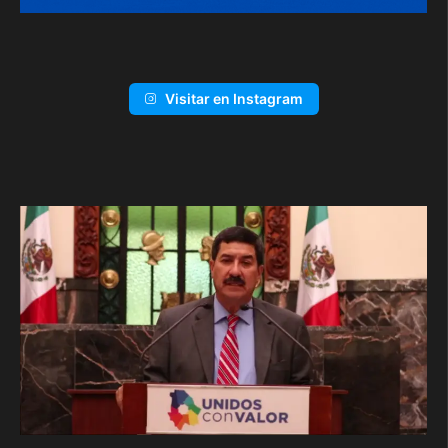
Visitar en Instagram