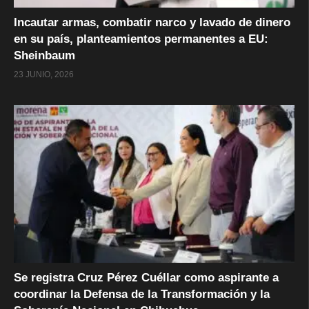
Incautar armas, combatir narco y lavado de dinero
en su país, planteamientos permanentes a EU:
Sheinbaum
23 JUNIO, 2026
Se registra Cruz Pérez Cuéllar como aspirante a
coordinar la Defensa de la Transformación y la