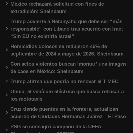
México rechazará solicitud con fines de
extradición: Sheinbaum
Trump advierte a Netanyahu que debe ser “más
responsable” con Líbano tras acuerdo con Irán:
“Sin EU no existiría Israel”
Homicidios dolosos se redujeron 46% de
septiembre de 2024 a mayo de 2026: Sheinbaum
Con actos violentos buscan ‘montar’ una imagen
de caos en México: Sheinbaum
Trump afirma que podría no renovar el T-MEC
Olinia, el vehículo eléctrico que busca rebasar a
los mototaxis
Cruz tiende puentes en la frontera, actualizan
acuerdo de Ciudades Hermanas Juárez – El Paso
PSG se consagró campeón de la UEFA