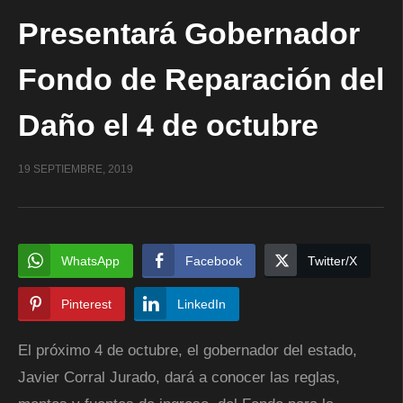
Presentará Gobernador
Fondo de Reparación del
Daño el 4 de octubre
19 SEPTIEMBRE, 2019
WhatsApp
Facebook
Twitter/X
Pinterest
LinkedIn
El próximo 4 de octubre, el gobernador del estado,
Javier Corral Jurado, dará a conocer las reglas,