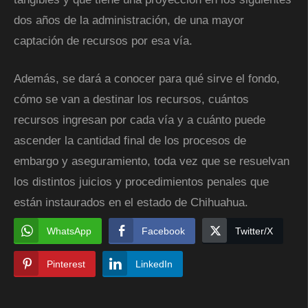
dos años de la administración, de una mayor
captación de recursos por esa vía.
Además, se dará a conocer para qué sirve el fondo,
cómo se van a destinar los recursos, cuántos
recursos ingresan por cada vía y a cuánto puede
ascender la cantidad final de los procesos de
embargo y aseguramiento, toda vez que se resuelvan
los distintos juicios y procedimientos penales que
están instaurados en el estado de Chihuahua.
WhatsApp
Facebook
Twitter/X
Pinterest
LinkedIn