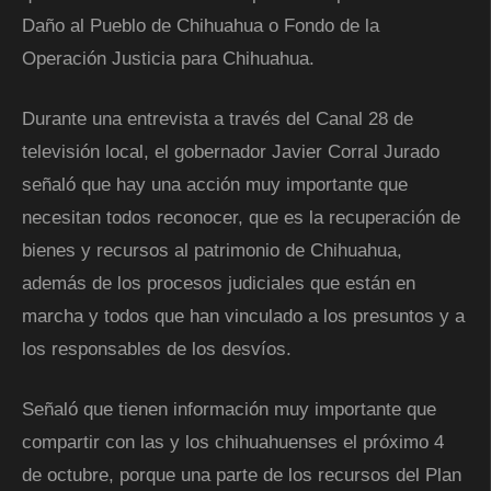
Daño al Pueblo de Chihuahua o Fondo de la
Operación Justicia para Chihuahua.
Durante una entrevista a través del Canal 28 de
televisión local, el gobernador Javier Corral Jurado
señaló que hay una acción muy importante que
necesitan todos reconocer, que es la recuperación de
bienes y recursos al patrimonio de Chihuahua,
además de los procesos judiciales que están en
marcha y todos que han vinculado a los presuntos y a
los responsables de los desvíos.
Señaló que tienen información muy importante que
compartir con las y los chihuahuenses el próximo 4
de octubre, porque una parte de los recursos del Plan