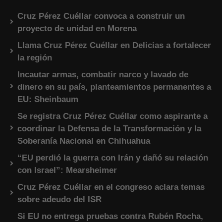
Cruz Pérez Cuéllar convoca a construir un
proyecto de unidad en Morena
Llama Cruz Pérez Cuéllar en Delicias a fortalecer
la región
Incautar armas, combatir narco y lavado de
dinero en su país, planteamientos permanentes a
EU: Sheinbaum
Se registra Cruz Pérez Cuéllar como aspirante a
coordinar la Defensa de la Transformación y la
Soberanía Nacional en Chihuahua
“EU perdió la guerra con Irán y dañó su relación
con Israel”: Mearsheimer
Cruz Pérez Cuéllar en el congreso aclara temas
sobre adeudo del ISR
Si EU no entrega pruebas contra Rubén Rocha,