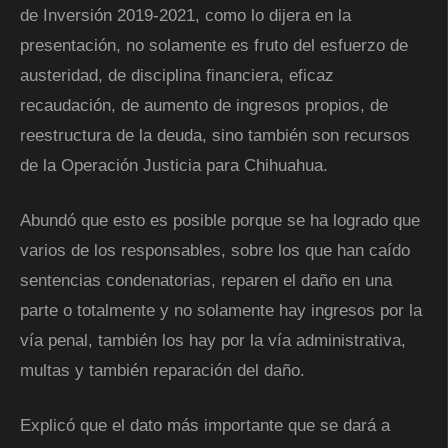
de Inversión 2019-2021, como lo dijera en la
presentación, no solamente es fruto del esfuerzo de
austeridad, de disciplina financiera, eficaz
recaudación, de aumento de ingresos propios, de
reestructura de la deuda, sino también son recursos
de la Operación Justicia para Chihuahua.
Abundó que esto es posible porque se ha logrado que
varios de los responsables, sobre los que han caído
sentencias condenatorias, reparen el daño en una
parte o totalmente y no solamente hay ingresos por la
vía penal, también los hay por la vía administrativa,
multas y también reparación del daño.
Explicó que el dato más importante que se dará a