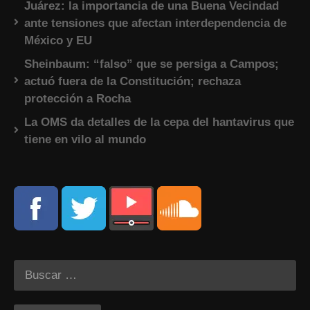
Juárez: la importancia de una Buena Vecindad
ante tensiones que afectan interdependencia de
México y EU
Sheinbaum: “falso” que se persiga a Campos;
actuó fuera de la Constitución; rechaza
protección a Rocha
La OMS da detalles de la cepa del hantavirus que
tiene en vilo al mundo