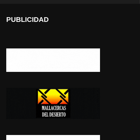
PUBLICIDAD