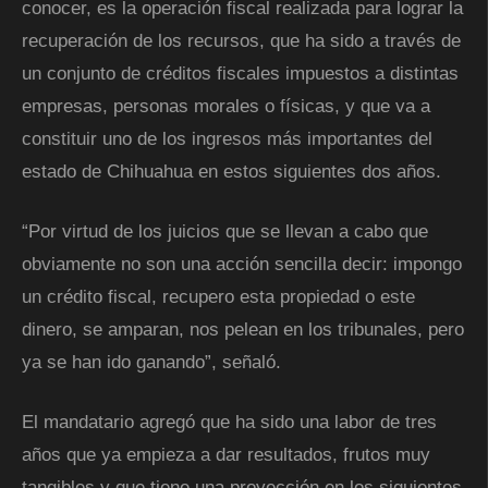
conocer, es la operación fiscal realizada para lograr la
recuperación de los recursos, que ha sido a través de
un conjunto de créditos fiscales impuestos a distintas
empresas, personas morales o físicas, y que va a
constituir uno de los ingresos más importantes del
estado de Chihuahua en estos siguientes dos años.
“Por virtud de los juicios que se llevan a cabo que
obviamente no son una acción sencilla decir: impongo
un crédito fiscal, recupero esta propiedad o este
dinero, se amparan, nos pelean en los tribunales, pero
ya se han ido ganando”, señaló.
El mandatario agregó que ha sido una labor de tres
años que ya empieza a dar resultados, frutos muy
tangibles y que tiene una proyección en los siguientes