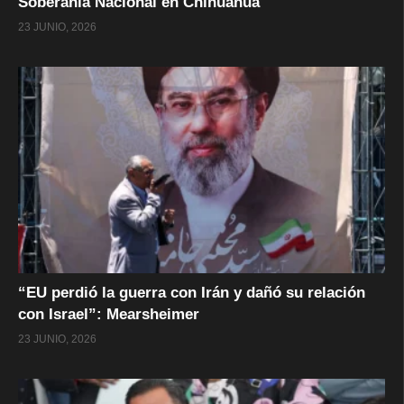
Soberanía Nacional en Chihuahua
23 JUNIO, 2026
“EU perdió la guerra con Irán y dañó su relación
con Israel”: Mearsheimer
23 JUNIO, 2026