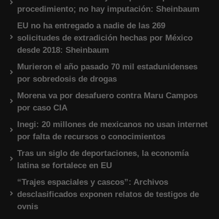
procedimiento; no hay imputación: Sheinbaum
EU no ha entregado a nadie de las 269
solicitudes de extradición hechas por México
desde 2018: Sheinbaum
Murieron el año pasado 70 mil estadunidenses
por sobredosis de drogas
Morena va por desafuero contra Maru Campos
por caso CIA
Inegi: 20 millones de mexicanos no usan internet
por falta de recursos o conocimientos
Tras un siglo de deportaciones, la economía
latina se fortalece en EU
“Trajes espaciales y cascos”: Archivos
desclasificados exponen relatos de testigos de
ovnis