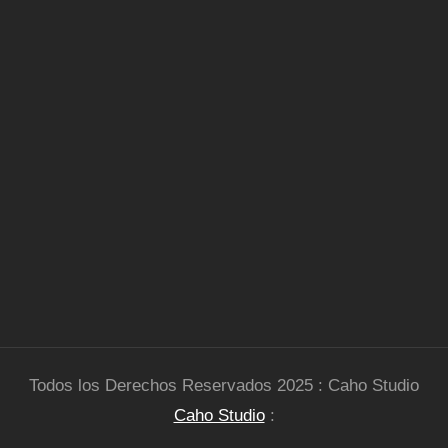
Todos los Derechos Reservados 2025 : Caho Studio
Caho Studio
: