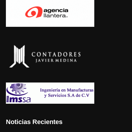
Noticias Recientes