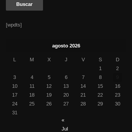
[wpdts]
agosto 2026
L
M
X
J
V
S
D
1
2
3
4
5
6
7
8
9
10
11
12
13
14
15
16
17
18
19
20
21
22
23
24
25
26
27
28
29
30
31
«
Jul