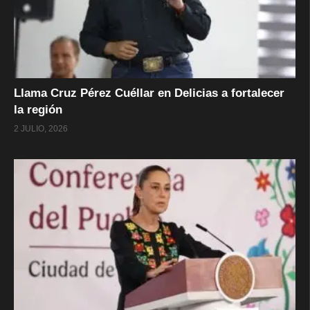
Llama Cruz Pérez Cuéllar en Delicias a fortalecer
la región
2 JULIO, 2026