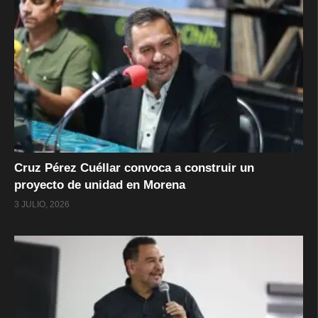
Cruz Pérez Cuéllar convoca a construir un
proyecto de unidad en Morena
3 JULIO, 2026