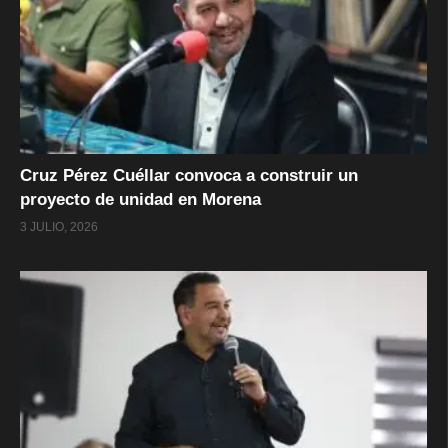
Cruz Pérez Cuéllar convoca a construir un
proyecto de unidad en Morena
3 JULIO, 2026