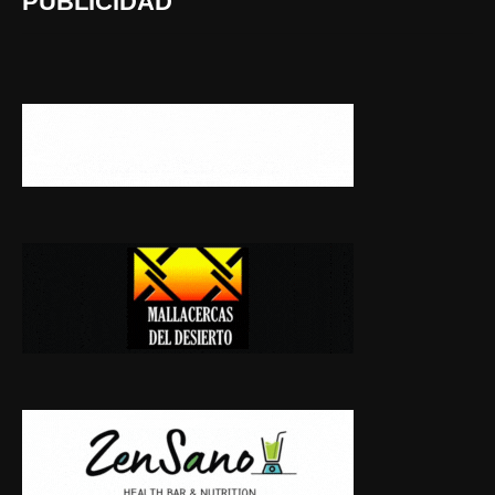
PUBLICIDAD