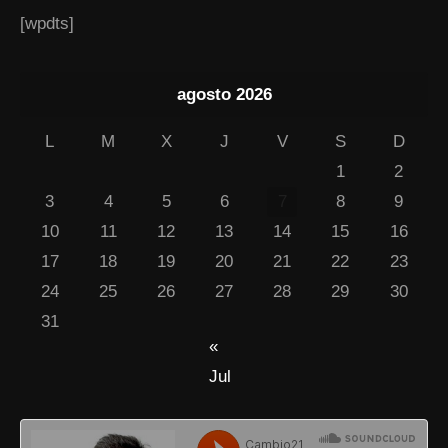
[wpdts]
agosto 2026
L
M
X
J
V
S
D
1
2
3
4
5
6
7
8
9
10
11
12
13
14
15
16
17
18
19
20
21
22
23
24
25
26
27
28
29
30
31
«
Jul