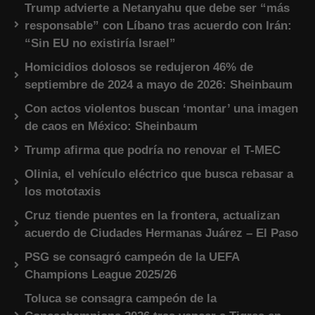
Trump advierte a Netanyahu que debe ser “más
responsable” con Líbano tras acuerdo con Irán:
“Sin EU no existiría Israel”
Homicidios dolosos se redujeron 46% de
septiembre de 2024 a mayo de 2026: Sheinbaum
Con actos violentos buscan ‘montar’ una imagen
de caos en México: Sheinbaum
Trump afirma que podría no renovar el T-MEC
Olinia, el vehículo eléctrico que busca rebasar a
los mototaxis
Cruz tiende puentes en la frontera, actualizan
acuerdo de Ciudades Hermanas Juárez – El Paso
PSG se consagró campeón de la UEFA
Champions League 2025/26
Toluca se consagra campeón de la