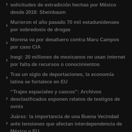
solicitudes de extradición hechas por México
desde 2018: Sheinbaum
Murieron el año pasado 70 mil estadunidenses
por sobredosis de drogas
Morena va por desafuero contra Maru Campos
por caso CIA
Inegi: 20 millones de mexicanos no usan internet
por falta de recursos o conocimientos
Tras un siglo de deportaciones, la economía
latina se fortalece en EU
“Trajes espaciales y cascos”: Archivos
desclasificados exponen relatos de testigos de
ovnis
Juárez: la importancia de una Buena Vecindad
ante tensiones que afectan interdependencia de
México y EU