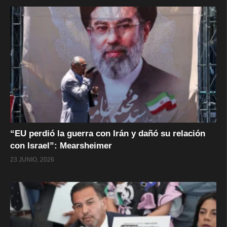
“EU perdió la guerra con Irán y dañó su relación
con Israel”: Mearsheimer
23 JUNIO, 2026