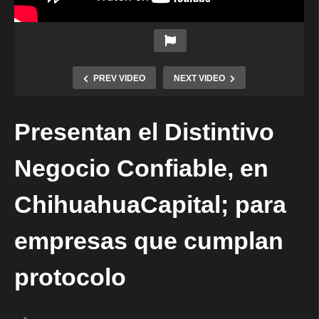
PREV VIDEO
NEXT VIDEO
Presentan el Distintivo
Negocio Confiable, en
ChihuahuaCapital; para
empresas que cumplan
protocolo