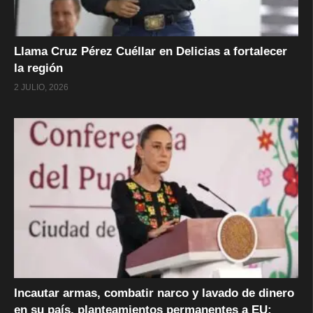
Llama Cruz Pérez Cuéllar en Delicias a fortalecer
la región
2 JULIO, 2026
Incautar armas, combatir narco y lavado de dinero
en su país, planteamientos permanentes a EU: