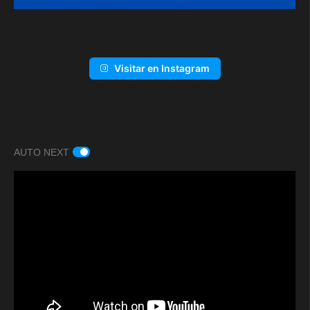
Visitar en Instagram
AUTO NEXT