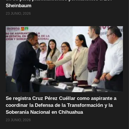
Sheinbaum
23 JUNIO, 2026
Se registra Cruz Pérez Cuéllar como aspirante a
coordinar la Defensa de la Transformación y la
Soberanía Nacional en Chihuahua
23 JUNIO, 2026