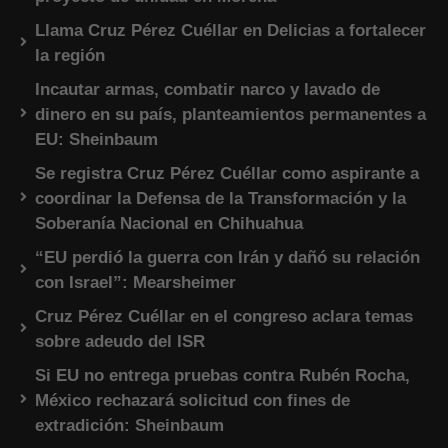
Llama Cruz Pérez Cuéllar en Delicias a fortalecer
la región
Incautar armas, combatir narco y lavado de
dinero en su país, planteamientos permanentes a
EU: Sheinbaum
Se registra Cruz Pérez Cuéllar como aspirante a
coordinar la Defensa de la Transformación y la
Soberanía Nacional en Chihuahua
“EU perdió la guerra con Irán y dañó su relación
con Israel”: Mearsheimer
Cruz Pérez Cuéllar en el congreso aclara temas
sobre adeudo del ISR
Si EU no entrega pruebas contra Rubén Rocha,
México rechazará solicitud con fines de
extradición: Sheinbaum