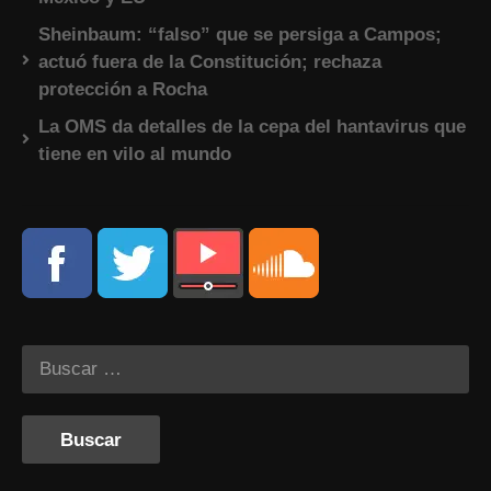
Sheinbaum: “falso” que se persiga a Campos;
actuó fuera de la Constitución; rechaza
protección a Rocha
La OMS da detalles de la cepa del hantavirus que
tiene en vilo al mundo