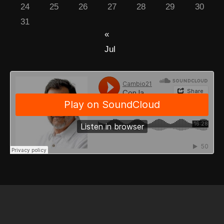
24
25
26
27
28
29
30
31
«
Jul