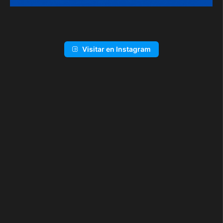
Visitar en Instagram