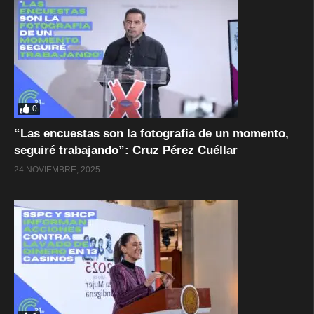
0
“Las encuestas son la fotografia de un momento,
seguiré trabajando”: Cruz Pérez Cuéllar
24 NOVIEMBRE, 2025