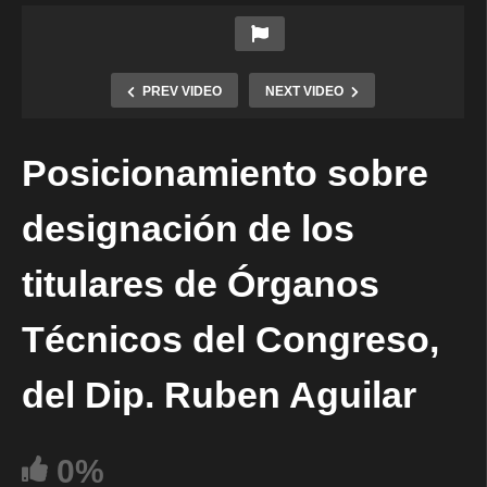
PREV VIDEO
NEXT VIDEO
Posicionamiento sobre
designación de los
titulares de Órganos
Técnicos del Congreso,
del Dip. Ruben Aguilar
0%