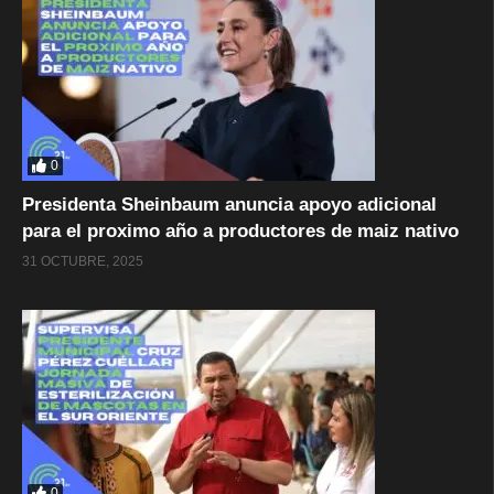
0
Presidenta Sheinbaum anuncia apoyo adicional
para el proximo año a productores de maiz nativo
31 OCTUBRE, 2025
0