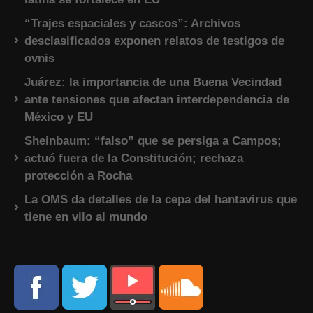
“Trajes espaciales y cascos”: Archivos
desclasificados exponen relatos de testigos de
ovnis
Juárez: la importancia de una Buena Vecindad
ante tensiones que afectan interdependencia de
México y EU
Sheinbaum: “falso” que se persiga a Campos;
actuó fuera de la Constitución; rechaza
protección a Rocha
La OMS da detalles de la cepa del hantavirus que
tiene en vilo al mundo