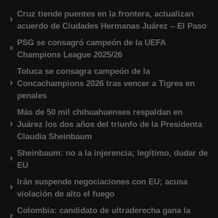
Cruz tiende puentes en la frontera, actualizan
acuerdo de Ciudades Hermanas Juárez – El Paso
PSG se consagró campeón de la UEFA
Champions League 2025/26
Toluca se consagra campeón de la
Concachampions 2026 tras vencer a Tigres en
penales
Más de 50 mil chihuahuenses respaldan en
Juárez los dos años del triunfo de la Presidenta
Claudia Sheinbaum
Sheinbaum: no a la injerencia; legítimo, dudar de
EU
Irán suspende negociaciones con EU; acusa
violación de alto el fuego
Colombia: candidato de ultraderecha gana la