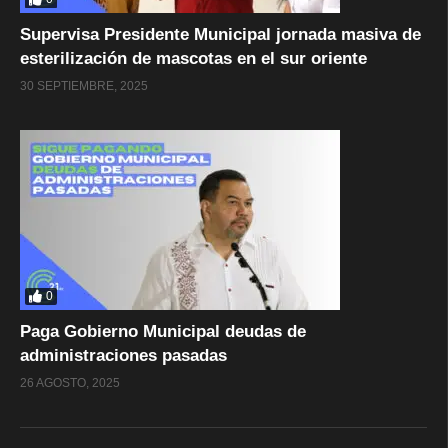
Supervisa Presidente Municipal jornada masiva de
esterilización de mascotas en el sur oriente
30 SEPTIEMBRE, 2025
0
Paga Gobierno Municipal deudas de
administraciones pasadas
26 AGOSTO, 2025