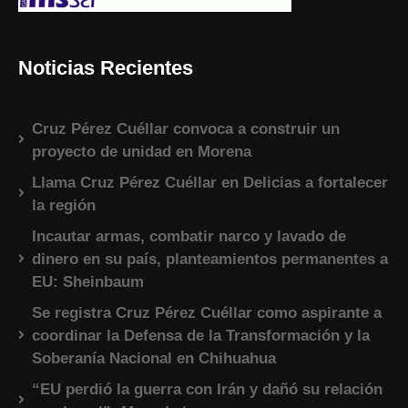
Noticias Recientes
Cruz Pérez Cuéllar convoca a construir un
proyecto de unidad en Morena
Llama Cruz Pérez Cuéllar en Delicias a fortalecer
la región
Incautar armas, combatir narco y lavado de
dinero en su país, planteamientos permanentes a
EU: Sheinbaum
Se registra Cruz Pérez Cuéllar como aspirante a
coordinar la Defensa de la Transformación y la
Soberanía Nacional en Chihuahua
“EU perdió la guerra con Irán y dañó su relación