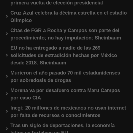
primera vuelta de elección presidencial
Cruz Azul celebra la décima estrella en el estadio
Olímpico
Citas de FGR a Rocha y Campos son parte del
procedimiento; no hay imputación: Sheinbaum
EU no ha entregado a nadie de las 269
solicitudes de extradición hechas por México
desde 2018: Sheinbaum
Murieron el año pasado 70 mil estadunidenses
por sobredosis de drogas
Morena va por desafuero contra Maru Campos
por caso CIA
Inegi: 20 millones de mexicanos no usan internet
por falta de recursos o conocimientos
Tras un siglo de deportaciones, la economía
latina se fortalece en EU