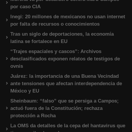
por caso CIA
Inegi: 20 millones de mexicanos no usan internet
por falta de recursos o conocimientos
Tras un siglo de deportaciones, la economía
latina se fortalece en EU
“Trajes espaciales y cascos”: Archivos
desclasificados exponen relatos de testigos de
ovnis
Juárez: la importancia de una Buena Vecindad
ante tensiones que afectan interdependencia de
México y EU
Sheinbaum: “falso” que se persiga a Campos;
actuó fuera de la Constitución; rechaza
protección a Rocha
La OMS da detalles de la cepa del hantavirus que