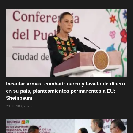
Incautar armas, combatir narco y lavado de dinero
en su país, planteamientos permanentes a EU:
Sheinbaum
23 JUNIO, 2026