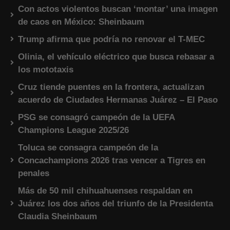
Con actos violentos buscan ‘montar’ una imagen
de caos en México: Sheinbaum
Trump afirma que podría no renovar el T-MEC
Olinia, el vehículo eléctrico que busca rebasar a
los mototaxis
Cruz tiende puentes en la frontera, actualizan
acuerdo de Ciudades Hermanas Juárez – El Paso
PSG se consagró campeón de la UEFA
Champions League 2025/26
Toluca se consagra campeón de la
Concachampions 2026 tras vencer a Tigres en
penales
Más de 50 mil chihuahuenses respaldan en
Juárez los dos años del triunfo de la Presidenta
Claudia Sheinbaum