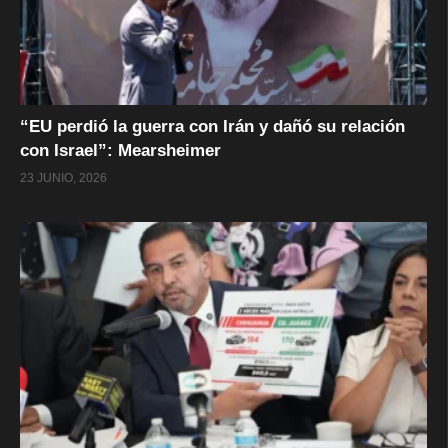
“EU perdió la guerra con Irán y dañó su relación
con Israel”: Mearsheimer
23 JUNIO, 2026