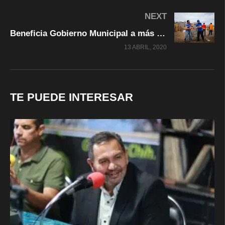
NEXT
Beneficia Gobierno Municipal a más de 400 familias con Programa de Materiales para Autoconstrucción
13 ABRIL, 2020
TE PUEDE INTERESAR