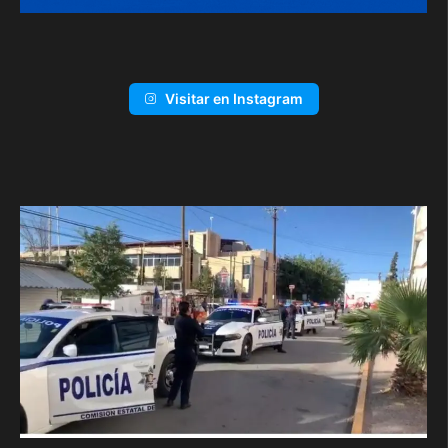
Visitar en Instagram