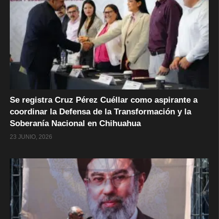
Se registra Cruz Pérez Cuéllar como aspirante a
coordinar la Defensa de la Transformación y la
Soberanía Nacional en Chihuahua
23 JUNIO, 2026