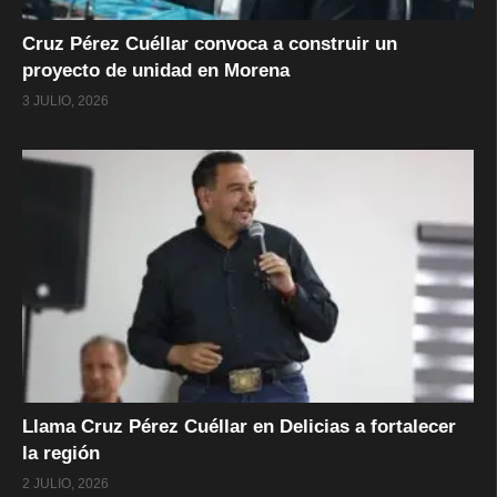
Cruz Pérez Cuéllar convoca a construir un
proyecto de unidad en Morena
3 JULIO, 2026
Llama Cruz Pérez Cuéllar en Delicias a fortalecer
la región
2 JULIO, 2026