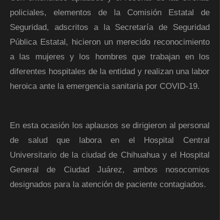
policiales, elementos de la Comisión Estatal de
Seguridad, adscritos a la Secretaría de Seguridad
Pública Estatal, hicieron un merecido reconocimiento
a las mujeres y los hombres que trabajan en los
diferentes hospitales de la entidad y realizan una labor
heroica ante la emergencia sanitaria por COVID-19.
En esta ocasión los aplausos se dirigieron al personal
de salud que labora en el Hospital Central
Universitario de la ciudad de Chihuahua y el Hospital
General de Ciudad Juárez, ambos nosocomios
designados para la atención de paciente contagiados.